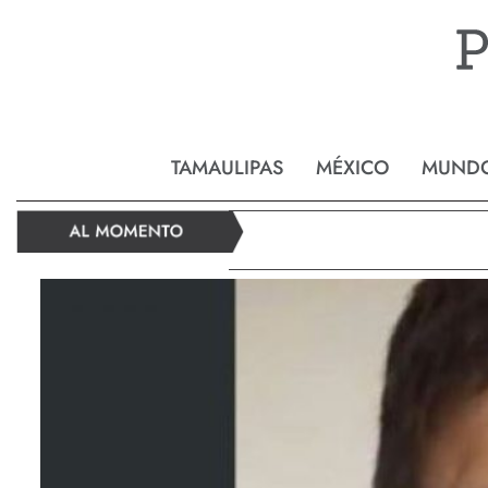
Reynos
TAMAULIPAS
MÉXICO
MUND