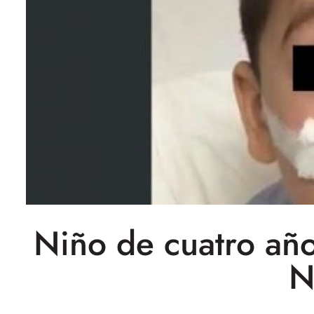
Niño de cuatro año
N