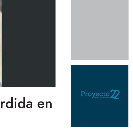
erdida en