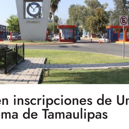
 inscripciones de U
ma de Tamaulipas