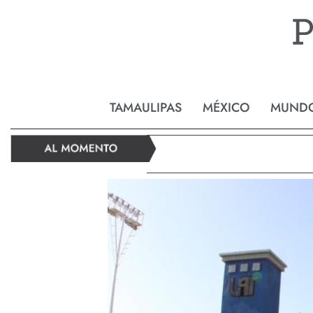
Reynos
TAMAULIPAS
MÉXICO
MUND