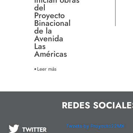
del
Proyecto
Binacional
de la
Avenida
Las
Américas
Leer más
REDES SOCIALE
Tweets by Proyecto22MX
TWITTER