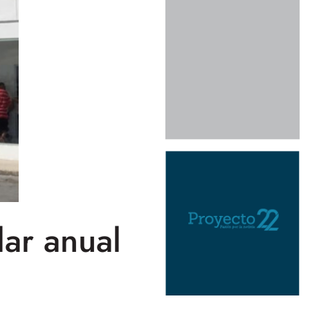
lar anual