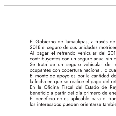
El Gobierno de Tamaulipas, a través de l
2018 el seguro de sus unidades motrices
Al pagar el refrendo vehicular del 20
contribuyentes con un seguro anual sin c
Se trata de un seguro vehicular de re
ocupantes con cobertura nacional, lo cua
El monto de apoyo es por la cantidad de 
la fecha en que se realice el pago del r
En la Oficina Fiscal del Estado de R
beneficio a partir del día primero de en
El beneficio no es aplicable para el tr
los interesados pueden orientarse tambi