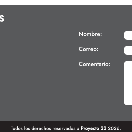
S
Nombre:
Correo:
Comentario:
Todos los derechos reservados a
Proyecto 22
2026.