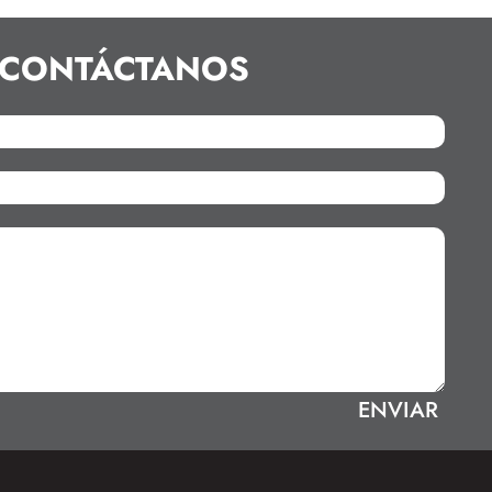
CONTÁCTANOS