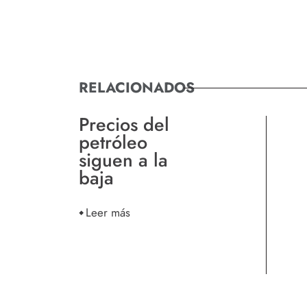
RELACIONADOS
Precios del
petróleo
siguen a la
baja
Leer más