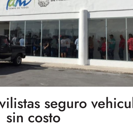
listas seguro vehicu
sin costo