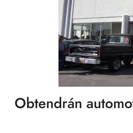
Obtendrán automovi