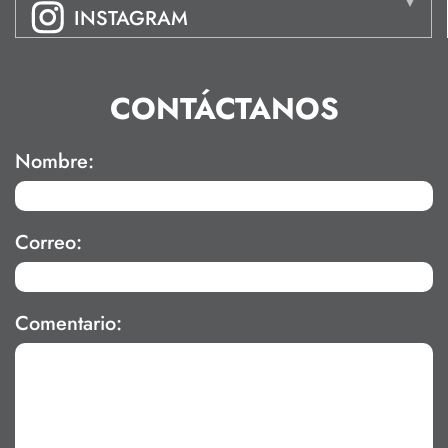
INSTAGRAM
CONTÁCTANOS
Nombre:
Correo:
Comentario: