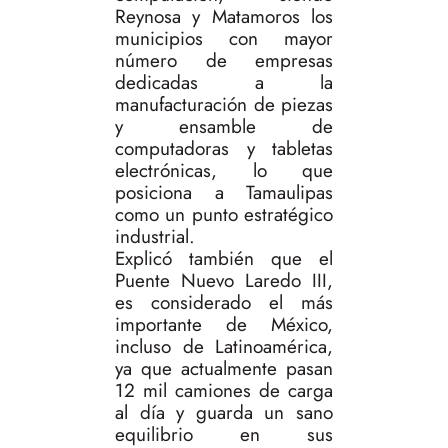
Reynosa y Matamoros los
municipios con mayor
número de empresas
dedicadas a la
manufacturación de piezas
y ensamble de
computadoras y tabletas
electrónicas, lo que
posiciona a Tamaulipas
como un punto estratégico
industrial.
Explicó también que el
Puente Nuevo Laredo III,
es considerado el más
importante de México,
incluso de Latinoamérica,
ya que actualmente pasan
12 mil camiones de carga
al día y guarda un sano
equilibrio en sus