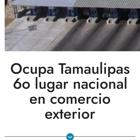
Ocupa Tamaulipas
6o lugar nacional
en comercio
exterior