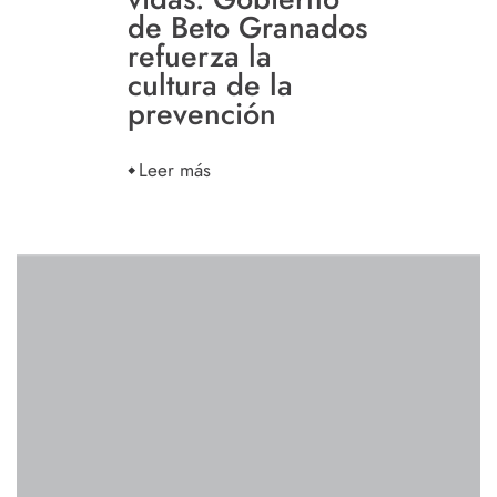
de Beto Granados
refuerza la
cultura de la
prevención
Leer más