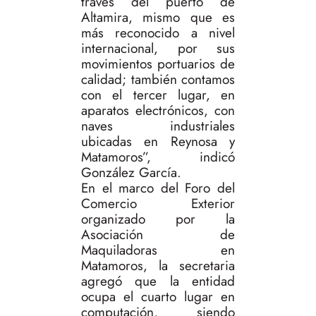
través del puerto de
Altamira, mismo que es
más reconocido a nivel
internacional, por sus
movimientos portuarios de
calidad; también contamos
con el tercer lugar, en
aparatos electrónicos, con
naves industriales
ubicadas en Reynosa y
Matamoros”, indicó
González García.
En el marco del Foro del
Comercio Exterior
organizado por la
Asociación de
Maquiladoras en
Matamoros, la secretaria
agregó que la entidad
ocupa el cuarto lugar en
computación, siendo