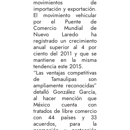
movimientos de
importación y exportación.
El movimiento vehicular
por el Puente de
Comercio Mundial de
Nuevo Laredo ha
registrado un crecimiento
anual superior al 4 por
ciento del 2011 y que se
mantiene en la misma
tendencia este 2015.
“Las ventajas competitivas
de Tamaulipas son
ampliamente reconocidas”
detalló González García,
al hacer mención que
México cuenta con
tratados de libre comercio
con 44 países y 33
acuerdos, para la