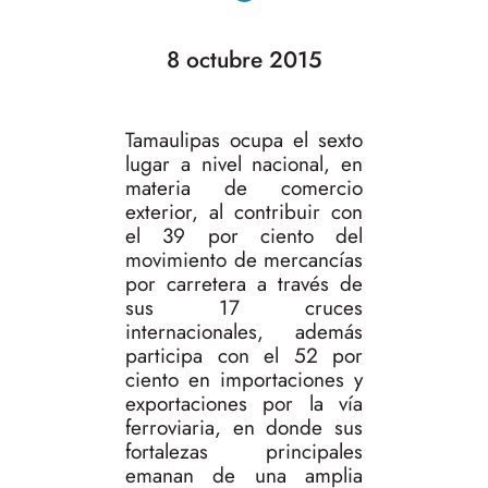
8 octubre 2015
Tamaulipas ocupa el sexto
lugar a nivel nacional, en
materia de comercio
exterior, al contribuir con
el 39 por ciento del
movimiento de mercancías
por carretera a través de
sus 17 cruces
internacionales, además
participa con el 52 por
ciento en importaciones y
exportaciones por la vía
ferroviaria, en donde sus
fortalezas principales
emanan de una amplia