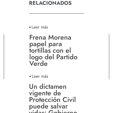
RELACIONADOS
Leer más
Frena Morena
papel para
tortillas con el
logo del Partido
Verde
Leer más
Un dictamen
vigente de
Protección Civil
puede salvar
vidas: Gobierno