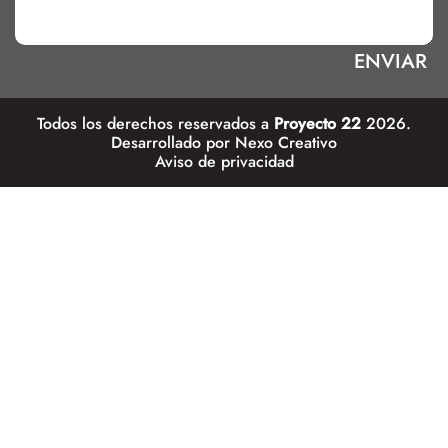
Todos los derechos reservados a
Proyecto 22
2026.
Desarrollado por
Nexo Creativo
Aviso de privacidad