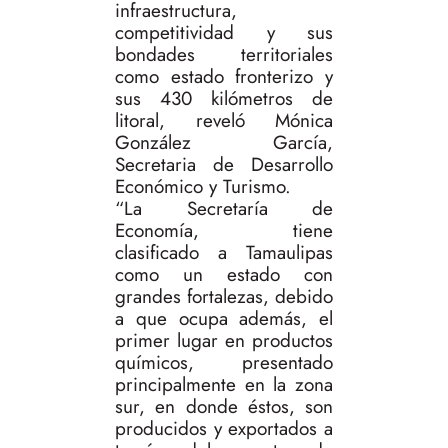
infraestructura,
competitividad y sus
bondades territoriales
como estado fronterizo y
sus 430 kilómetros de
litoral, reveló Mónica
González García,
Secretaria de Desarrollo
Económico y Turismo.
“La Secretaría de
Economía, tiene
clasificado a Tamaulipas
como un estado con
grandes fortalezas, debido
a que ocupa además, el
primer lugar en productos
químicos, presentado
principalmente en la zona
sur, en donde éstos, son
producidos y exportados a