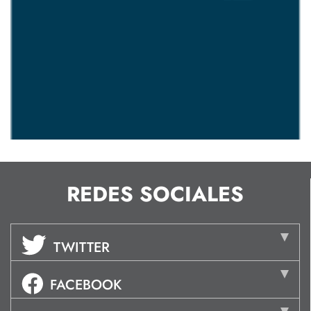
REDES SOCIALES
TWITTER
FACEBOOK