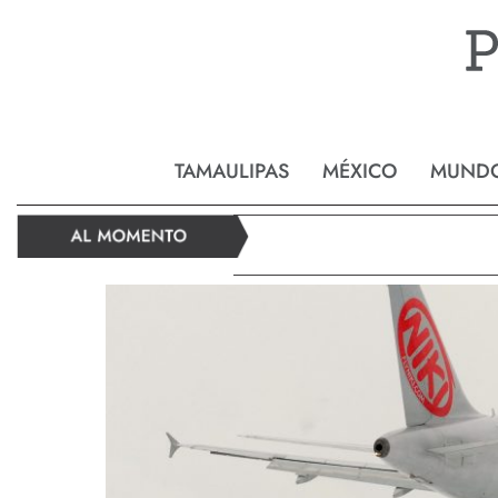
Reynos
TAMAULIPAS
MÉXICO
MUND