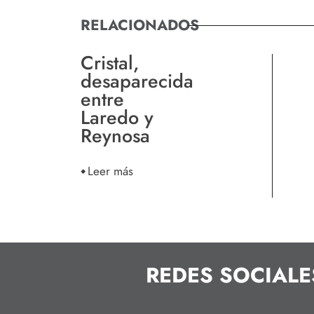
RELACIONADOS
Cristal,
desaparecida
entre
Laredo y
Reynosa
Leer más
REDES SOCIALE