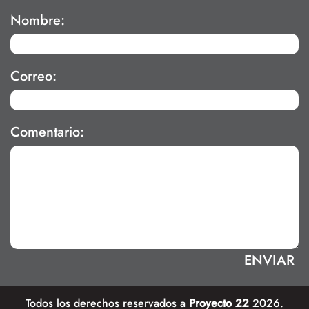
Nombre:
Correo:
Comentario:
Todos los derechos reservados a
Proyecto 22
2026.