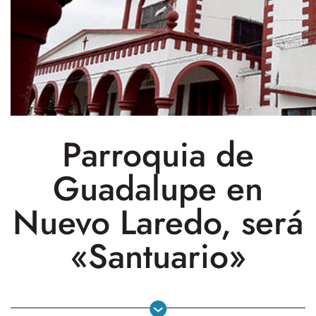
Parroquia de
Guadalupe en
Nuevo Laredo, será
«Santuario»