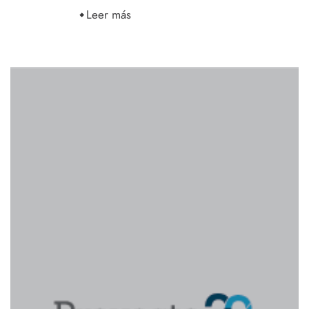
Leer más