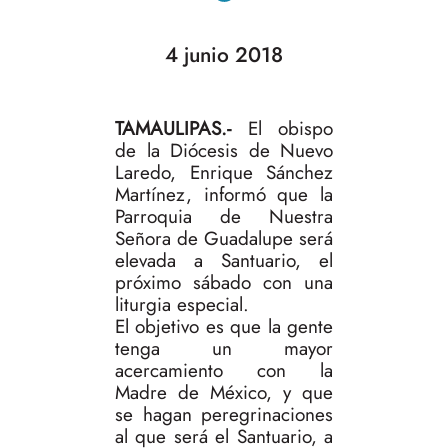
4 junio 2018
TAMAULIPAS.-
El obispo
de la Diócesis de Nuevo
Laredo, Enrique Sánchez
Martínez, informó que la
Parroquia de Nuestra
Señora de Guadalupe será
elevada a Santuario, el
próximo sábado con una
liturgia especial.
El objetivo es que la gente
tenga un mayor
acercamiento con la
Madre de México, y que
se hagan peregrinaciones
al que será el Santuario, a