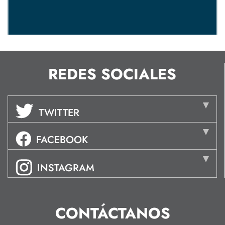
REDES SOCIALES
TWITTER
FACEBOOK
INSTAGRAM
CONTÁCTANOS