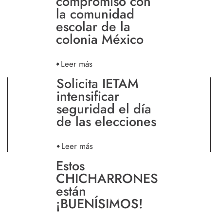
compromiso con
la comunidad
escolar de la
colonia México
Leer más
Solicita IETAM
intensificar
seguridad el día
de las elecciones
Leer más
Estos
CHICHARRONES
están
¡BUENÍSIMOS!