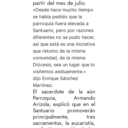
partir del mes de julio.
«Desde hace mucho tiempo
se había pedido que la
parroquia fuera elevada a
Santuario, pero por razones
diferentes no se pudo hacer,
así que está es una iniciativa
que retomo de la misma
comunidad, de la misma
Diócesis, sea un lugar que lo
visitemos asiduamente.»
dijo Enrique Sánchez
Martínez.
El sacerdote de la aún
Parroquia, Armando
Arizola, explicó que en el
Santuario promoverán
principalmente, tres
sacramentos, la eucaristía,