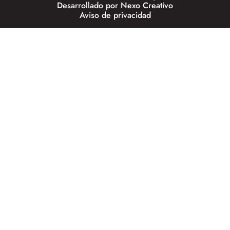
Desarrollado por
Nexo Creativo
Aviso de privacidad