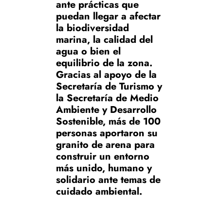
ante prácticas que
puedan llegar a afectar
la biodiversidad
marina, la calidad del
agua o bien el
equilibrio de la zona.
Gracias al apoyo de la
Secretaría de Turismo y
la Secretaría de Medio
Ambiente y Desarrollo
Sostenible, más de 100
personas aportaron su
granito de arena para
construir un entorno
más unido, humano y
solidario ante temas de
cuidado ambiental.