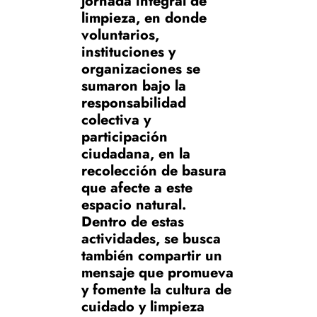
jornada integral de
limpieza, en donde
voluntarios,
instituciones y
organizaciones se
sumaron bajo la
responsabilidad
colectiva y
participación
ciudadana, en la
recolección de basura
que afecte a este
espacio natural.
Dentro de estas
actividades, se busca
también compartir un
mensaje que promueva
y fomente la cultura de
cuidado y limpieza