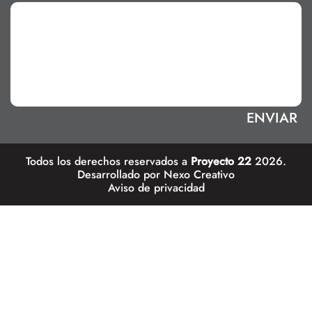
Todos los derechos reservados a
Proyecto 22
2026.
Desarrollado por
Nexo Creativo
Aviso de privacidad