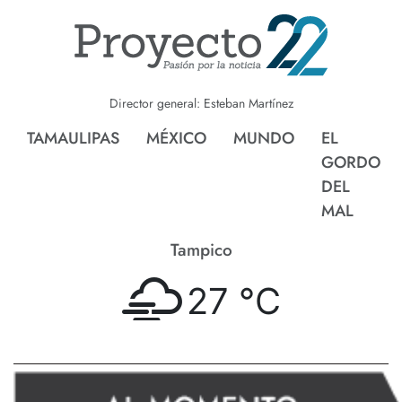
Director general: Esteban Martínez
TAMAULIPAS
MÉXICO
MUNDO
EL
GORDO
DEL
MAL
Tampico
27 °
C