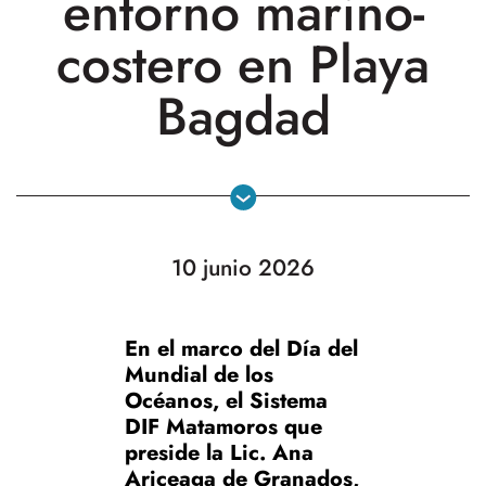
entorno marino-
costero en Playa
Bagdad
10 junio 2026
En el marco del Día del
Mundial de los
Océanos, el Sistema
DIF Matamoros que
preside la Lic. Ana
Ariceaga de Granados,