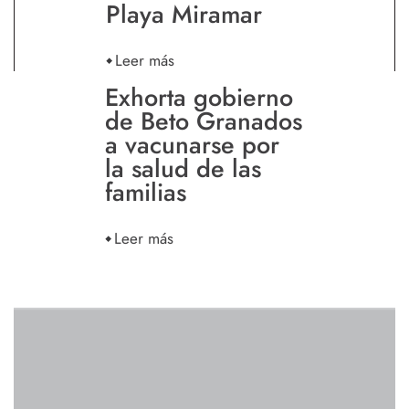
Playa Miramar
Leer más
Exhorta gobierno
de Beto Granados
a vacunarse por
la salud de las
familias
Leer más