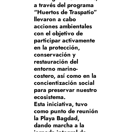
a través del programa
“Huertos de Traspatio”
llevaron a cabo
acciones ambientales
con el objetivo de
participar activamente
en la protección,
conservación y
restauración del
entorno marino-
costero, así como en la
concientización social
para preservar nuestro
ecosistema.
Esta iniciativa, tuvo
como punto de reunión
la Playa Bagdad,
dando marcha a la