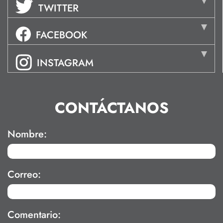
TWITTER
FACEBOOK
INSTAGRAM
CONTÁCTANOS
Nombre:
Correo:
Comentario: