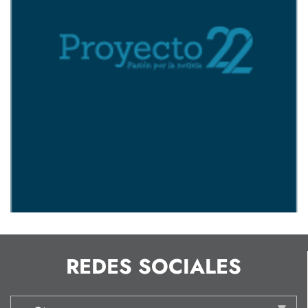
REDES SOCIALES