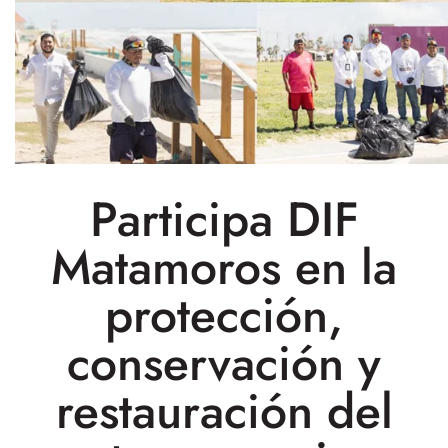
Participa DIF
Matamoros en la
protección,
conservación y
restauración del