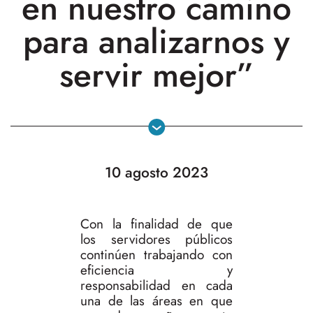
en nuestro camino
para analizarnos y
servir mejor”
10 agosto 2023
Con la finalidad de que
los servidores públicos
continúen trabajando con
eficiencia y
responsabilidad en cada
una de las áreas en que