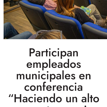
Participan
empleados
municipales en
conferencia
“Haciendo un alto