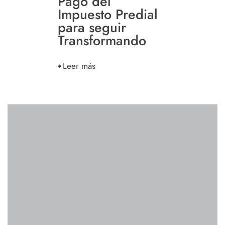
Pago del
Impuesto Predial
para seguir
Transformando
Leer más