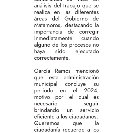
análisis del trabajo que se
realiza en las diferentes
áreas del Gobierno de
Matamoros, destacando la
importancia de corregir
inmediatamente cuando
alguno de los procesos no
haya sido ejecutado
correctamente.
García Ramos mencionó
que esta administración
municipal concluye su
periodo en el 2024,
motivo por el cual es
necesario seguir
brindando un servicio
eficiente a los ciudadanos.
Queremos que la
ciudadanía recuerde a los