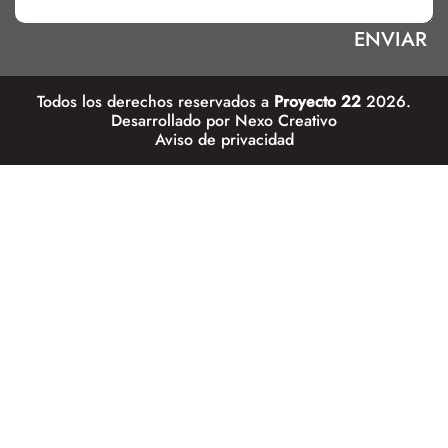
Todos los derechos reservados a
Proyecto 22
2026.
Desarrollado por
Nexo Creativo
Aviso de privacidad