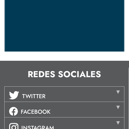
REDES SOCIALES
TWITTER
FACEBOOK
INSTAGRAM