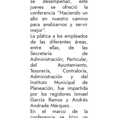
se desempeñan, este
jueves se ofreció la
conferencia “Haciendo un
alto en nuestro camino
para analizarnos y servir
mejor”.
La plática a los empleados
de las diferentes áreas,
entre ellas, de las
Secretaría de
Administración; Particular,
del Ayuntamiento,
Tesorería, Contraloría,
Administración y del
Instituto Municipal de
Planeación, fue impartida
por los regidores Ismael
García Ramos y Andrés
Andrade Márquez.
En el marco de la
conferencia se hizo un