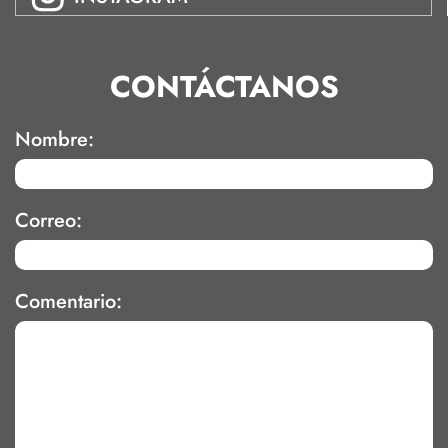
CONTÁCTANOS
Nombre:
Correo:
Comentario: