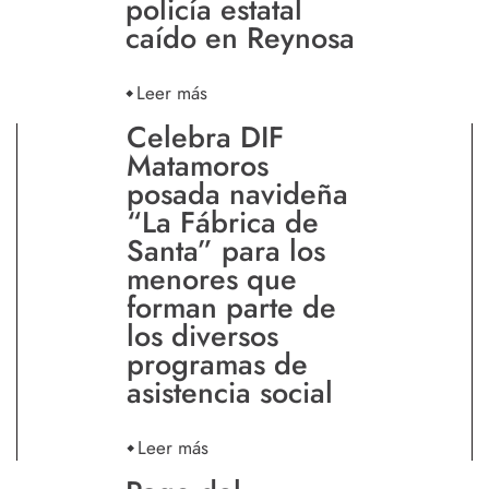
policía estatal
caído en Reynosa
Leer más
Celebra DIF
Matamoros
posada navideña
“La Fábrica de
Santa” para los
menores que
forman parte de
los diversos
programas de
asistencia social
Leer más