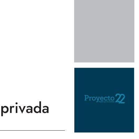
 privada