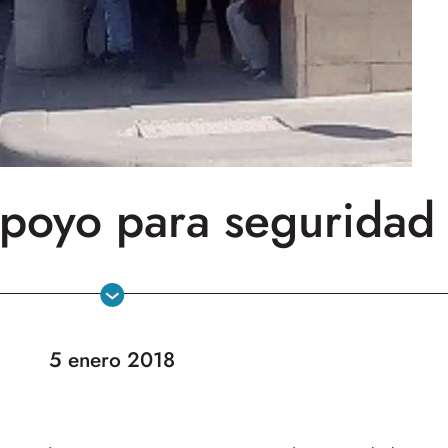
apoyo para seguridad
5 enero 2018