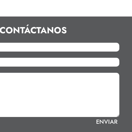
CONTÁCTANOS