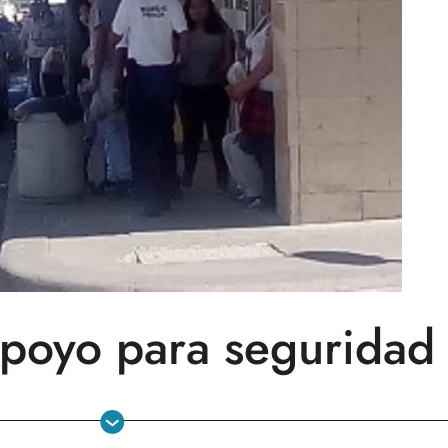
apoyo para seguridad