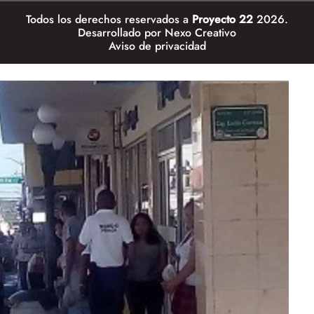
Todos los derechos reservados a
Proyecto 22
2026.
Desarrollado por
Nexo Creativo
Aviso de privacidad