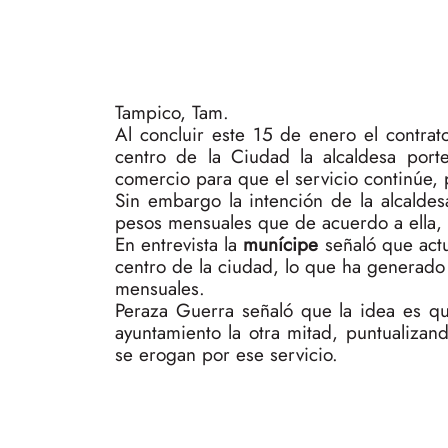
Tampico, Tam.
Al concluir este 15 de enero el contra
centro de la Ciudad la alcaldesa por
comercio para que el servicio continúe,
Sin embargo la intención de la alcalde
pesos mensuales que de acuerdo a ella, 
En entrevista la
munícipe
señaló que actu
centro de la ciudad, lo que ha generado 
mensuales.
Peraza Guerra señaló que la idea es qu
ayuntamiento la otra mitad, puntualiza
se erogan por ese servicio.