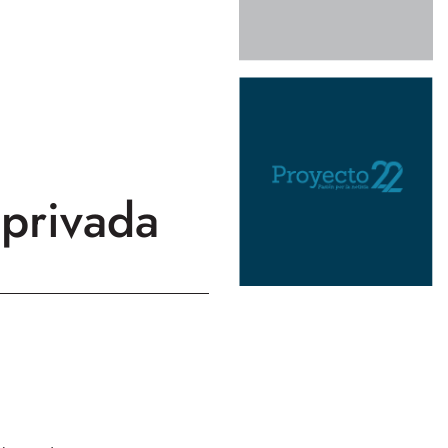
 privada