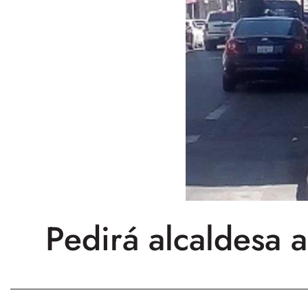
Pedirá alcaldesa 