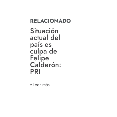
RELACIONADO
Situación
actual del
país es
culpa de
Felipe
Calderón:
PRI
Leer más