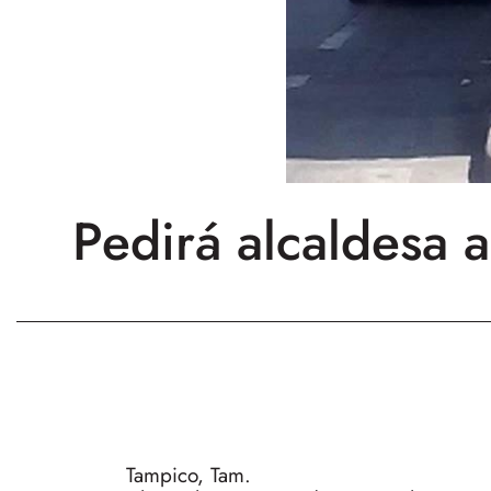
Pedirá alcaldesa 
Tampico, Tam.