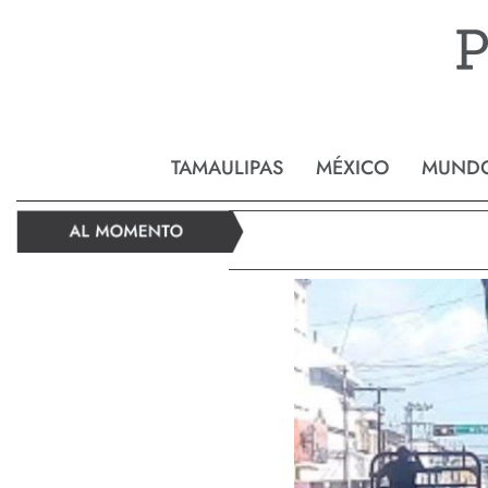
Reynos
TAMAULIPAS
MÉXICO
MUND