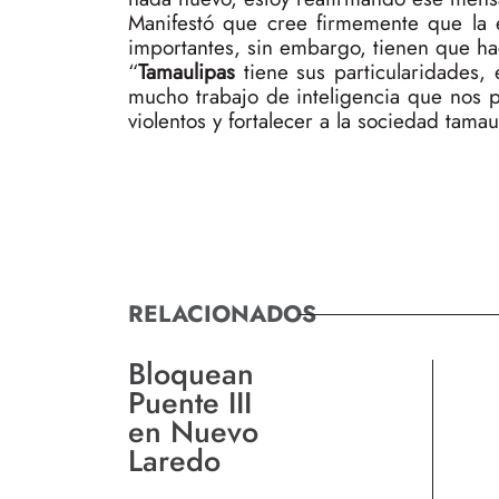
Manifestó que cree firmemente que la 
importantes, sin embargo, tienen que ha
“
Tamaulipas
tiene sus particularidades,
mucho trabajo de inteligencia que nos pe
violentos y fortalecer a la sociedad tamau
RELACIONADOS
Bloquean
Puente III
en Nuevo
Laredo