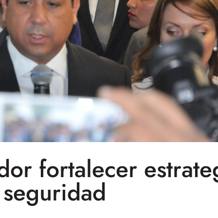
or fortalecer estrate
seguridad