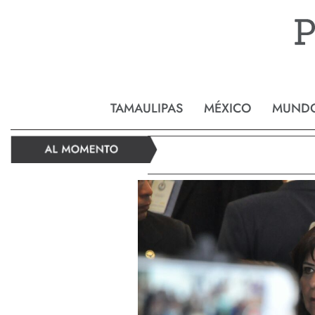
Reynos
TAMAULIPAS
MÉXICO
MUND