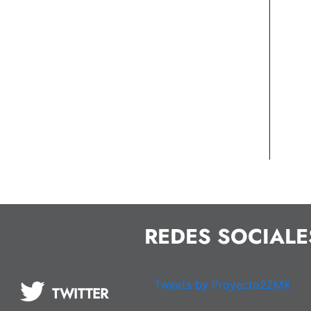
REDES SOCIALE
Tweets by Proyecto22MX
TWITTER