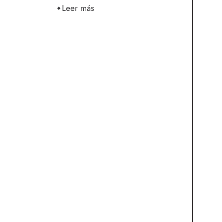
Leer más