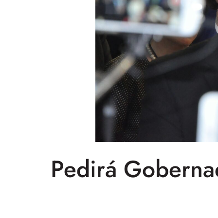
Pedirá Gobernad