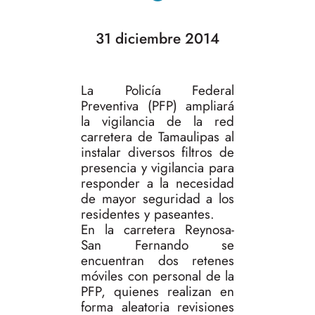
31 diciembre 2014
La Policía Federal
Preventiva (PFP) ampliará
la vigilancia de la red
carretera de Tamaulipas al
instalar diversos filtros de
presencia y vigilancia para
responder a la necesidad
de mayor seguridad a los
residentes y paseantes.
En la carretera Reynosa-
San Fernando se
encuentran dos retenes
móviles con personal de la
PFP, quienes realizan en
forma aleatoria revisiones