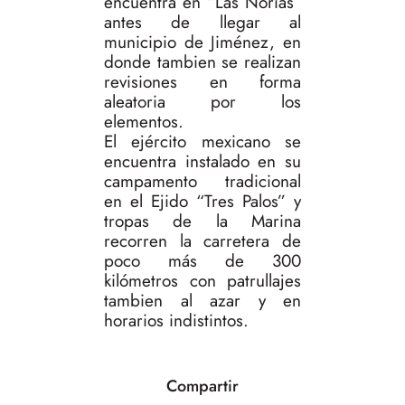
encuentra en “Las Norias”
antes de llegar al
municipio de Jiménez, en
donde tambien se realizan
revisiones en forma
aleatoria por los
elementos.
El ejército mexicano se
encuentra instalado en su
campamento tradicional
en el Ejido “Tres Palos” y
tropas de la Marina
recorren la carretera de
poco más de 300
kilómetros con patrullajes
tambien al azar y en
horarios indistintos.
Compartir