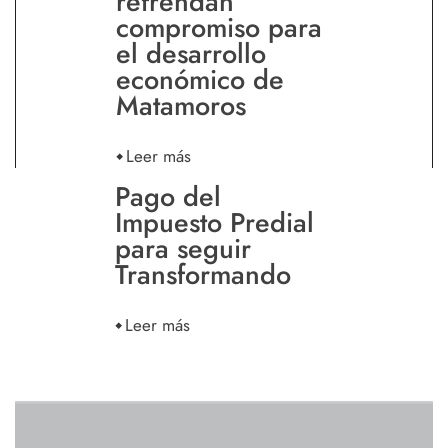
refrendan
compromiso para
el desarrollo
económico de
Matamoros
Leer más
Pago del
Impuesto Predial
para seguir
Transformando
Leer más