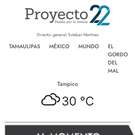
Director general: Esteban Martínez
TAMAULIPAS
MÉXICO
MUNDO
EL
GORDO
DEL
MAL
Tampico
30 °
C