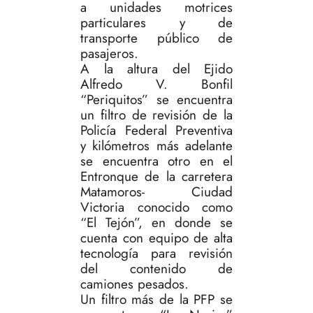
a unidades motrices
particulares y de
transporte público de
pasajeros.
A la altura del Ejido
Alfredo V. Bonfil
“Periquitos” se encuentra
un filtro de revisión de la
Policía Federal Preventiva
y kilómetros más adelante
se encuentra otro en el
Entronque de la carretera
Matamoros- Ciudad
Victoria conocido como
“El Tejón”, en donde se
cuenta con equipo de alta
tecnología para revisión
del contenido de
camiones pesados.
Un filtro más de la PFP se