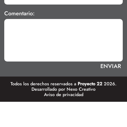
Comentario:
Todos los derechos reservados a
Proyecto 22
2026.
Desarrollado por
Nexo Creativo
Aviso de privacidad