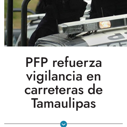
PFP refuerza
vigilancia en
carreteras de
Tamaulipas