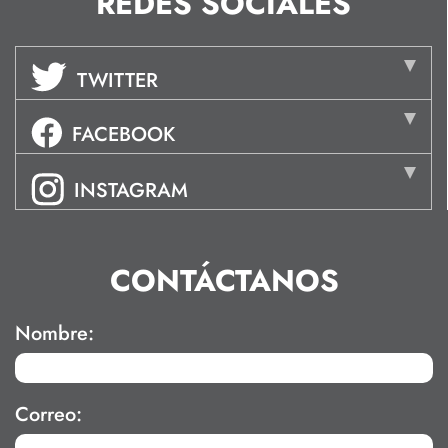
REDES SOCIALES
TWITTER
FACEBOOK
INSTAGRAM
CONTÁCTANOS
Nombre:
Correo: