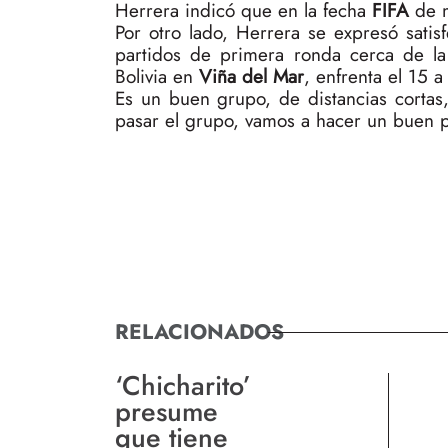
Herrera indicó que en la fecha
FIFA
de m
Por otro lado, Herrera se expresó satis
partidos de primera ronda cerca de la 
Bolivia en
Viña del Mar
, enfrenta el 15 
Es un buen grupo, de distancias cortas
pasar el grupo, vamos a hacer un buen pa
RELACIONADOS
‘Chicharito’
presume
que tiene