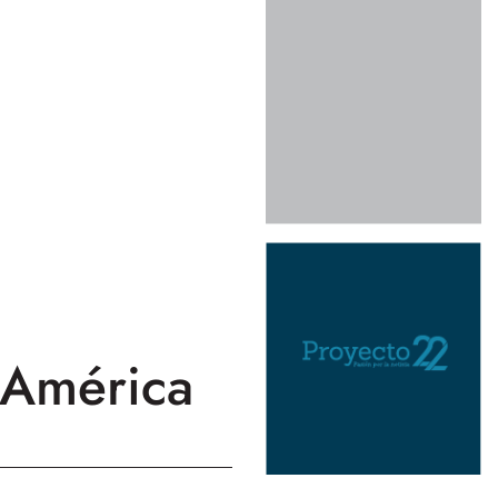
a América