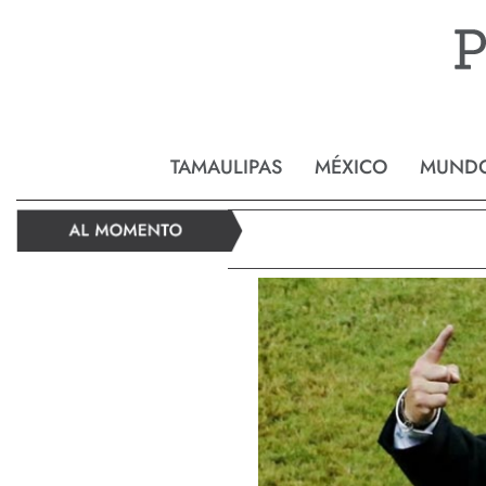
Reynos
TAMAULIPAS
MÉXICO
MUND