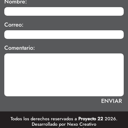
Nombre:
Correo:
Comentario:
Todos los derechos reservados a
Proyecto 22
2026.
Desarrollado por
Nexo Creativo