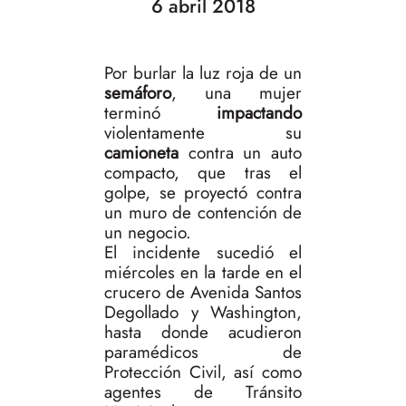
6 abril 2018
Por burlar la luz roja de un
semáforo
, una mujer
terminó
impactando
violentamente su
camioneta
contra un auto
compacto, que tras el
golpe, se proyectó contra
un muro de contención de
un negocio.
El incidente sucedió el
miércoles en la tarde en el
crucero de Avenida Santos
Degollado y Washington,
hasta donde acudieron
paramédicos de
Protección Civil, así como
agentes de Tránsito