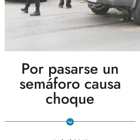
Por pasarse un
semáforo causa
choque