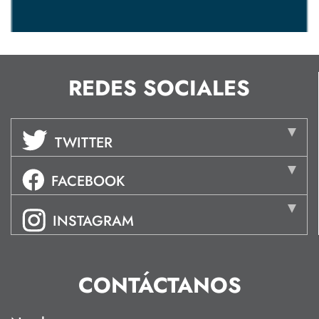
REDES SOCIALES
TWITTER
FACEBOOK
INSTAGRAM
CONTÁCTANOS