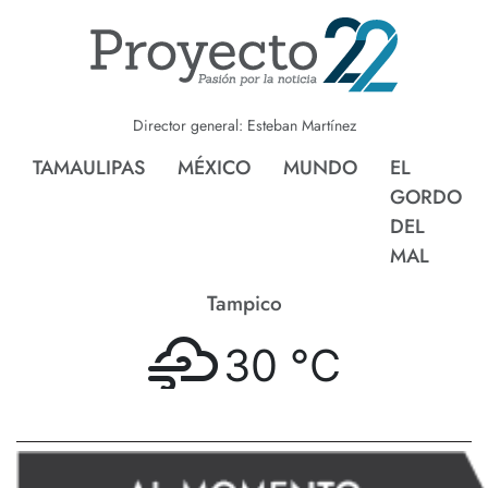
Director general: Esteban Martínez
TAMAULIPAS
MÉXICO
MUNDO
EL
GORDO
DEL
MAL
Tampico
30 °
C