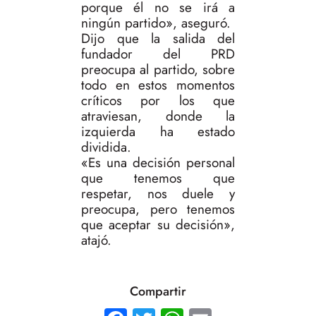
porque él no se irá a
ningún partido», aseguró.
Dijo que la salida del
fundador del PRD
preocupa al partido, sobre
todo en estos momentos
críticos por los que
atraviesan, donde la
izquierda ha estado
dividida.
«Es una decisión personal
que tenemos que
respetar, nos duele y
preocupa, pero tenemos
que aceptar su decisión»,
atajó.
Compartir