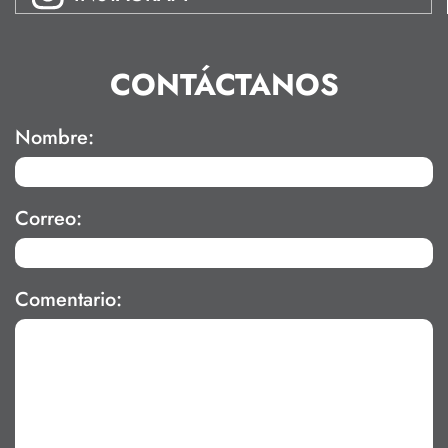
CONTÁCTANOS
Nombre:
Correo:
Comentario: