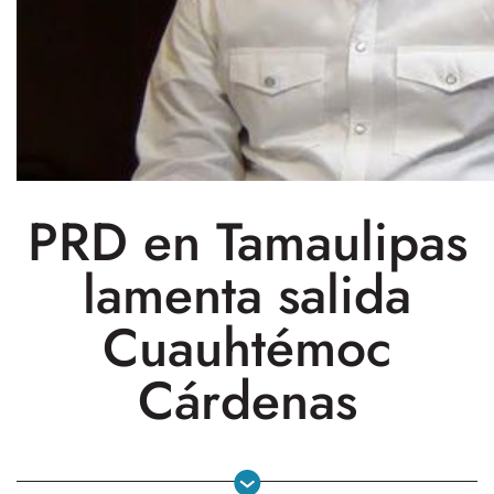
PRD en Tamaulipas
lamenta salida
Cuauhtémoc
Cárdenas