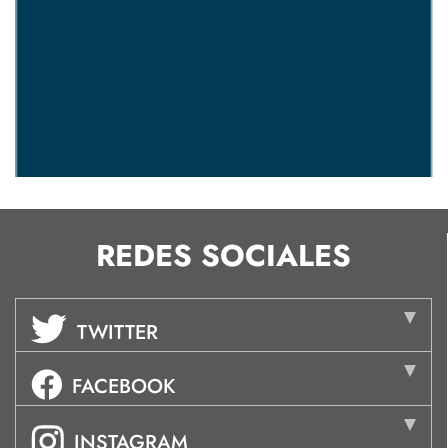
REDES SOCIALES
TWITTER
FACEBOOK
INSTAGRAM