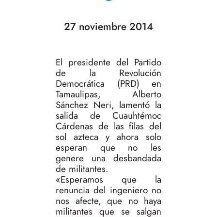
27 noviembre 2014
El presidente del Partido
de la Revolución
Democrática (PRD) en
Tamaulipas, Alberto
Sánchez Neri, lamentó la
salida de Cuauhtémoc
Cárdenas de las filas del
sol azteca y ahora solo
esperan que no les
genere una desbandada
de militantes.
«Esperamos que la
renuncia del ingeniero no
nos afecte, que no haya
militantes que se salgan