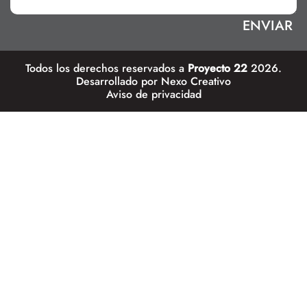
Todos los derechos reservados a
Proyecto 22
2026.
Desarrollado por
Nexo Creativo
Aviso de privacidad