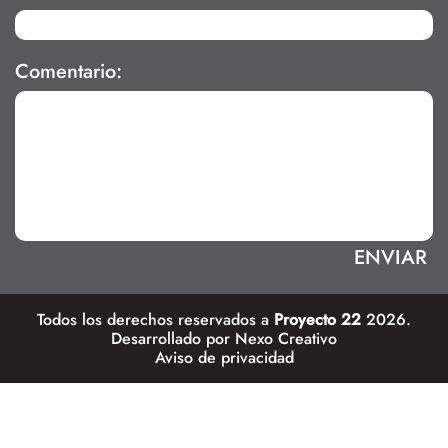
Comentario:
Todos los derechos reservados a
Proyecto 22
2026.
Desarrollado por
Nexo Creativo
Aviso de privacidad