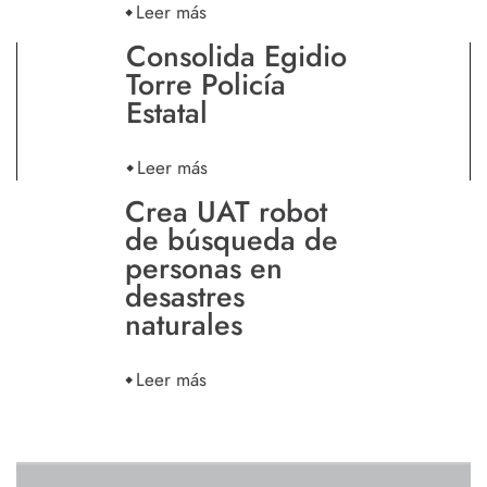
Leer más
Consolida Egidio
Torre Policía
Estatal
Leer más
Crea UAT robot
de búsqueda de
personas en
desastres
naturales
Leer más