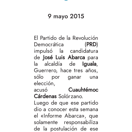
9 mayo 2015
El Partido de la Revolución
Democrática (
PRD
)
impulsó la candidatura
de
José Luis Abarca
para
la alcaldía de
Iguala
,
Guerrero, hace tres años,
sólo por ganar una
elección,
acusó
Cuauhtémoc
Cárdenas
Solórzano.
Luego de que ese partido
dio a conocer esta semana
el «Informe Abarca», que
solamente responsabiliza
de la postulación de ese