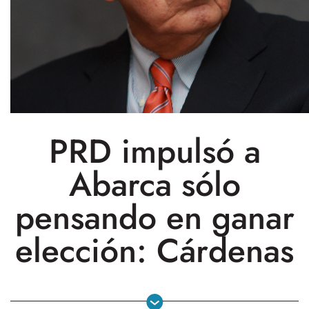
PRD impulsó a
Abarca sólo
pensando en ganar
elección: Cárdenas