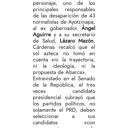
personaje, uno de los
principales responsables
de las desaparición de 43
normalistas de Ayotzinapa,
al ex gobernador
Ángel
Aguirre
y a su secretario
de Salud,
Lázaro Mazón
,
Cárdenas recalcó que el
sol azteca no tomó en
cuenta «ni la trayectoria,
ni la ideología, ni la
propuesta de Abarca».
Entrevistado en el Senado
de la República, el tres
veces candidato
presidencial subrayó que
los partidos políticos, no
solamente el PRD, deben
seleccionar a sus
candidatos «con