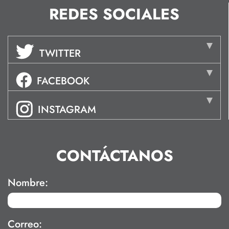
REDES SOCIALES
TWITTER
FACEBOOK
INSTAGRAM
CONTÁCTANOS
Nombre:
Correo: