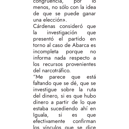
congruencia, por lo
menos, no sólo con la idea
de que se puede ganar
una elección».
Cárdenas consideró que
la investigación que
presentó el partido en
torno al caso de Abarca es
incompleta porque no
informa nada respecto a
los recursos provenientes
del narcotráfico.
“Me parece que está
faltando que se dé, que se
investigue sobre la ruta
del dinero, si es que hubo
dinero a partir de lo que
estaba sucediendo ahí en
Iguala, si es que
efectivamente confirman
los vínculos que se dice