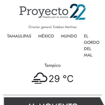
Director general: Esteban Martínez
TAMAULIPAS
MÉXICO
MUNDO
EL
GORDO
DEL
MAL
Tampico
29 °
C