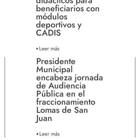
didácticos para
beneficiarios con
módulos
deportivos y
CADIS
Leer más
Presidente
Municipal
encabeza jornada
de Audiencia
Pública en el
fraccionamiento
Lomas de San
Juan
Leer más