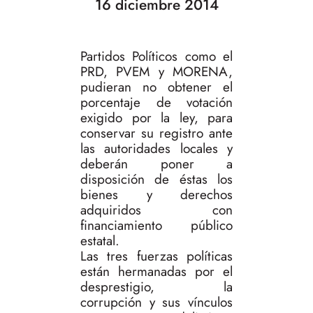
16 diciembre 2014
Partidos Políticos como el
PRD, PVEM y MORENA,
pudieran no obtener el
porcentaje de votación
exigido por la ley, para
conservar su registro ante
las autoridades locales y
deberán poner a
disposición de éstas los
bienes y derechos
adquiridos con
financiamiento público
estatal.
Las tres fuerzas políticas
están hermanadas por el
desprestigio, la
corrupción y sus vínculos