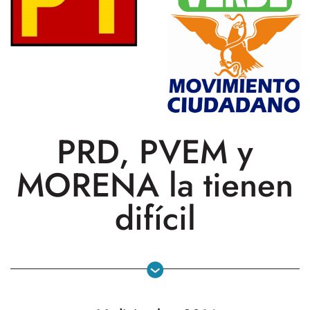
PRD, PVEM y
MORENA la tienen
difícil