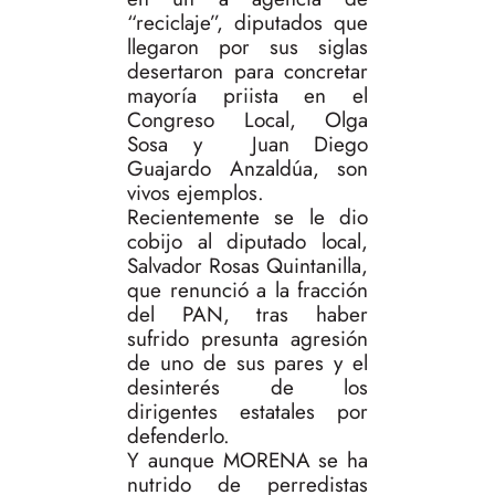
“reciclaje”, diputados que
llegaron por sus siglas
desertaron para concretar
mayoría priista en el
Congreso Local, Olga
Sosa y Juan Diego
Guajardo Anzaldúa, son
vivos ejemplos.
Recientemente se le dio
cobijo al diputado local,
Salvador Rosas Quintanilla,
que renunció a la fracción
del PAN, tras haber
sufrido presunta agresión
de uno de sus pares y el
desinterés de los
dirigentes estatales por
defenderlo.
Y aunque MORENA se ha
nutrido de perredistas