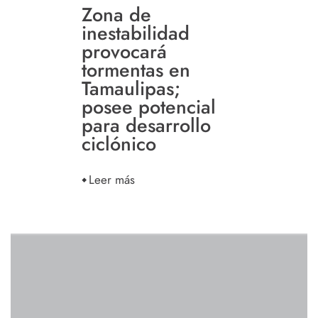
Zona de
inestabilidad
provocará
tormentas en
Tamaulipas;
posee potencial
para desarrollo
ciclónico
Leer más