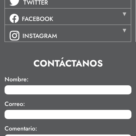
TWITTER
FACEBOOK
INSTAGRAM
CONTÁCTANOS
Nombre:
Correo:
Comentario: