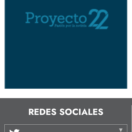
REDES SOCIALES