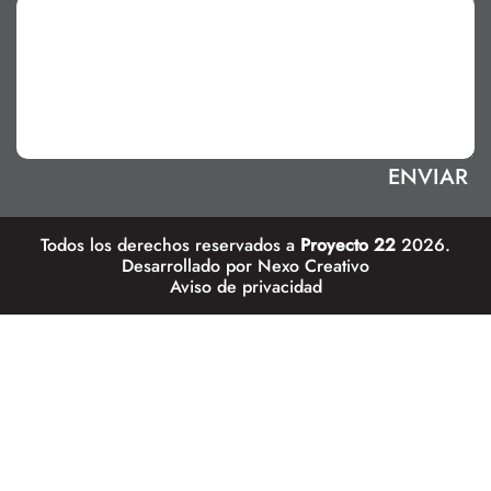
Todos los derechos reservados a
Proyecto 22
2026.
Desarrollado por
Nexo Creativo
Aviso de privacidad