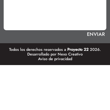
Todos los derechos reservados a
Proyecto 22
2026.
Desarrollado por
Nexo Creativo
Aviso de privacidad