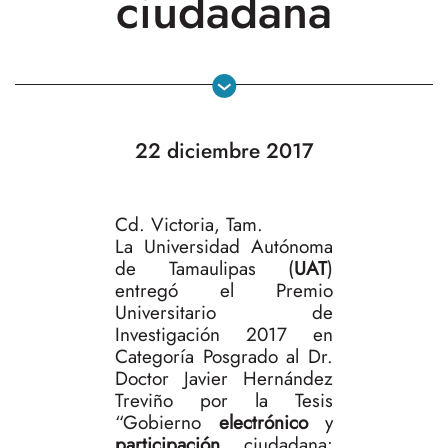
ciudadana
22 diciembre 2017
Cd. Victoria, Tam.
La Universidad Autónoma
de Tamaulipas (
UAT
)
entregó el Premio
Universitario de
Investigación 2017 en
Categoría Posgrado al Dr.
Doctor Javier Hernández
Treviño por la Tesis
“Gobierno
electrónico
y
participación
ciudadana: