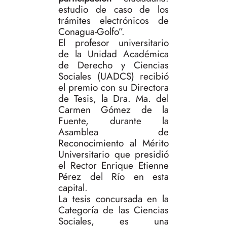
estudio de caso de los
trámites electrónicos de
Conagua-Golfo”.
El profesor universitario
de la Unidad Académica
de Derecho y Ciencias
Sociales (UADCS) recibió
el premio con su Directora
de Tesis, la Dra. Ma. del
Carmen Gómez de la
Fuente, durante la
Asamblea de
Reconocimiento al Mérito
Universitario que presidió
el Rector Enrique Etienne
Pérez del Río en esta
capital.
La tesis concursada en la
Categoría de las Ciencias
Sociales, es una