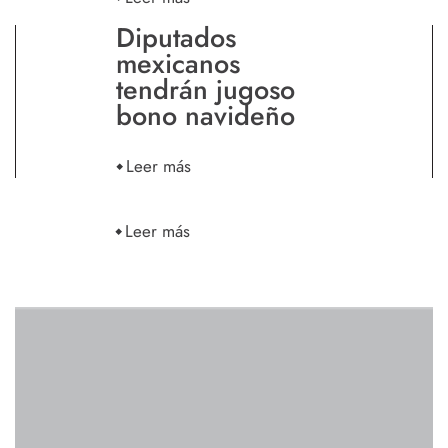
Diputados
mexicanos
tendrán jugoso
bono navideño
Leer más
Leer más