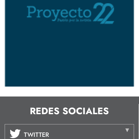
REDES SOCIALES
TWITTER