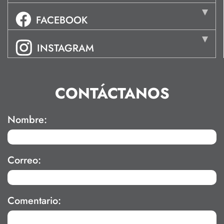
FACEBOOK
INSTAGRAM
CONTÁCTANOS
Nombre:
Correo:
Comentario: