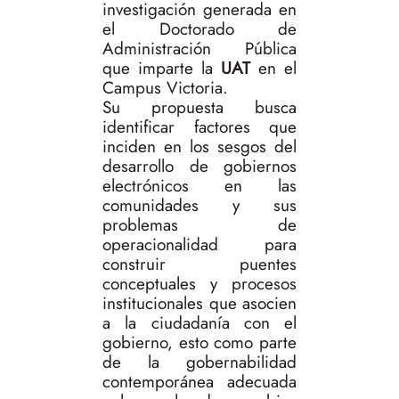
investigación generada en
el Doctorado de
Administración Pública
que imparte la
UAT
en el
Campus Victoria.
Su propuesta busca
identificar factores que
inciden en los sesgos del
desarrollo de gobiernos
electrónicos en las
comunidades y sus
problemas de
operacionalidad para
construir puentes
conceptuales y procesos
institucionales que asocien
a la ciudadanía con el
gobierno, esto como parte
de la gobernabilidad
contemporánea adecuada