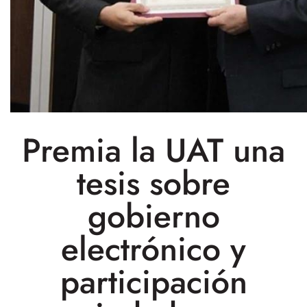
Premia la UAT una
tesis sobre
gobierno
electrónico y
participación