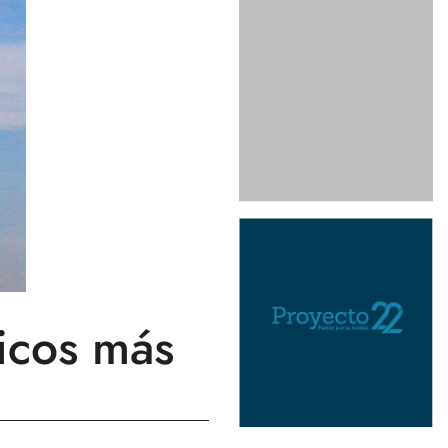
icos más