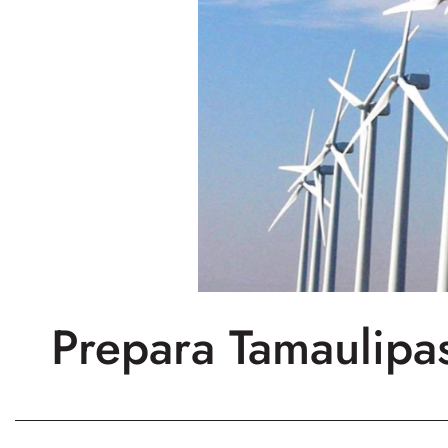
Prepara Tamaulipa