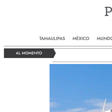
Reynos
TAMAULIPAS
MÉXICO
MUND