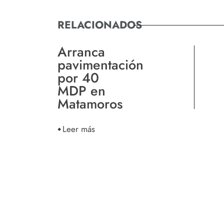
RELACIONADOS
Arranca
pavimentación
por 40
MDP en
Matamoros
Leer más