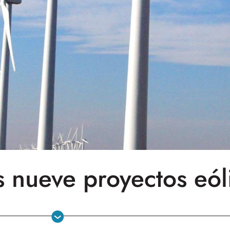
s nueve proyectos eól