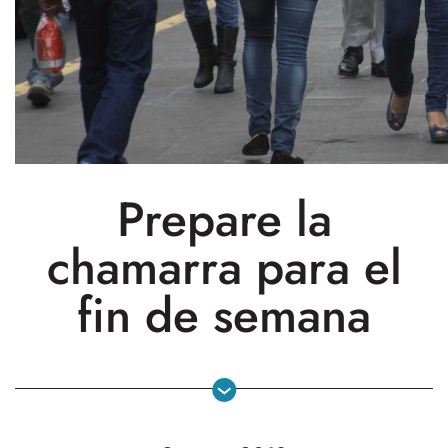
Prepare la
chamarra para el
fin de semana