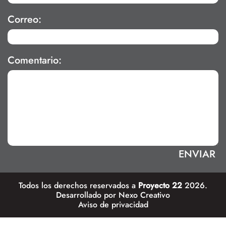
Correo:
Comentario:
Todos los derechos reservados a
Proyecto 22
2026.
Desarrollado por
Nexo Creativo
Aviso de privacidad