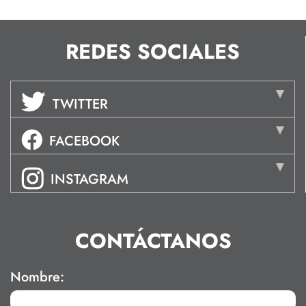
REDES SOCIALES
TWITTER
FACEBOOK
INSTAGRAM
CONTÁCTANOS
Nombre: