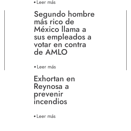
Leer más
Segundo hombre
más rico de
México llama a
sus empleados a
votar en contra
de AMLO
Leer más
Exhortan en
Reynosa a
prevenir
incendios
Leer más