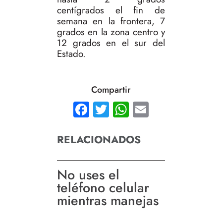
centígrados el fin de
semana en la frontera, 7
grados en la zona centro y
12 grados en el sur del
Estado.
Compartir
Facebook
Twitter
WhatsApp
Email
RELACIONADOS
No uses el
teléfono celular
mientras manejas