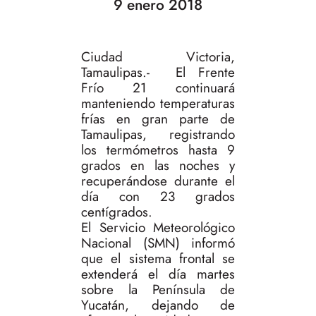
9 enero 2018
Ciudad Victoria,
Tamaulipas.- El Frente
Frío 21 continuará
manteniendo temperaturas
frías en gran parte de
Tamaulipas, registrando
los termómetros hasta 9
grados en las noches y
recuperándose durante el
día con 23 grados
centígrados.
El Servicio Meteorológico
Nacional (SMN) informó
que el sistema frontal se
extenderá el día martes
sobre la Península de
Yucatán, dejando de