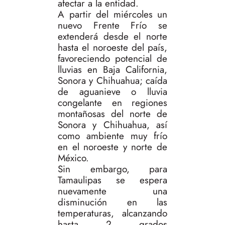
afectar a la entidad.
A partir del miércoles un
nuevo Frente Frío se
extenderá desde el norte
hasta el noroeste del país,
favoreciendo potencial de
lluvias en Baja California,
Sonora y Chihuahua; caída
de aguanieve o lluvia
congelante en regiones
montañosas del norte de
Sonora y Chihuahua, así
como ambiente muy frío
en el noroeste y norte de
México.
Sin embargo, para
Tamaulipas se espera
nuevamente una
disminución en las
temperaturas, alcanzando
hasta 2 grados