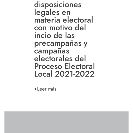
disposiciones
legales en
materia electoral
con motivo del
incio de las
precampañas y
campañas
electorales del
Proceso Electoral
Local 2021-2022
Leer más