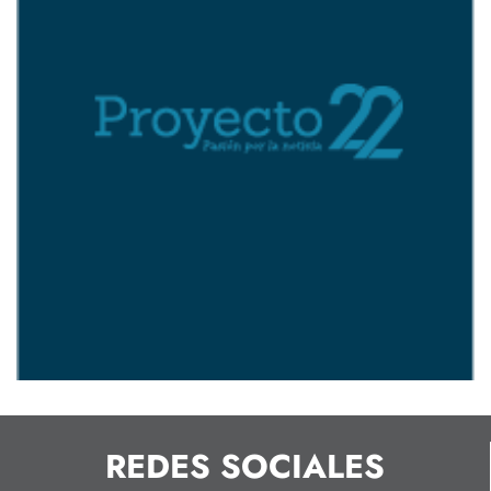
REDES SOCIALES