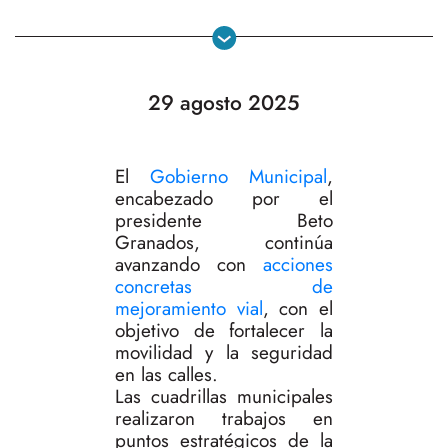
29 agosto 2025
El
Gobierno Municipal
,
encabezado por el
presidente Beto
Granados, continúa
avanzando con
acciones
concretas de
mejoramiento vial
, con el
objetivo de fortalecer la
movilidad y la seguridad
en las calles.
Las cuadrillas municipales
realizaron trabajos en
puntos estratégicos de la