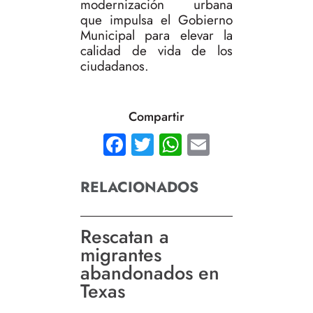
modernización urbana
que impulsa el Gobierno
Municipal para elevar la
calidad de vida de los
ciudadanos.
Compartir
Facebook
Twitter
WhatsApp
Email
RELACIONADOS
Rescatan a
migrantes
abandonados en
Texas