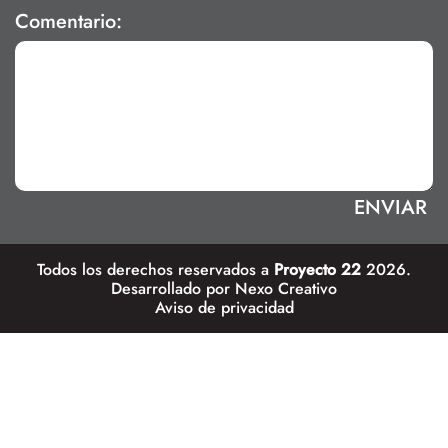
Comentario:
Todos los derechos reservados a
Proyecto 22
2026.
Desarrollado por
Nexo Creativo
Aviso de privacidad