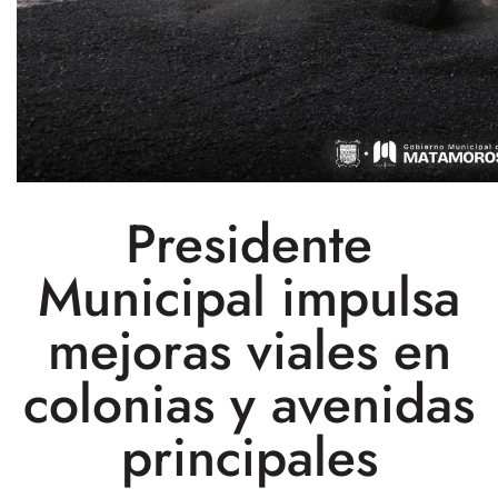
Presidente
Municipal impulsa
mejoras viales en
colonias y avenidas
principales