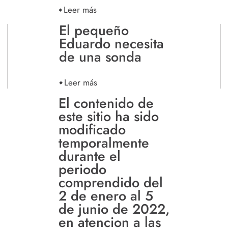
Leer más
El pequeño
Eduardo necesita
de una sonda
Leer más
El contenido de
este sitio ha sido
modificado
temporalmente
durante el
periodo
comprendido del
2 de enero al 5
de junio de 2022,
en atencion a las