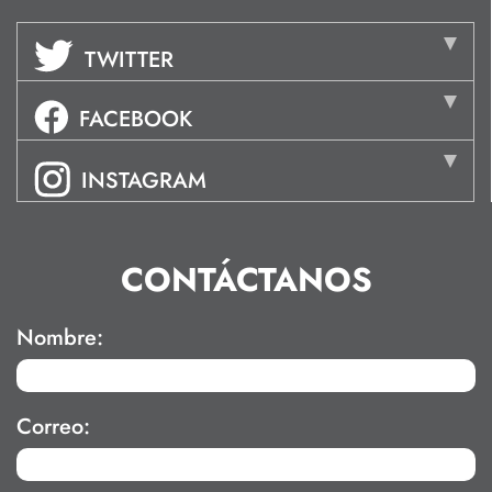
TWITTER
FACEBOOK
INSTAGRAM
CONTÁCTANOS
Nombre:
Correo: