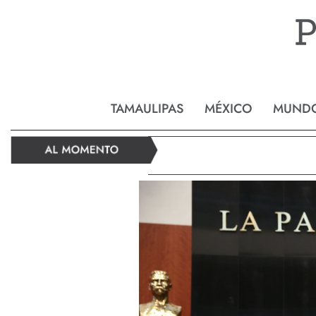
Reynos
TAMAULIPAS
MÉXICO
MUND