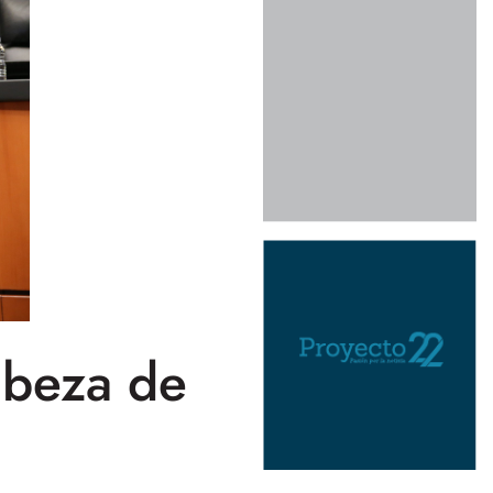
Cabeza de