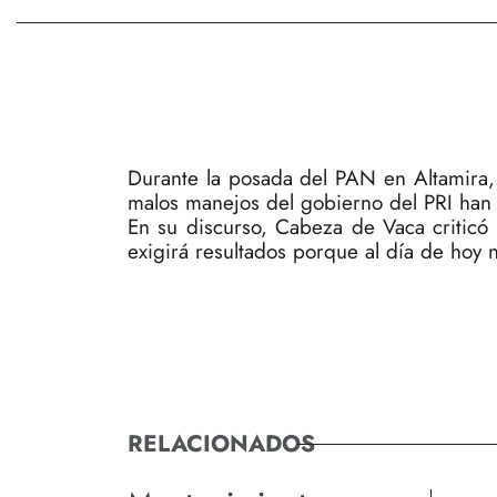
Durante la posada del PAN en Altamira,
malos manejos del gobierno del PRI han a
En su discurso, Cabeza de Vaca criticó
exigirá resultados porque al día de hoy 
RELACIONADOS