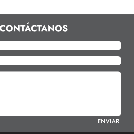
CONTÁCTANOS