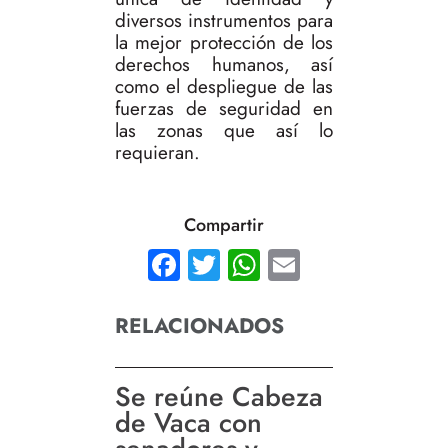
diversos instrumentos para
la mejor protección de los
derechos humanos, así
como el despliegue de las
fuerzas de seguridad en
las zonas que así lo
requieran.
Compartir
Facebook
Twitter
WhatsApp
Email
RELACIONADOS
Se reúne Cabeza
de Vaca con