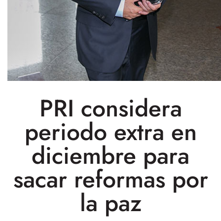
PRI considera
periodo extra en
diciembre para
sacar reformas por
la paz