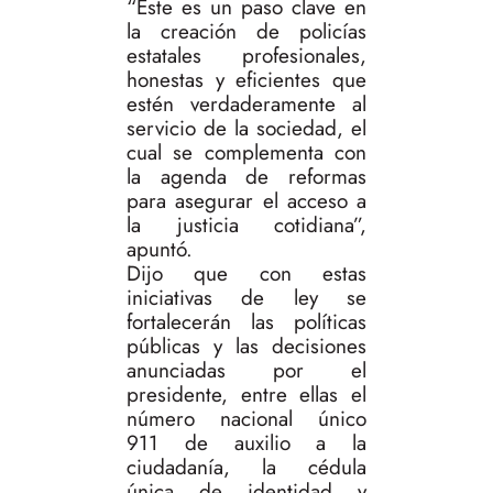
“Este es un paso clave en
la creación de policías
estatales profesionales,
honestas y eficientes que
estén verdaderamente al
servicio de la sociedad, el
cual se complementa con
la agenda de reformas
para asegurar el acceso a
la justicia cotidiana”,
apuntó.
Dijo que con estas
iniciativas de ley se
fortalecerán las políticas
públicas y las decisiones
anunciadas por el
presidente, entre ellas el
número nacional único
911 de auxilio a la
ciudadanía, la cédula
única de identidad y