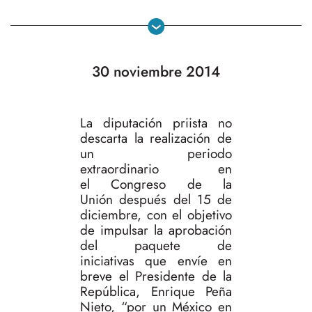
30 noviembre 2014
La diputación priista no
descarta la realización de
un periodo
extraordinario en
el Congreso de la
Unión después del 15 de
diciembre, con el objetivo
de impulsar la aprobación
del paquete de
iniciativas que envíe en
breve el Presidente de la
República, Enrique Peña
Nieto, “por un México en