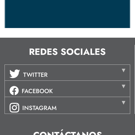
REDES SOCIALES
TWITTER
FACEBOOK
INSTAGRAM