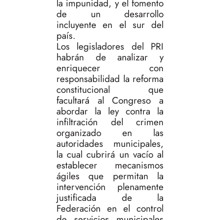
la impunidad, y el fomento
de un desarrollo
incluyente en el sur del
país.
Los legisladores del PRI
habrán de analizar y
enriquecer con
responsabilidad la reforma
constitucional que
facultará al Congreso a
abordar la ley contra la
infiltración del crimen
organizado en las
autoridades municipales,
la cual cubrirá un vacío al
establecer mecanismos
ágiles que permitan la
intervención plenamente
justificada de la
Federación en el control
de servicios municipales