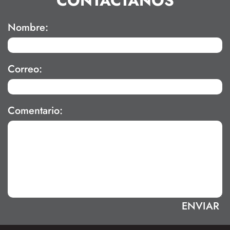
CONTÁCTANOS
Nombre:
Correo:
Comentario: