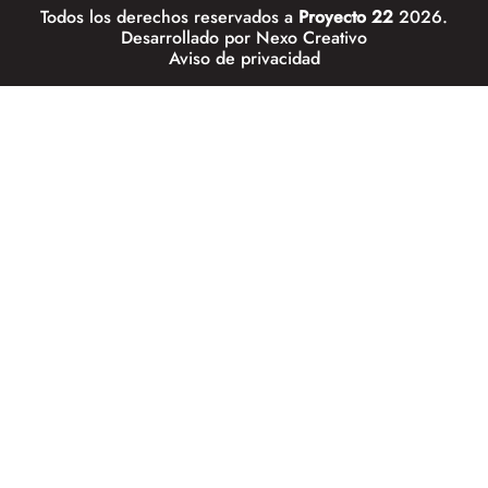
Todos los derechos reservados a
Proyecto 22
2026.
Desarrollado por
Nexo Creativo
Aviso de privacidad