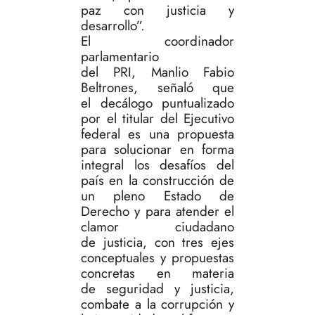
paz con justicia y
desarrollo”.
El coordinador
parlamentario
del PRI, Manlio Fabio
Beltrones, señaló que
el decálogo puntualizado
por el titular del Ejecutivo
federal es una propuesta
para solucionar en forma
integral los desafíos del
país en la construcción de
un pleno Estado de
Derecho y para atender el
clamor ciudadano
de justicia, con tres ejes
conceptuales y propuestas
concretas en materia
de seguridad y justicia,
combate a la corrupción y