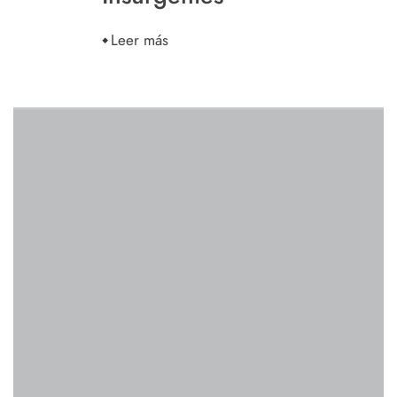
Leer más