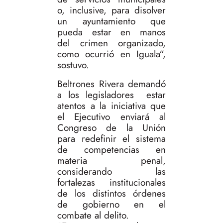
o, inclusive, para disolver
un ayuntamiento que
pueda estar en manos
del crimen organizado,
como ocurrió en Iguala”,
sostuvo.
Beltrones Rivera demandó
a los legisladores estar
atentos a la iniciativa que
el Ejecutivo enviará al
Congreso de la Unión
para redefinir el sistema
de competencias en
materia penal,
considerando las
fortalezas institucionales
de los distintos órdenes
de gobierno en el
combate al delito.