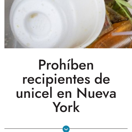
Prohíben
recipientes de
unicel en Nueva
York