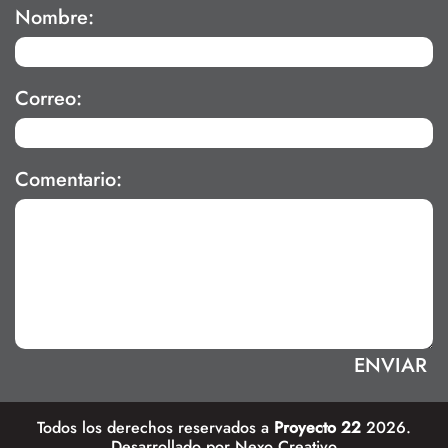
Nombre:
Correo:
Comentario:
Todos los derechos reservados a
Proyecto 22
2026.
Desarrollado por
Nexo Creativo