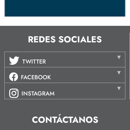
REDES SOCIALES
TWITTER
FACEBOOK
INSTAGRAM
CONTÁCTANOS