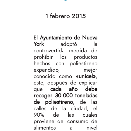
1 febrero 2015
El
Ayuntamiento de Nueva
York
adoptó la
controvertida medida de
prohibir los productos
hechos con poliestireno
expandido, mejor
conocido como
«unicel»
,
esto, después de explicar
que
cada año debe
recoger 30.000 toneladas
de poliestireno
, de las
calles de la ciudad, el
90% de las cuales
proviene del consumo de
alimentos a nivel