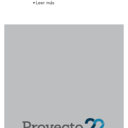
Leer más