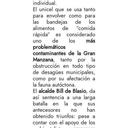
individual.
El unicel que se usa tanto
para envolver como para
las bandejas de los
alimentos de “comida
rápida” es considerado
uno de los
más
problemáticos
contaminantes de la Gran
Manzana
, tanto por la
obstrucción en todo tipo
de desagües municipales,
como por su afectación a
la fauna autóctona.
El
alcalde Bill de Blasio
, da
así sentencia a una larga
batalla en la que sus
antecesores no han
obtenido triunfos: pese a
contar con el apoyo de los