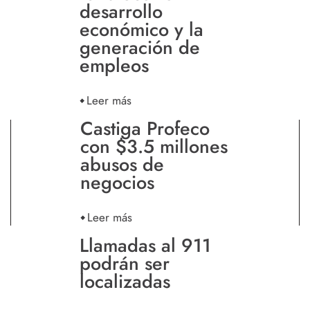
desarrollo
económico y la
generación de
empleos
Leer más
Castiga Profeco
con $3.5 millones
abusos de
negocios
Leer más
Llamadas al 911
podrán ser
localizadas