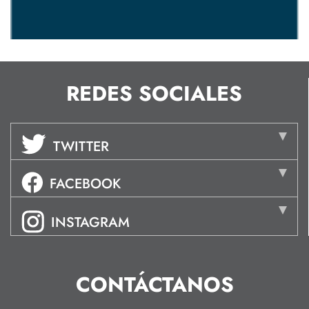
REDES SOCIALES
TWITTER
FACEBOOK
INSTAGRAM
CONTÁCTANOS