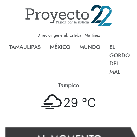
Director general: Esteban Martínez
TAMAULIPAS
MÉXICO
MUNDO
EL
GORDO
DEL
MAL
Tampico
29 °
C