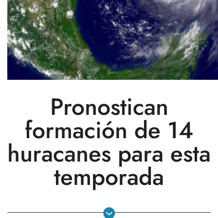
Pronostican
formación de 14
huracanes para esta
temporada