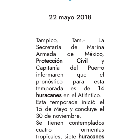
22 mayo 2018
Tampico, Tam.- La
Secretaría de Marina
Armada de México,
Protección Civil
y
Capitanía del Puerto
informaron que el
pronóstico para esta
temporada es de 14
huracanes
en el Atlántico.
Esta temporada inició el
15 de Mayo y concluye el
30 de noviembre.
Se tienen contemplados
cuatro tormentas
tropicales, siete
huracanes