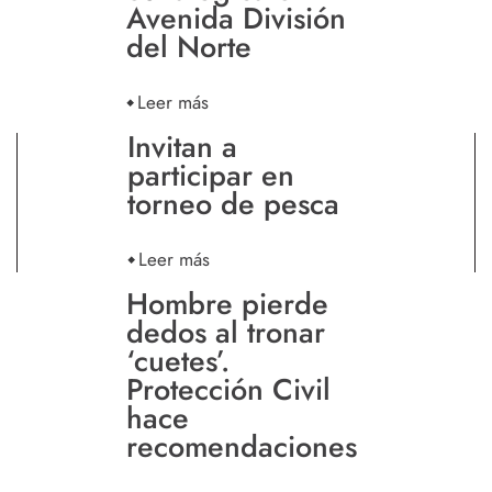
Avenida División
del Norte
Leer más
Invitan a
participar en
torneo de pesca
Leer más
Hombre pierde
dedos al tronar
‘cuetes’.
Protección Civil
hace
recomendaciones