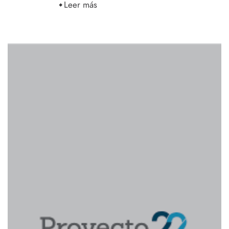
Leer más