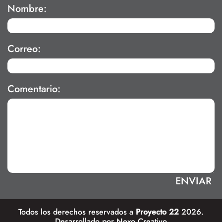
Nombre:
Correo:
Comentario:
Todos los derechos reservados a
Proyecto 22
2026.
Desarrollado por
Nexo Creativo