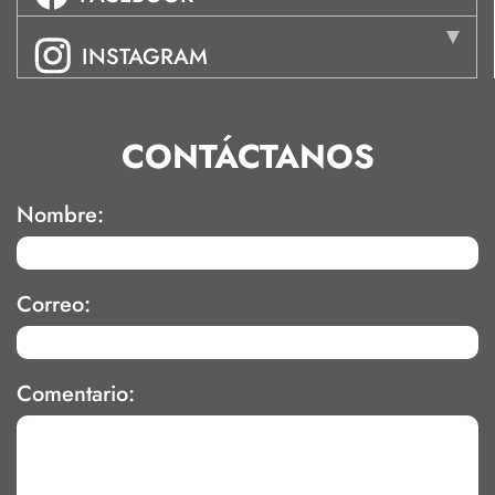
INSTAGRAM
CONTÁCTANOS
Nombre:
Correo:
Comentario: