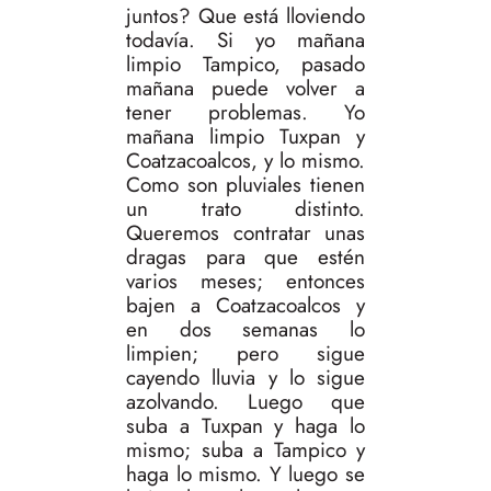
juntos? Que está lloviendo
todavía. Si yo mañana
limpio Tampico, pasado
mañana puede volver a
tener problemas. Yo
mañana limpio Tuxpan y
Coatzacoalcos, y lo mismo.
Como son pluviales tienen
un trato distinto.
Queremos contratar unas
dragas para que estén
varios meses; entonces
bajen a Coatzacoalcos y
en dos semanas lo
limpien; pero sigue
cayendo lluvia y lo sigue
azolvando. Luego que
suba a Tuxpan y haga lo
mismo; suba a Tampico y
haga lo mismo. Y luego se