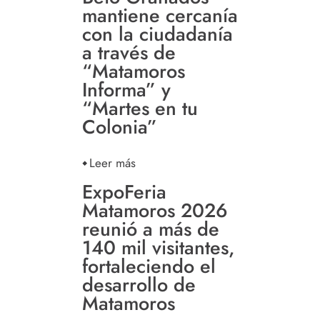
mantiene cercanía
con la ciudadanía
a través de
“Matamoros
Informa” y
“Martes en tu
Colonia”
Leer más
ExpoFeria
Matamoros 2026
reunió a más de
140 mil visitantes,
fortaleciendo el
desarrollo de
Matamoros