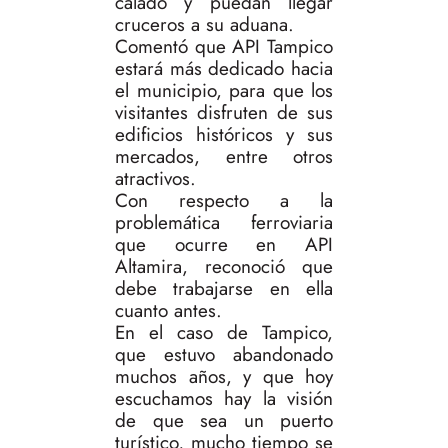
calado y puedan llegar
cruceros a su aduana.
Comentó que API Tampico
estará más dedicado hacia
el municipio, para que los
visitantes disfruten de sus
edificios históricos y sus
mercados, entre otros
atractivos.
Con respecto a la
problemática ferroviaria
que ocurre en API
Altamira, reconoció que
debe trabajarse en ella
cuanto antes.
En el caso de Tampico,
que estuvo abandonado
muchos años, y que hoy
escuchamos hay la visión
de que sea un puerto
turístico, mucho tiempo se