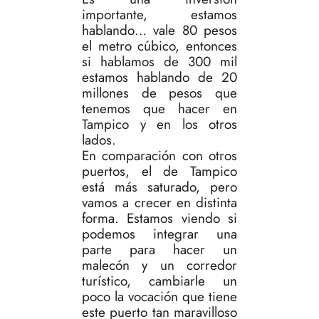
importante, estamos
hablando… vale 80 pesos
el metro cúbico, entonces
si hablamos de 300 mil
estamos hablando de 20
millones de pesos que
tenemos que hacer en
Tampico y en los otros
lados.
En comparación con otros
puertos, el de Tampico
está más saturado, pero
vamos a crecer en distinta
forma. Estamos viendo si
podemos integrar una
parte para hacer un
malecón y un corredor
turístico, cambiarle un
poco la vocación que tiene
este puerto tan maravilloso