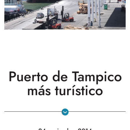
Puerto de Tampico
más turístico