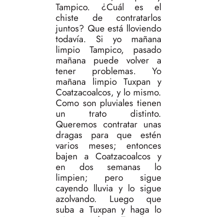
Tampico. ¿Cuál es el
chiste de contratarlos
juntos? Que está lloviendo
todavía. Si yo mañana
limpio Tampico, pasado
mañana puede volver a
tener problemas. Yo
mañana limpio Tuxpan y
Coatzacoalcos, y lo mismo.
Como son pluviales tienen
un trato distinto.
Queremos contratar unas
dragas para que estén
varios meses; entonces
bajen a Coatzacoalcos y
en dos semanas lo
limpien; pero sigue
cayendo lluvia y lo sigue
azolvando. Luego que
suba a Tuxpan y haga lo