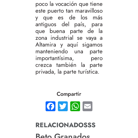
poco la vocación que tiene
este puerto tan maravilloso
y que es de los más
antiguos del país, para
que buena parte de la
zona industrial se vaya a
Altamira y aquí sigamos
manteniendo una parte
importantísima, pero
crezca también la parte
privada, la parte turística.
Compartir
Facebook
Twitter
WhatsApp
Email
RELACIONADOSSS
Beto Granados