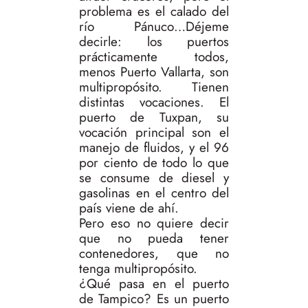
problema es el calado del
río Pánuco…Déjeme
decirle: los puertos
prácticamente todos,
menos Puerto Vallarta, son
multipropósito. Tienen
distintas vocaciones. El
puerto de Tuxpan, su
vocación principal son el
manejo de fluidos, y el 96
por ciento de todo lo que
se consume de diesel y
gasolinas en el centro del
país viene de ahí.
Pero eso no quiere decir
que no pueda tener
contenedores, que no
tenga multipropósito.
¿Qué pasa en el puerto
de Tampico? Es un puerto