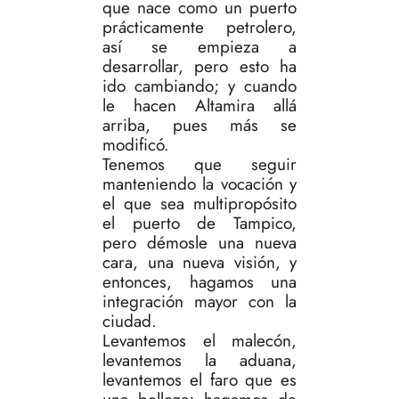
que nace como un puerto
prácticamente petrolero,
así se empieza a
desarrollar, pero esto ha
ido cambiando; y cuando
le hacen Altamira allá
arriba, pues más se
modificó.
Tenemos que seguir
manteniendo la vocación y
el que sea multipropósito
el puerto de Tampico,
pero démosle una nueva
cara, una nueva visión, y
entonces, hagamos una
integración mayor con la
ciudad.
Levantemos el malecón,
levantemos la aduana,
levantemos el faro que es