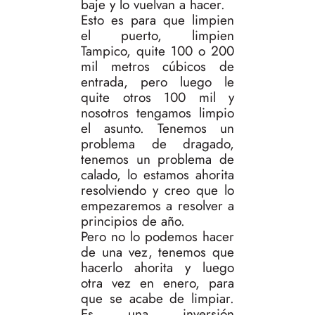
baje y lo vuelvan a hacer.
Esto es para que limpien
el puerto, limpien
Tampico, quite 100 o 200
mil metros cúbicos de
entrada, pero luego le
quite otros 100 mil y
nosotros tengamos limpio
el asunto. Tenemos un
problema de dragado,
tenemos un problema de
calado, lo estamos ahorita
resolviendo y creo que lo
empezaremos a resolver a
principios de año.
Pero no lo podemos hacer
de una vez, tenemos que
hacerlo ahorita y luego
otra vez en enero, para
que se acabe de limpiar.
Es una inversión