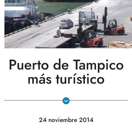
Puerto de Tampico
más turístico
24 noviembre 2014