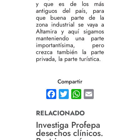
y que es de los más
antiguos del país, para
que buena parte de la
zona industrial se vaya a
Altamira y aquí sigamos
manteniendo una parte
importantísima, pero
crezca también la parte
privada, la parte turística.
Compartir
Facebook
Twitter
WhatsApp
Email
RELACIONADO
Investiga Profepa
desechos clínicos.