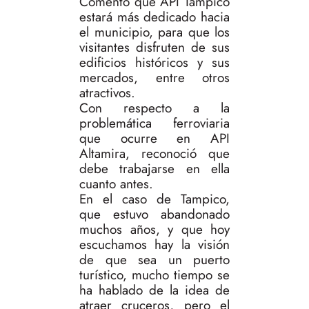
Comentó que API Tampico
estará más dedicado hacia
el municipio, para que los
visitantes disfruten de sus
edificios históricos y sus
mercados, entre otros
atractivos.
Con respecto a la
problemática ferroviaria
que ocurre en API
Altamira, reconoció que
debe trabajarse en ella
cuanto antes.
En el caso de Tampico,
que estuvo abandonado
muchos años, y que hoy
escuchamos hay la visión
de que sea un puerto
turístico, mucho tiempo se
ha hablado de la idea de
atraer cruceros, pero el