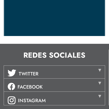
REDES SOCIALES
TWITTER
FACEBOOK
INSTAGRAM