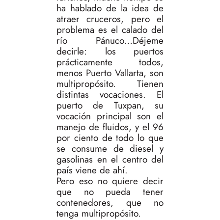
ha hablado de la idea de
atraer cruceros, pero el
problema es el calado del
río Pánuco…Déjeme
decirle: los puertos
prácticamente todos,
menos Puerto Vallarta, son
multipropósito. Tienen
distintas vocaciones. El
puerto de Tuxpan, su
vocación principal son el
manejo de fluidos, y el 96
por ciento de todo lo que
se consume de diesel y
gasolinas en el centro del
país viene de ahí.
Pero eso no quiere decir
que no pueda tener
contenedores, que no
tenga multipropósito.