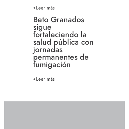
Leer más
Beto Granados
sigue
fortaleciendo la
salud pública con
jornadas
permanentes de
fumigación
Leer más