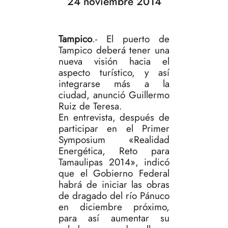
24 noviembre 2014
Tampico
.- El puerto de
Tampico deberá tener una
nueva visión hacia el
aspecto turístico, y así
integrarse más a la
ciudad, anunció Guillermo
Ruiz de Teresa.
En entrevista, después de
participar en el Primer
Symposium «Realidad
Energética, Reto para
Tamaulipas 2014», indicó
que el Gobierno Federal
habrá de iniciar las obras
de dragado del río Pánuco
en diciembre próximo,
para así aumentar su