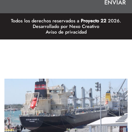
Todos los derechos reservados a
Proyecto 22
2026.
Desarrollado por
Nexo Creativo
Aviso de privacidad