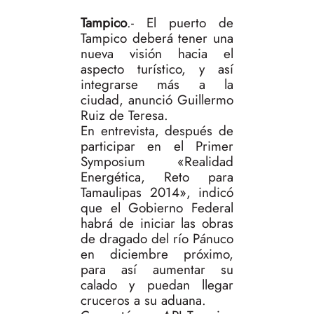
Tampico
.- El puerto de
Tampico deberá tener una
nueva visión hacia el
aspecto turístico, y así
integrarse más a la
ciudad, anunció Guillermo
Ruiz de Teresa.
En entrevista, después de
participar en el Primer
Symposium «Realidad
Energética, Reto para
Tamaulipas 2014», indicó
que el Gobierno Federal
habrá de iniciar las obras
de dragado del río Pánuco
en diciembre próximo,
para así aumentar su
calado y puedan llegar
cruceros a su aduana.