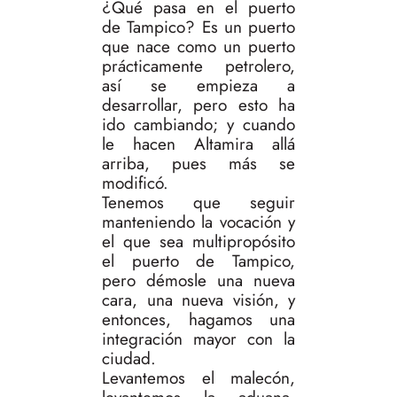
¿Qué pasa en el puerto
de Tampico? Es un puerto
que nace como un puerto
prácticamente petrolero,
así se empieza a
desarrollar, pero esto ha
ido cambiando; y cuando
le hacen Altamira allá
arriba, pues más se
modificó.
Tenemos que seguir
manteniendo la vocación y
el que sea multipropósito
el puerto de Tampico,
pero démosle una nueva
cara, una nueva visión, y
entonces, hagamos una
integración mayor con la
ciudad.
Levantemos el malecón,