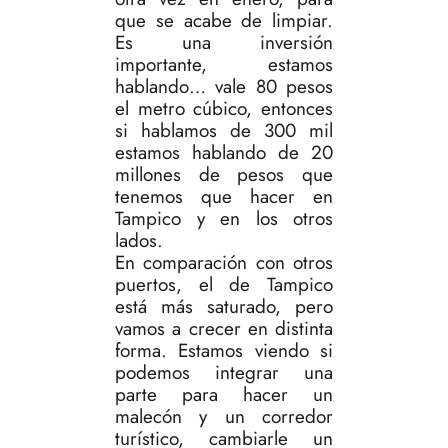
que se acabe de limpiar.
Es una inversión
importante, estamos
hablando… vale 80 pesos
el metro cúbico, entonces
si hablamos de 300 mil
estamos hablando de 20
millones de pesos que
tenemos que hacer en
Tampico y en los otros
lados.
En comparación con otros
puertos, el de Tampico
está más saturado, pero
vamos a crecer en distinta
forma. Estamos viendo si
podemos integrar una
parte para hacer un
malecón y un corredor
turístico, cambiarle un