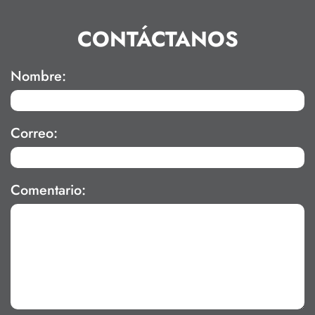
CONTÁCTANOS
Nombre:
Correo:
Comentario: