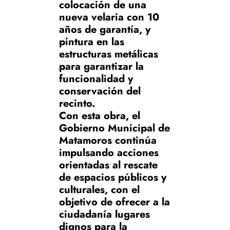
colocación de una
nueva velaria con 10
años de garantía, y
pintura en las
estructuras metálicas
para garantizar la
funcionalidad y
conservación del
recinto.
Con esta obra, el
Gobierno Municipal de
Matamoros continúa
impulsando acciones
orientadas al rescate
de espacios públicos y
culturales, con el
objetivo de ofrecer a la
ciudadanía lugares
dignos para la