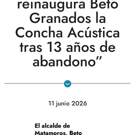
reinaugura Beto
Granados la
Concha Acústica
tras 13 años de
abandono”
11 junio 2026
El alcalde de
Matamoros, Beto