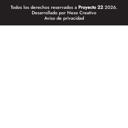
Todos los derechos reservados a
Proyecto 22
2026.
Desarrollado por
Nexo Creativo
Aviso de privacidad