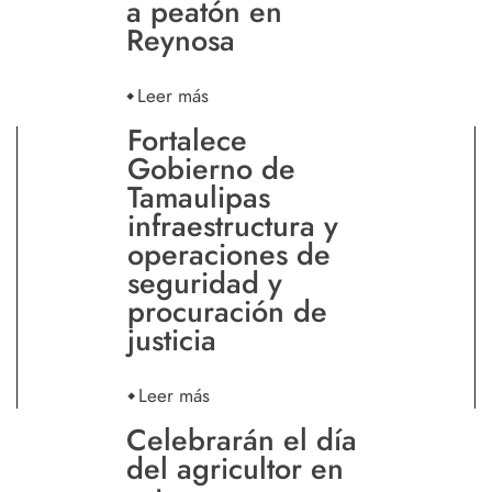
a peatón en
Reynosa
Leer más
Fortalece
Gobierno de
Tamaulipas
infraestructura y
operaciones de
seguridad y
procuración de
justicia
Leer más
Celebrarán el día
del agricultor en