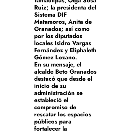
Tamaulipas, Olga Sosa
Ruiz; la presidenta del
Sistema DIF
Matamoros, Anita de
Granados; así como
por los diputados
locales Isidro Vargas
Fernández y Eliphaleth
Gómez Lozano.
En su mensaje, el
alcalde Beto Granados
destacó que desde el
inicio de su
administración se
estableció el
compromiso de
rescatar los espacios
públicos para
fortalecer la