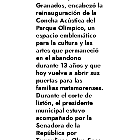
Granados, encabezó la
reinauguración de la
Concha Acústica del
Parque Olímpico, un
espacio emblemático
para la cultura y las
artes que permaneció
en el abandono
durante 13 años y que
hoy vuelve a abrir sus
puertas para las
familias matamorenses.
Durante el corte de
listón, el presidente
municipal estuvo
acompañado por la
Senadora de la
República por