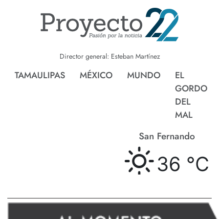
Director general: Esteban Martínez
TAMAULIPAS
MÉXICO
MUNDO
EL
GORDO
DEL
MAL
San Fernando
36 °
C