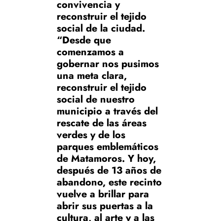
convivencia y
reconstruir el tejido
social de la ciudad.
“Desde que
comenzamos a
gobernar nos pusimos
una meta clara,
reconstruir el tejido
social de nuestro
municipio a través del
rescate de las áreas
verdes y de los
parques emblemáticos
de Matamoros. Y hoy,
después de 13 años de
abandono, este recinto
vuelve a brillar para
abrir sus puertas a la
cultura, al arte y a las