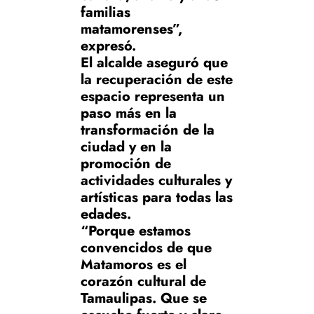
familias
matamorenses”,
expresó.
El alcalde aseguró que
la recuperación de este
espacio representa un
paso más en la
transformación de la
ciudad y en la
promoción de
actividades culturales y
artísticas para todas las
edades.
“Porque estamos
convencidos de que
Matamoros es el
corazón cultural de
Tamaulipas. Que se