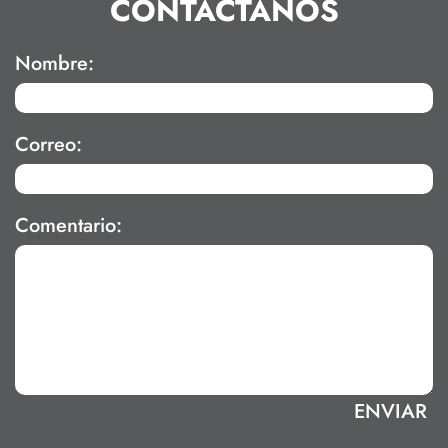
CONTÁCTANOS
Nombre:
Correo:
Comentario: