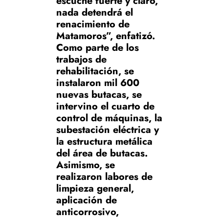
escuche fuerte y claro,
nada detendrá el
renacimiento de
Matamoros”, enfatizó.
Como parte de los
trabajos de
rehabilitación, se
instalaron mil 600
nuevas butacas, se
intervino el cuarto de
control de máquinas, la
subestación eléctrica y
la estructura metálica
del área de butacas.
Asimismo, se
realizaron labores de
limpieza general,
aplicación de
anticorrosivo,