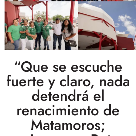
“Que se escuche
fuerte y claro, nada
detendrá el
renacimiento de
Matamoros;