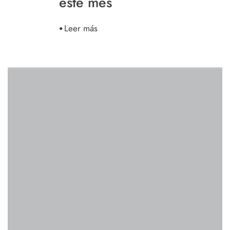
este mes
Leer más