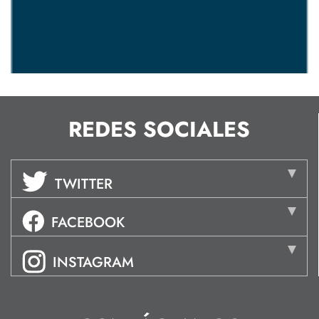
REDES SOCIALES
TWITTER
FACEBOOK
INSTAGRAM