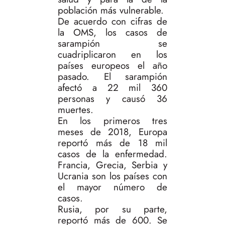
población más vulnerable.
De acuerdo con cifras de
la OMS, los casos de
sarampión se
cuadriplicaron en los
países europeos el año
pasado. El sarampión
afectó a 22 mil 360
personas y causó 36
muertes.
En los primeros tres
meses de 2018, Europa
reportó más de 18 mil
casos de la enfermedad.
Francia, Grecia, Serbia y
Ucrania son los países con
el mayor número de
casos.
Rusia, por su parte,
reportó más de 600. Se