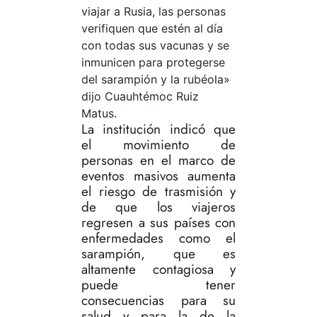
viajar a Rusia, las personas
verifiquen que estén al día
con todas sus vacunas y se
inmunicen para protegerse
del sarampión y la rubéola»
dijo Cuauhtémoc Ruiz
Matus.
La institución indicó que
el movimiento de
personas en el marco de
eventos masivos aumenta
el riesgo de trasmisión y
de que los viajeros
regresen a sus países con
enfermedades como el
sarampión, que es
altamente contagiosa y
puede tener
consecuencias para su
salud y para la de la