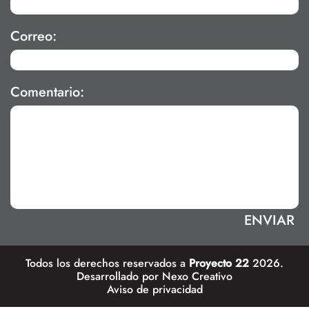
Correo:
Comentario:
Todos los derechos reservados a
Proyecto 22
2026.
Desarrollado por
Nexo Creativo
Aviso de privacidad