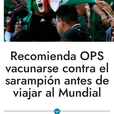
Recomienda OPS
vacunarse contra el
sarampión antes de
viajar al Mundial