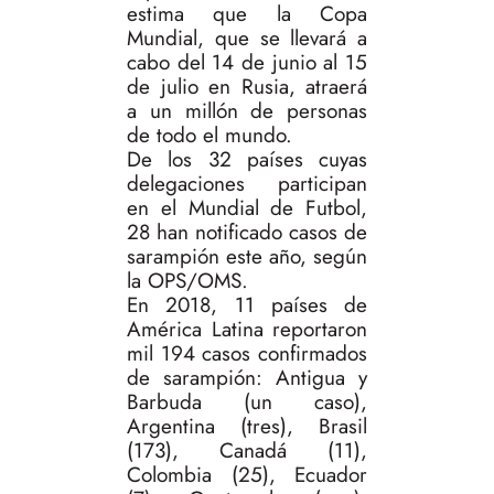
estima que la Copa
Mundial, que se llevará a
cabo del 14 de junio al 15
de julio en Rusia, atraerá
a un millón de personas
de todo el mundo.
De los 32 países cuyas
delegaciones participan
en el Mundial de Futbol,
28 han notificado casos de
sarampión este año, según
la OPS/OMS.
En 2018, 11 países de
América Latina reportaron
mil 194 casos confirmados
de sarampión: Antigua y
Barbuda (un caso),
Argentina (tres), Brasil
(173), Canadá (11),
Colombia (25), Ecuador