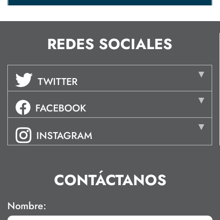
REDES SOCIALES
TWITTER
FACEBOOK
INSTAGRAM
CONTÁCTANOS
Nombre: