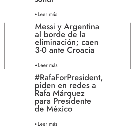
Leer más
Messi y Argentina
al borde de la
eliminación; caen
3-0 ante Croacia
Leer más
#RafaForPresident,
piden en redes a
Rafa Márquez
para Presidente
de México
Leer más