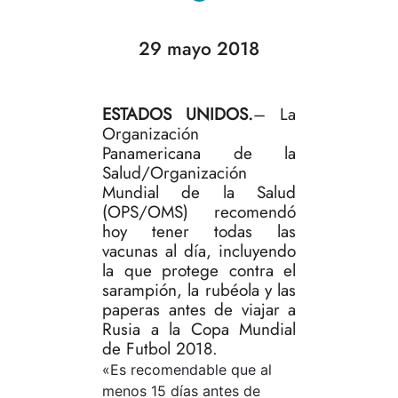
29 mayo 2018
ESTADOS UNIDOS.
– La
Organización
Panamericana de la
Salud/Organización
Mundial de la Salud
(OPS/OMS) recomendó
hoy tener todas las
vacunas al día, incluyendo
la que protege contra el
sarampión, la rubéola y las
paperas antes de viajar a
Rusia a la Copa Mundial
de Futbol 2018.
«Es recomendable que al
menos 15 días antes de