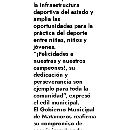
la infraestructura
deportiva del estado y
amplía las
oportunidades para la
práctica del deporte
entre niñas, niños y
jóvenes.
“¡Felicidades a
nuestras y nuestros
campeones!, su
dedicación y
perseverancia son
ejemplo para toda la
comunidad”, expresó
el edil municipal.
El Gobierno Municipal
de Matamoros reafirma
su compromiso de