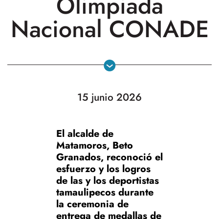
Olimpiada
Nacional CONADE
15 junio 2026
El alcalde de
Matamoros, Beto
Granados, reconoció el
esfuerzo y los logros
de las y los deportistas
tamaulipecos durante
la ceremonia de
entrega de medallas de