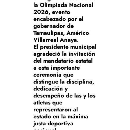
la Olimpiada Nacional
2026, evento
encabezado por el
gobernador de
Tamaulipas, Américo
Villarreal Anaya.
El presidente municipal
agradeció la invitación
del mandatario estatal
a esta importante
ceremonia que
distingue la disciplina,
dedicación y
desempeño de las y los
atletas que
representaron al
estado en la máxima
justa deportiva