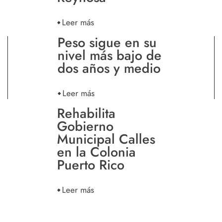
Leer más
Peso sigue en su
nivel más bajo de
dos años y medio
Leer más
Rehabilita
Gobierno
Municipal Calles
en la Colonia
Puerto Rico
Leer más