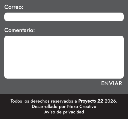
Correo:
Comentario:
Todos los derechos reservados a
Proyecto 22
2026.
Desarrollado por
Nexo Creativo
Aviso de privacidad