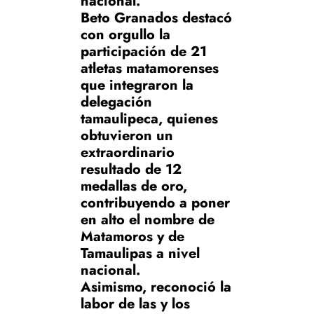
nacional.
Beto Granados destacó
con orgullo la
participación de 21
atletas matamorenses
que integraron la
delegación
tamaulipeca, quienes
obtuvieron un
extraordinario
resultado de 12
medallas de oro,
contribuyendo a poner
en alto el nombre de
Matamoros y de
Tamaulipas a nivel
nacional.
Asimismo, reconoció la
labor de las y los