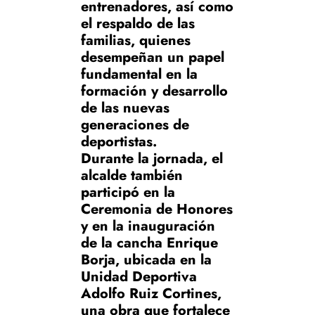
entrenadores, así como
el respaldo de las
familias, quienes
desempeñan un papel
fundamental en la
formación y desarrollo
de las nuevas
generaciones de
deportistas.
Durante la jornada, el
alcalde también
participó en la
Ceremonia de Honores
y en la inauguración
de la cancha Enrique
Borja, ubicada en la
Unidad Deportiva
Adolfo Ruiz Cortines,
una obra que fortalece