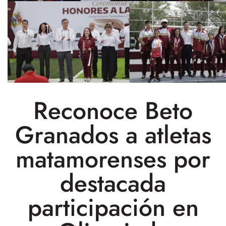
Reconoce Beto
Granados a atletas
matamorenses por
destacada
participación en