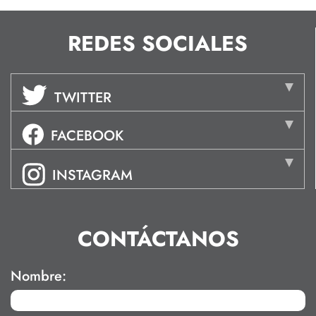
REDES SOCIALES
TWITTER
FACEBOOK
INSTAGRAM
CONTÁCTANOS
Nombre: