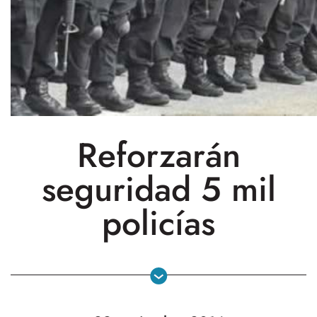
Reforzarán
seguridad 5 mil
policías