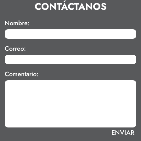
CONTÁCTANOS
Nombre:
Correo:
Comentario: