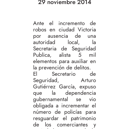
29 noviembre 2014
Ante el incremento de
robos en ciudad Victoria
por ausencia de una
autoridad local, la
Secretaria de Seguridad
Publica, alista 5 mil
elementos para auxiliar en
la prevención de delitos.
El Secretario de
Seguridad, Arturo
Gutiérrez García, expuso
que la dependencia
gubernamental se vio
obligada a incrementar el
número de policías para
resguardar el patrimonio
de los comerciantes y