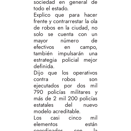
sociedad en general de
todo el estado.
Explico que para hacer
frente y contrarrestar la ola
de robos en la ciudad, no
solo se cuenta con un
mayor número de
efectivos en campo,
también impulsarán una
estrategia policial mejor
definida.
Dijo que los operativos
contra robos son
ejecutados por dos mil
790 policías militares y
más de 2 mil 200 policías
estatales del nuevo
modelo acreditable.
Los casi cinco mil
elementos están
coordinados con la