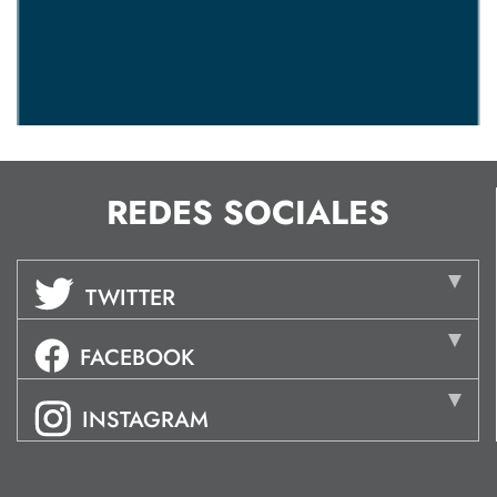
REDES SOCIALES
TWITTER
FACEBOOK
INSTAGRAM