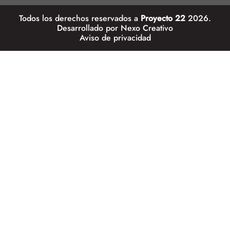
Todos los derechos reservados a
Proyecto 22
2026.
Desarrollado por
Nexo Creativo
Aviso de privacidad