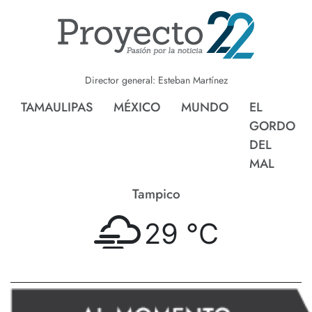
Director general: Esteban Martínez
TAMAULIPAS
MÉXICO
MUNDO
EL
GORDO
DEL
MAL
Tampico
29 °
C