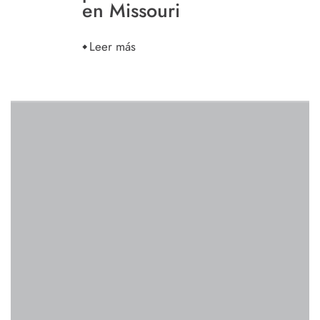
en Missouri
Leer más