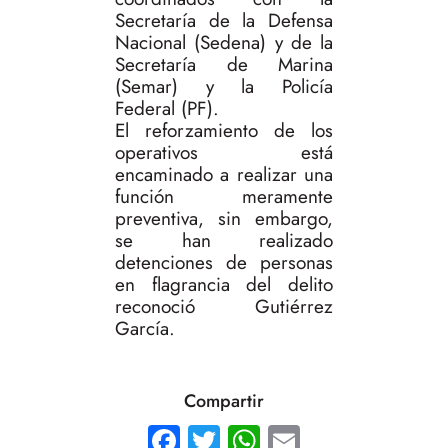
Secretaría de la Defensa
Nacional (Sedena) y de la
Secretaría de Marina
(Semar) y la Policía
Federal (PF).
El reforzamiento de los
operativos está
encaminado a realizar una
función meramente
preventiva, sin embargo,
se han realizado
detenciones de personas
en flagrancia del delito
reconoció Gutiérrez
García.
Compartir
Facebook
Twitter
WhatsApp
Email