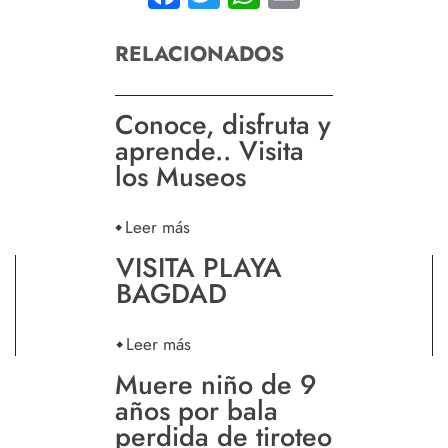
RELACIONADOS
Conoce, disfruta y
aprende.. Visita
los Museos
Leer más
VISITA PLAYA
BAGDAD
Leer más
Muere niño de 9
años por bala
perdida de tiroteo