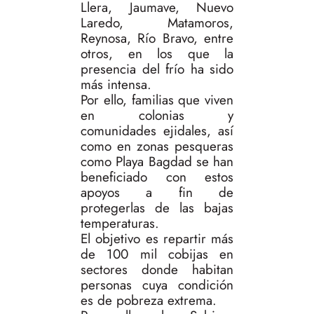
Llera, Jaumave, Nuevo
Laredo, Matamoros,
Reynosa, Río Bravo, entre
otros, en los que la
presencia del frío ha sido
más intensa.
Por ello, familias que viven
en colonias y
comunidades ejidales, así
como en zonas pesqueras
como Playa Bagdad se han
beneficiado con estos
apoyos a fin de
protegerlas de las bajas
temperaturas.
El objetivo es repartir más
de 100 mil cobijas en
sectores donde habitan
personas cuya condición
es de pobreza extrema.