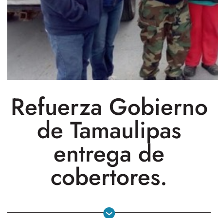
Refuerza Gobierno
de Tamaulipas
entrega de
cobertores.