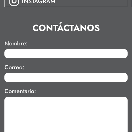
INSTAGRAM
CONTÁCTANOS
Nombre:
Correo:
Comentario: