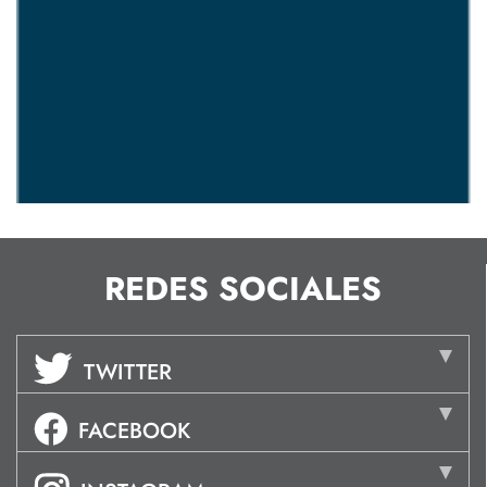
REDES SOCIALES
TWITTER
FACEBOOK