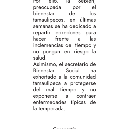
Por ello, la Sebien,
preocupada por el
bienestar de los
tamaulipecos, en últimas
semanas se ha dedicado a
repartir edredones para
hacer frente a las
inclemencias del tiempo y
no pongan en riesgo la
salud.
Asimismo, el secretario de
Bienestar Social ha
exhortado a la comunidad
tamaulipeca a protegerse
del mal tiempo y no
exponerse a contraer
enfermedades típicas de
la temporada.