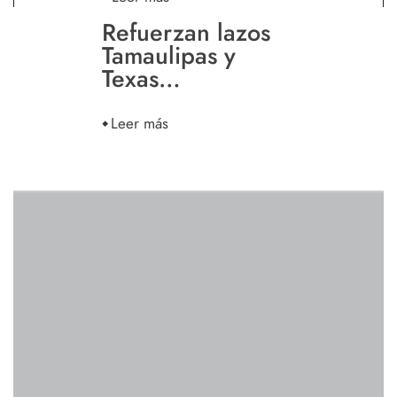
Refuerzan lazos
Tamaulipas y
Texas…
Leer más