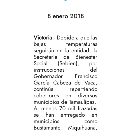
8 enero 2018
Victoria.-
Debido a que las
bajas temperaturas
seguirán en la entidad, la
Secretaría de Bienestar
Social (Sebien), por
instrucciones del
Gobernador Francisco
García Cabeza de Vaca,
continúa repartiendo
cobertores en diversos
municipios de Tamaulipas.
Al menos 70 mil frazadas
se han entregado en
municipios como
Bustamante, Miquihuana,