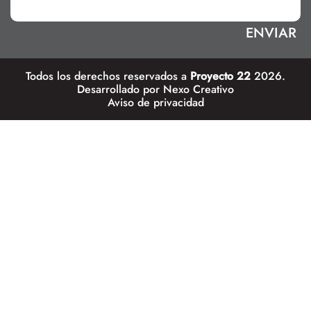
Todos los derechos reservados a
Proyecto 22
2026.
Desarrollado por
Nexo Creativo
Aviso de privacidad