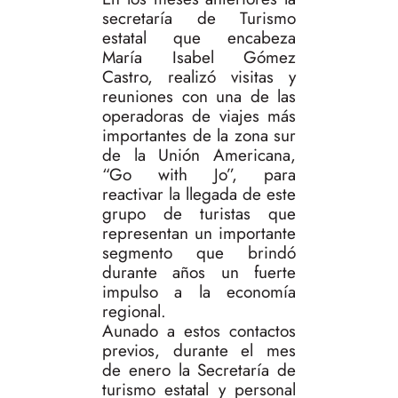
secretaría de Turismo
estatal que encabeza
María Isabel Gómez
Castro, realizó visitas y
reuniones con una de las
operadoras de viajes más
importantes de la zona sur
de la Unión Americana,
“Go with Jo”, para
reactivar la llegada de este
grupo de turistas que
representan un importante
segmento que brindó
durante años un fuerte
impulso a la economía
regional.
Aunado a estos contactos
previos, durante el mes
de enero la Secretaría de
turismo estatal y personal