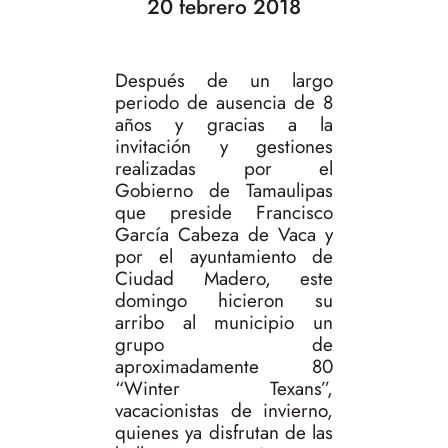
20 febrero 2018
Después de un largo
periodo de ausencia de 8
años y gracias a la
invitación y gestiones
realizadas por el
Gobierno de Tamaulipas
que preside Francisco
García Cabeza de Vaca y
por el ayuntamiento de
Ciudad Madero, este
domingo hicieron su
arribo al municipio un
grupo de
aproximadamente 80
“Winter Texans”,
vacacionistas de invierno,
quienes ya disfrutan de las