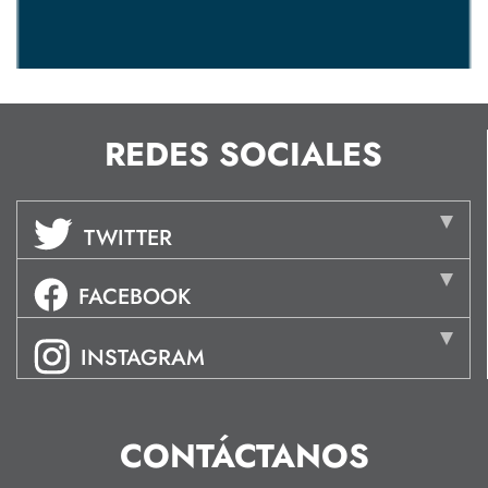
REDES SOCIALES
TWITTER
FACEBOOK
INSTAGRAM
CONTÁCTANOS