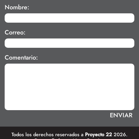
Nombre:
Correo:
Comentario:
Todos los derechos reservados a
Proyecto 22
2026.