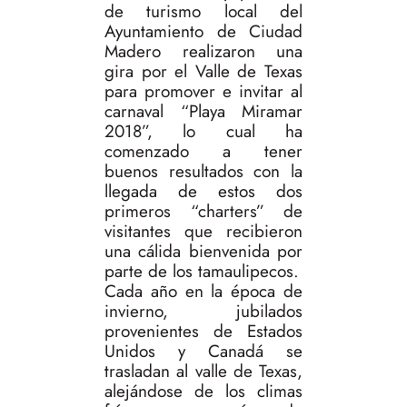
de turismo local del
Ayuntamiento de Ciudad
Madero realizaron una
gira por el Valle de Texas
para promover e invitar al
carnaval “Playa Miramar
2018”, lo cual ha
comenzado a tener
buenos resultados con la
llegada de estos dos
primeros “charters” de
visitantes que recibieron
una cálida bienvenida por
parte de los tamaulipecos.
Cada año en la época de
invierno, jubilados
provenientes de Estados
Unidos y Canadá se
trasladan al valle de Texas,
alejándose de los climas