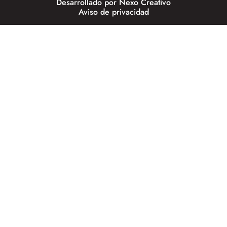
Desarrollado por
Nexo Creativo
Aviso de privacidad