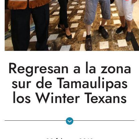
Regresan a la zona
sur de Tamaulipas
los Winter Texans