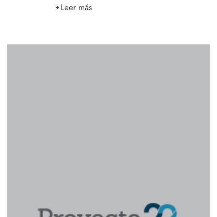
Leer más