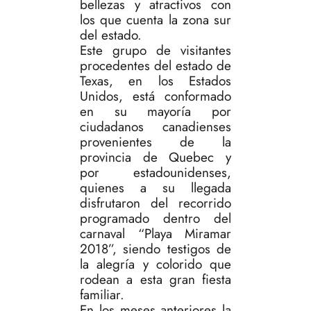
bellezas y atractivos con
los que cuenta la zona sur
del estado.
Este grupo de visitantes
procedentes del estado de
Texas, en los Estados
Unidos, está conformado
en su mayoría por
ciudadanos canadienses
provenientes de la
provincia de Quebec y
por estadounidenses,
quienes a su llegada
disfrutaron del recorrido
programado dentro del
carnaval “Playa Miramar
2018”, siendo testigos de
la alegría y colorido que
rodean a esta gran fiesta
familiar.
En los meses anteriores la