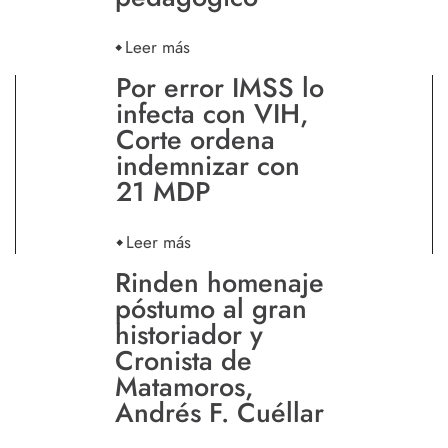
Leer más
Por error IMSS lo
infecta con VIH,
Corte ordena
indemnizar con
21 MDP
Leer más
Rinden homenaje
póstumo al gran
historiador y
Cronista de
Matamoros,
Andrés F. Cuéllar