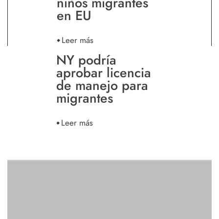
niños migrantes
en EU
Leer más
NY podría
aprobar licencia
de manejo para
migrantes
Leer más