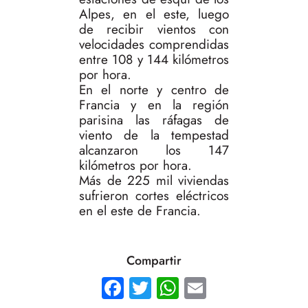
Alpes, en el este, luego
de recibir vientos con
velocidades comprendidas
entre 108 y 144 kilómetros
por hora.
En el norte y centro de
Francia y en la región
parisina las ráfagas de
viento de la tempestad
alcanzaron los 147
kilómetros por hora.
Más de 225 mil viviendas
sufrieron cortes eléctricos
en el este de Francia.
Compartir
Facebook
Twitter
WhatsApp
Email