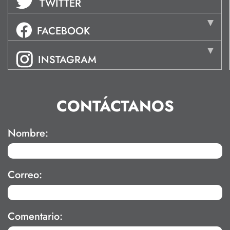
TWITTER
FACEBOOK
INSTAGRAM
CONTÁCTANOS
Nombre:
Correo:
Comentario: