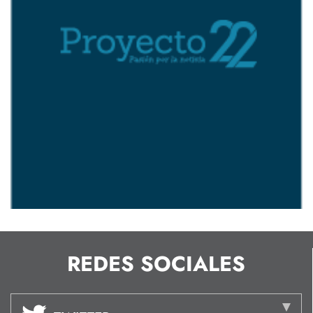
REDES SOCIALES