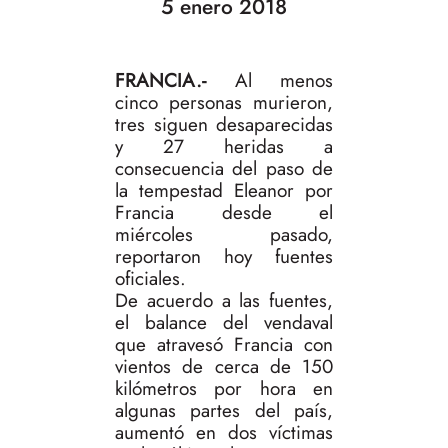
5 enero 2018
FRANCIA.-
Al menos
cinco personas murieron,
tres siguen desaparecidas
y 27 heridas a
consecuencia del paso de
la tempestad Eleanor por
Francia desde el
miércoles pasado,
reportaron hoy fuentes
oficiales.
De acuerdo a las fuentes,
el balance del vendaval
que atravesó Francia con
vientos de cerca de 150
kilómetros por hora en
algunas partes del país,
aumentó en dos víctimas