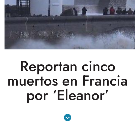
Reportan cinco
muertos en Francia
por ‘Eleanor’