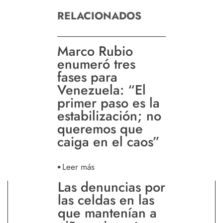
RELACIONADOS
Marco Rubio
enumeró tres
fases para
Venezuela: “El
primer paso es la
estabilización; no
queremos que
caiga en el caos”
Leer más
Las denuncias por
las celdas en las
que mantenían a