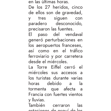
en las últimas horas.
De los 27 heridos, cinco
de ellos son de gravedad,
y tres siguen con
paradero desconocido,
precisaron las fuentes.
El paso del vendaval
generó perturbaciones en
los aeropuertos franceses,
así como en el tráfico
ferroviario y por carretera
desde el miércoles.
La Torre Eiffel cerró el
miércoles sus accesos a
los turistas durante varias
horas debido a la
tormenta que afecta a
Francia con fuertes vientos
y lluvias.
También cerraron las
estaciones de esquí de los