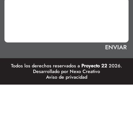
Todos los derechos reservados a
Proyecto 22
2026.
Desarrollado por
Nexo Creativo
Aviso de privacidad