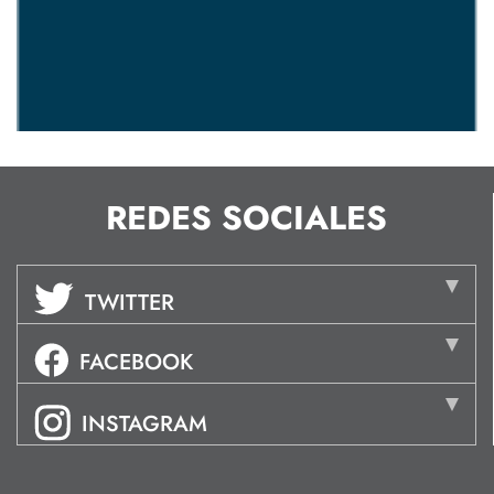
REDES SOCIALES
TWITTER
FACEBOOK
INSTAGRAM