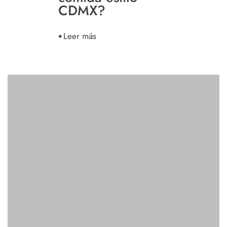
CDMX?
Leer más