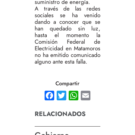
suministro de energía.
A través de las redes
sociales se ha venido
dando a conocer que se
han quedado sin luz,
hasta el momento la
Comisión Federal de
Electricidad en Matamoros
no ha emitido comunicado
alguno ante esta falla.
Compartir
Facebook
Twitter
WhatsApp
Email
RELACIONADOS