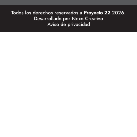
Todos los derechos reservados a
Proyecto 22
2026.
Desarrollado por
Nexo Creativo
Aviso de privacidad