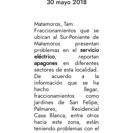
30 mayo 2018
Matamoros, Tam.
Fraccionamientos que se
ubican al Sur-Poniente de
Matamoros presentan
problemas en el
servicio
eléctrico
, reportan
apagones
en diferentes
sectores de esta localidad.
De acuerdo a la
información que se ha
hecho llegar,
fraccionamientos como
Jardines de San Felipe,
Palmares, Residencial
Casa Blanca, entre otros
hacia esta zona, están
teniendo problemas con el