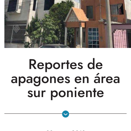
Reportes de
apagones en área
sur poniente