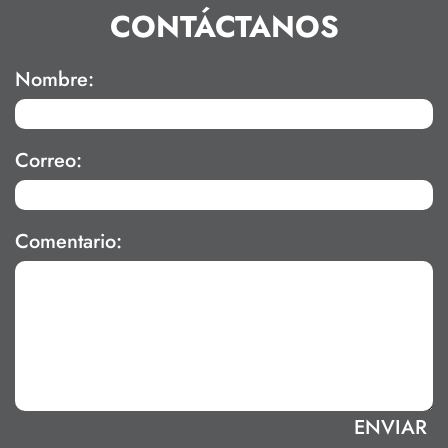
CONTÁCTANOS
Nombre:
Correo:
Comentario: