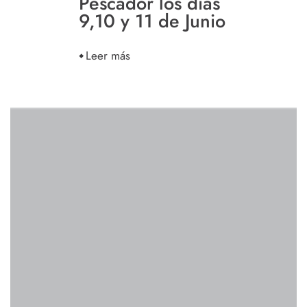
Pescador los días
9,10 y 11 de Junio
Leer más