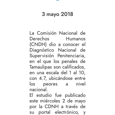
3 mayo 2018
La Comisión Nacional de
Derechos Humanos
(CNDH) dio a conocer el
Diagnóstico Nacional de
Supervisión Penitenciaria,
en el que los penales de
Tamaulipas son calificados,
en una escala del 1 al 10,
con 4.7, ubicándose entre
los peores a nivel
nacional.
El estudio fue publicado
este miércoles 2 de mayo
por la CDNH a través de
su portal electrónico, y