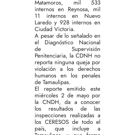
Matamoros, mil 533
internos en Reynosa, mil
11 internos en Nuevo
Laredo y 928 internos en
Ciudad Victoria.
A pesar de lo señalado en
el Diagnóstico Nacional
de Supervisión
Penitenciaria, la CDNH no
reporta ninguna queja por
violación a los derechos
humanos en los penales
de Tamaulipas.
El reporte emitido este
miércoles 2 de mayo por
la CNDH, da a conocer
los resultados de las
inspecciones realizadas a
los CERESOS de todo el
país, que incluye a