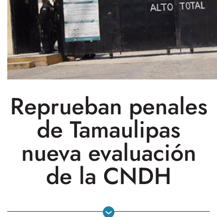
Reprueban penales
de Tamaulipas
nueva evaluación
de la CNDH