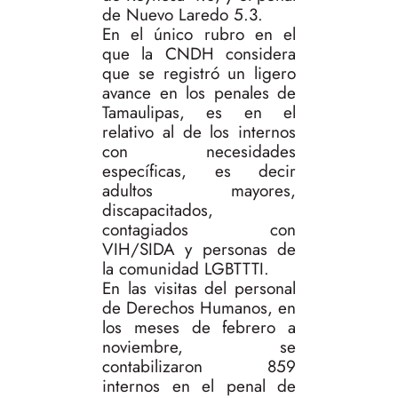
de Nuevo Laredo 5.3.
En el único rubro en el
que la CNDH considera
que se registró un ligero
avance en los penales de
Tamaulipas, es en el
relativo al de los internos
con necesidades
específicas, es decir
adultos mayores,
discapacitados,
contagiados con
VIH/SIDA y personas de
la comunidad LGBTTTI.
En las visitas del personal
de Derechos Humanos, en
los meses de febrero a
noviembre, se
contabilizaron 859
internos en el penal de