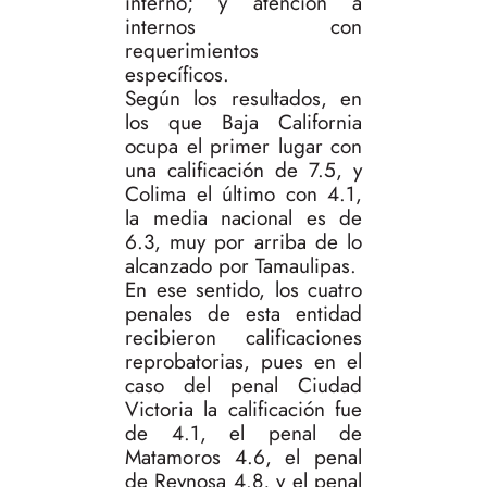
interno; y atención a
internos con
requerimientos
específicos.
Según los resultados, en
los que Baja California
ocupa el primer lugar con
una calificación de 7.5, y
Colima el último con 4.1,
la media nacional es de
6.3, muy por arriba de lo
alcanzado por Tamaulipas.
En ese sentido, los cuatro
penales de esta entidad
recibieron calificaciones
reprobatorias, pues en el
caso del penal Ciudad
Victoria la calificación fue
de 4.1, el penal de
Matamoros 4.6, el penal
de Reynosa 4.8, y el penal