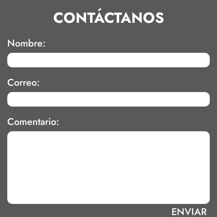
CONTÁCTANOS
Nombre:
Correo:
Comentario: