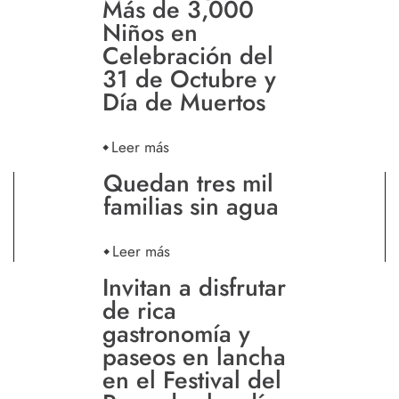
Más de 3,000
Niños en
Celebración del
31 de Octubre y
Día de Muertos
Leer más
Quedan tres mil
familias sin agua
Leer más
Invitan a disfrutar
de rica
gastronomía y
paseos en lancha
en el Festival del