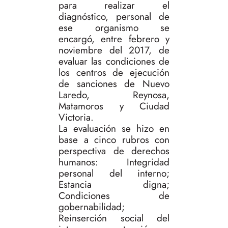
para realizar el
diagnóstico, personal de
ese organismo se
encargó, entre febrero y
noviembre del 2017, de
evaluar las condiciones de
los centros de ejecución
de sanciones de Nuevo
Laredo, Reynosa,
Matamoros y Ciudad
Victoria.
La evaluación se hizo en
base a cinco rubros con
perspectiva de derechos
humanos: Integridad
personal del interno;
Estancia digna;
Condiciones de
gobernabilidad;
Reinserción social del