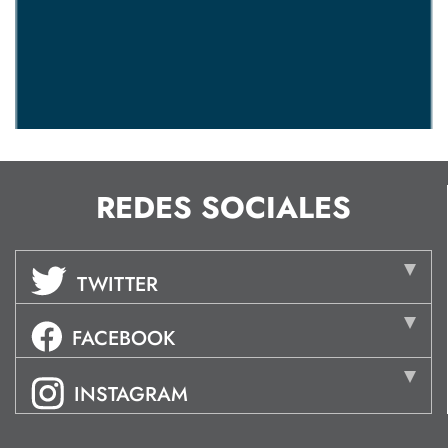
REDES SOCIALES
TWITTER
FACEBOOK
INSTAGRAM