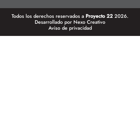
Todos los derechos reservados a
Proyecto 22
2026.
Desarrollado por
Nexo Creativo
Aviso de privacidad