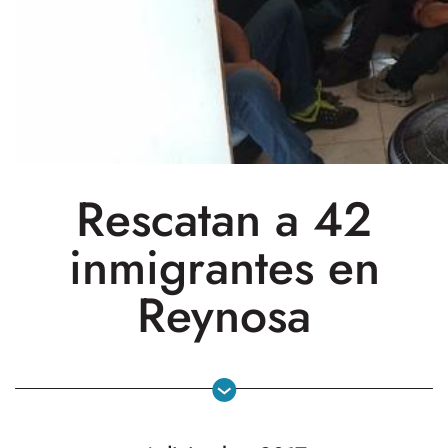
Rescatan a 42
inmigrantes en
Reynosa