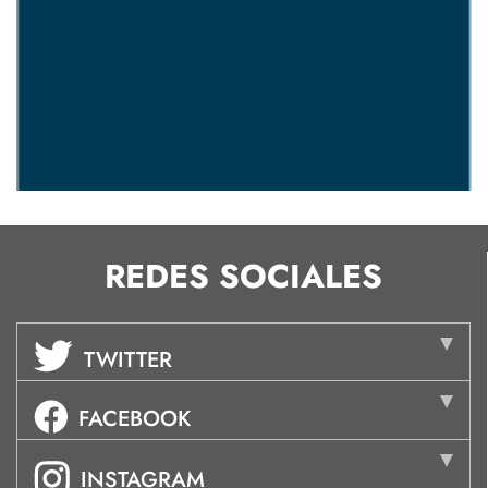
REDES SOCIALES
TWITTER
FACEBOOK
INSTAGRAM