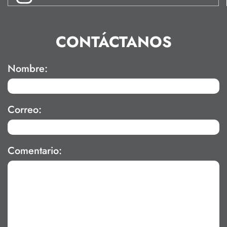
CONTÁCTANOS
Nombre:
Correo:
Comentario: