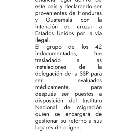
este país y declarando ser
provenientes de Honduras
y Guatemala con la
intención de cruzar a
Estados Unidos por la vía
ilegal.
El grupo de los 42
indocumentados, fue
trasladado a las
instalaciones de la
delegación de la SSP para
ser evaluados
médicamente, para
después ser puestos a
disposición del Instituto
Nacional de Migración
quien se encargará de
gestionar su retorno a sus
lugares de origen.