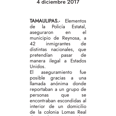
4 diciembre 2017
TAMAULIPAS.-
Elementos
de la Policía Estatal,
aseguraron en el
municipio de Reynosa, a
42 inmigrantes de
distintas nacionales, que
pretendían pasar de
manera ilegal a Estados
Unidos.
El aseguramiento fue
posible gracias a una
llamada anónima donde
reportaban a un grupo de
personas que se
encontraban escondidas al
interior de un domicilio
de la colonia Lomas Real