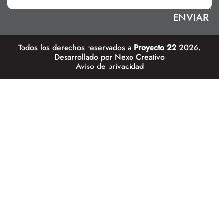
Todos los derechos reservados a
Proyecto 22
2026.
Desarrollado por
Nexo Creativo
Aviso de privacidad