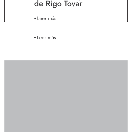
de Rigo Tovar
Leer más
Leer más