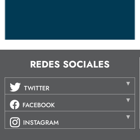
REDES SOCIALES
TWITTER
FACEBOOK
INSTAGRAM