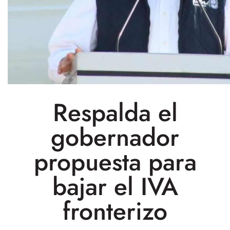
Respalda el
gobernador
propuesta para
bajar el IVA
fronterizo