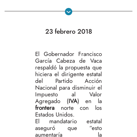
23 febrero 2018
El Gobernador Francisco
García Cabeza de Vaca
respaldó la propuesta que
hiciera el dirigente estatal
del Partido Acción
Nacional para disminuir el
Impuesto al Valor
Agregado (
IVA
) en la
frontera
norte con los
Estados Unidos.
El mandatario estatal
aseguró que “esto
aumentaría la