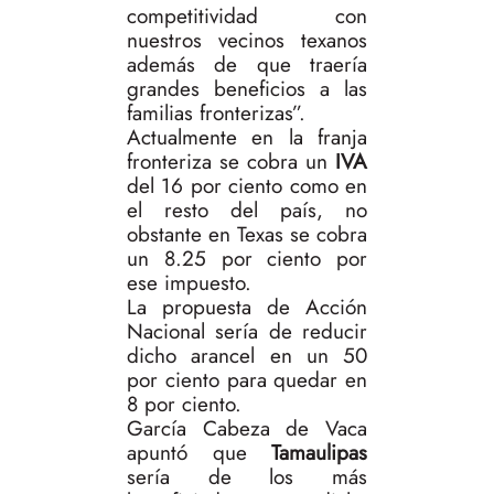
competitividad con
nuestros vecinos texanos
además de que traería
grandes beneficios a las
familias fronterizas”.
Actualmente en la franja
fronteriza se cobra un
IVA
del 16 por ciento como en
el resto del país, no
obstante en Texas se cobra
un 8.25 por ciento por
ese impuesto.
La propuesta de Acción
Nacional sería de reducir
dicho arancel en un 50
por ciento para quedar en
8 por ciento.
García Cabeza de Vaca
apuntó que
Tamaulipas
sería de los más