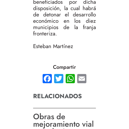
beneficiados por dicha
disposición, la cual habrá
de detonar el desarrollo
económico en los diez
municipios de la franja
fronteriza.
Esteban Martínez
Compartir
Facebook
Twitter
WhatsApp
Email
RELACIONADOS
Obras de
mejoramiento vial