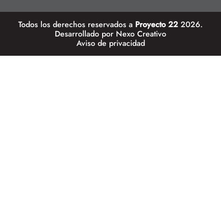
Todos los derechos reservados a
Proyecto 22
2026.
Desarrollado por
Nexo Creativo
Aviso de privacidad