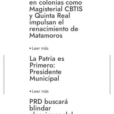
en colonias como
Magisterial CBTIS
y Quinta Real
impulsan el
renacimiento de
Matamoros
Leer más
La Patria es
Primero:
Presidente
Municipal
Leer más
PRD buscará
blindar