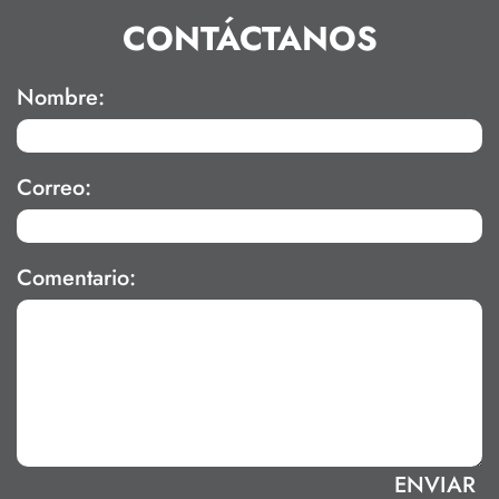
CONTÁCTANOS
Nombre:
Correo:
Comentario: