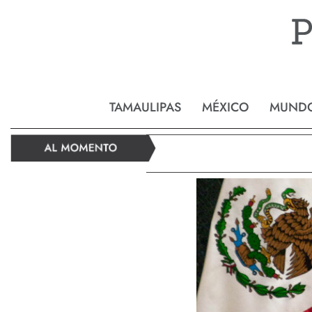
Reynos
TAMAULIPAS
MÉXICO
MUND