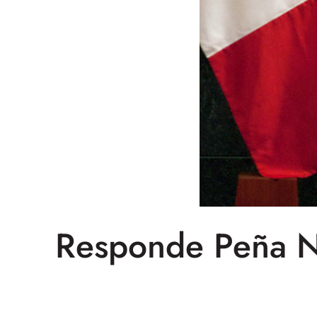
Responde Peña Ni