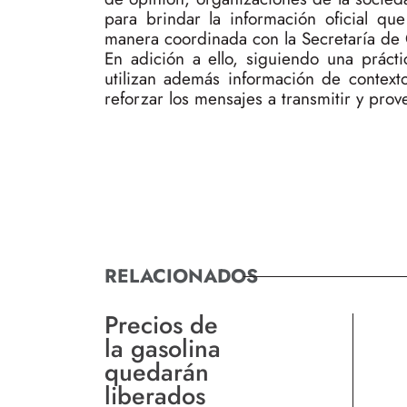
para brindar la información oficial qu
manera coordinada con la Secretaría de 
En adición a ello, siguiendo una prácti
utilizan además información de context
reforzar los mensajes a transmitir y pro
RELACIONADOS
Precios de
la gasolina
quedarán
liberados