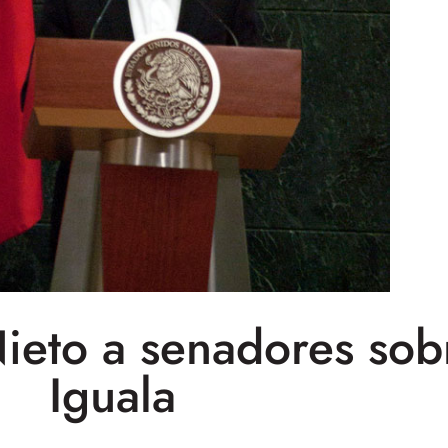
eto a senadores sob
Iguala