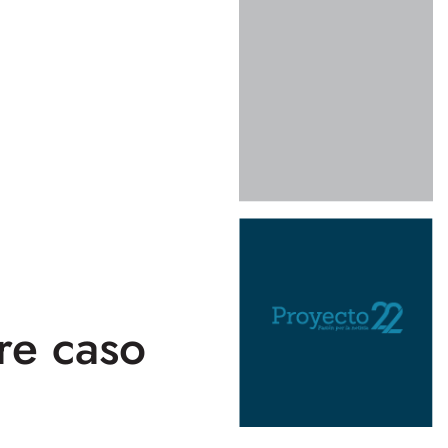
re caso