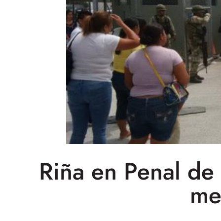
Riña en Penal de
me