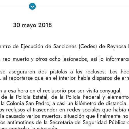
30 mayo 2018
Centro de Ejecución de Sanciones (Cedes) de Reynosa
 reo muerto y otros ocho lesionados, así lo informaro
se aseguraron dos pistolas a los reclusos. Los hec
 al reportarse que en el interior había disparos de a
 a esa hora en el reclusorio por ser visita conyugal.
de la Policía Estatal, de la Policía Federal y elemento
a Colonia San Pedro, a casi un kilómetro de distancia.
os reclusos al trascender en redes sociales que había 
ía causado varios muertos, situación que finalmente no
os antimotines de la Secretaría de Seguridad Pública 
ra controlar la situación.