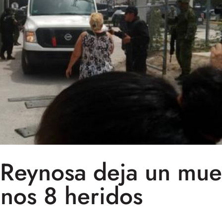
 Reynosa deja un muer
nos 8 heridos