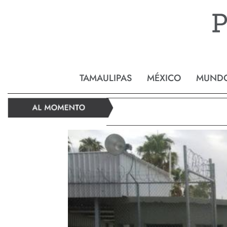
Reynos
TAMAULIPAS
MÉXICO
MUND