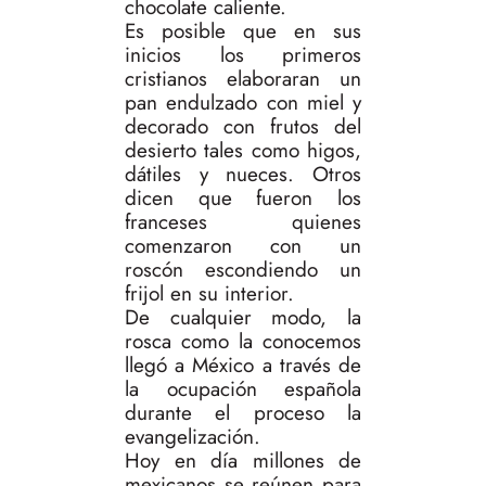
chocolate caliente.
Es posible que en sus
inicios los primeros
cristianos elaboraran un
pan endulzado con miel y
decorado con frutos del
desierto tales como higos,
dátiles y nueces. Otros
dicen que fueron los
franceses quienes
comenzaron con un
roscón escondiendo un
frijol en su interior.
De cualquier modo, la
rosca como la conocemos
llegó a México a través de
la ocupación española
durante el proceso la
evangelización.
Hoy en día millones de
mexicanos se reúnen para