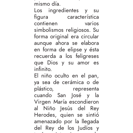
mismo día.
Los ingredientes y su
figura característica
contienen varios
simbolismos religiosos. Su
forma original era circular
aunque ahora se elabora
en forma de elipse y ésta
recuerda a los feligreses
que Dios y su amor es
infinito.
El niño oculto en el pan,
ya sea de cerámica o de
plástico, representa
cuando San José y la
Virgen María escondieron
al Niño Jesús del Rey
Herodes, quien se sintió
amenazado por la llegada
del Rey de los Judíos y