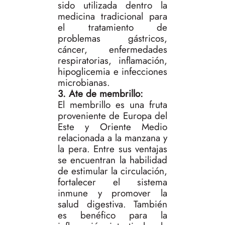
sido utilizada dentro la
medicina tradicional para
el tratamiento de
problemas gástricos,
cáncer, enfermedades
respiratorias, inflamación,
hipoglicemia e infecciones
microbianas.
3. Ate de membrillo:
El membrillo es una fruta
proveniente de Europa del
Este y Oriente Medio
relacionada a la manzana y
la pera. Entre sus ventajas
se encuentran la habilidad
de estimular la circulación,
fortalecer el sistema
inmune y promover la
salud digestiva. También
es benéfico para la