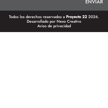
Todos los derechos reservados a
Proyecto 22
2026.
Desarrollado por
Nexo Creativo
Aviso de privacidad