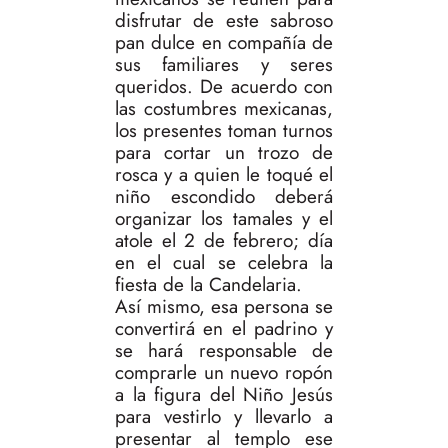
disfrutar de este sabroso
pan dulce en compañía de
sus familiares y seres
queridos. De acuerdo con
las costumbres mexicanas,
los presentes toman turnos
para cortar un trozo de
rosca y a quien le toqué el
niño escondido deberá
organizar los tamales y el
atole el 2 de febrero; día
en el cual se celebra la
fiesta de la Candelaria.
Así mismo, esa persona se
convertirá en el padrino y
se hará responsable de
comprarle un nuevo ropón
a la figura del Niño Jesús
para vestirlo y llevarlo a
presentar al templo ese