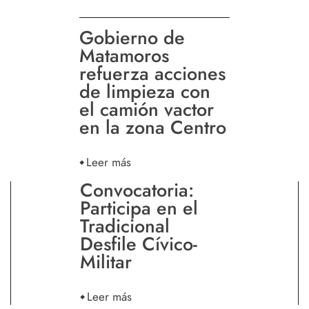
Gobierno de
Matamoros
refuerza acciones
de limpieza con
el camión vactor
en la zona Centro
Leer más
Convocatoria:
Participa en el
Tradicional
Desfile Cívico-
Militar
Leer más