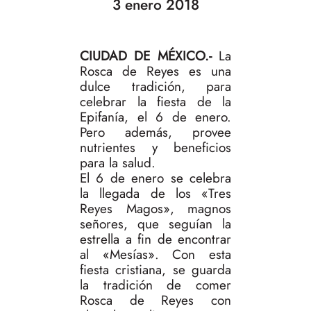
3 enero 2018
CIUDAD DE MÉXICO.-
La
Rosca de Reyes es una
dulce tradición, para
celebrar la fiesta de la
Epifanía, el 6 de enero.
Pero además, provee
nutrientes y beneficios
para la salud.
El 6 de enero se celebra
la llegada de los «Tres
Reyes Magos», magnos
señores, que seguían la
estrella a fin de encontrar
al «Mesías». Con esta
fiesta cristiana, se guarda
la tradición de comer
Rosca de Reyes con