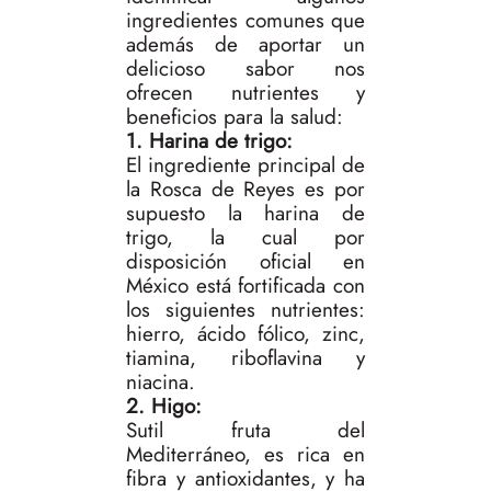
ingredientes comunes que
además de aportar un
delicioso sabor nos
ofrecen nutrientes y
beneficios para la salud:
1. Harina de trigo:
El ingrediente principal de
la Rosca de Reyes es por
supuesto la harina de
trigo, la cual por
disposición oficial en
México está fortificada con
los siguientes nutrientes:
hierro, ácido fólico, zinc,
tiamina, riboflavina y
niacina.
2. Higo:
Sutil fruta del
Mediterráneo, es rica en
fibra y antioxidantes, y ha