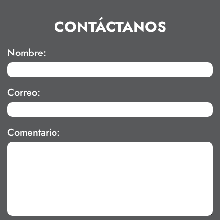
CONTÁCTANOS
Nombre:
Correo:
Comentario: