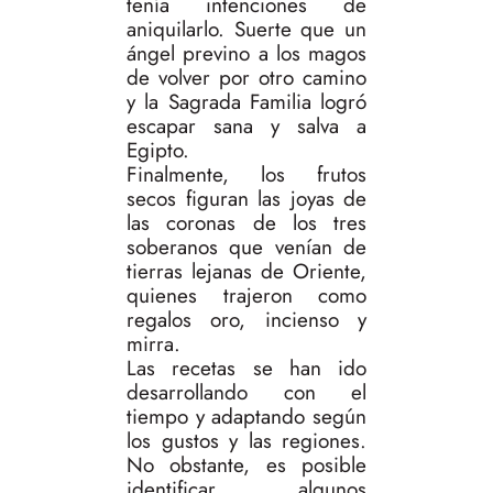
tenía intenciones de
aniquilarlo. Suerte que un
ángel previno a los magos
de volver por otro camino
y la Sagrada Familia logró
escapar sana y salva a
Egipto.
Finalmente, los frutos
secos figuran las joyas de
las coronas de los tres
soberanos que venían de
tierras lejanas de Oriente,
quienes trajeron como
regalos oro, incienso y
mirra.
Las recetas se han ido
desarrollando con el
tiempo y adaptando según
los gustos y las regiones.
No obstante, es posible
identificar algunos