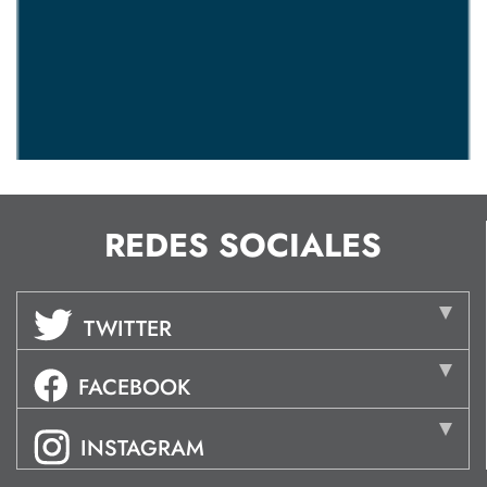
REDES SOCIALES
TWITTER
FACEBOOK
INSTAGRAM