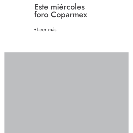
Este miércoles
foro Coparmex
Leer más