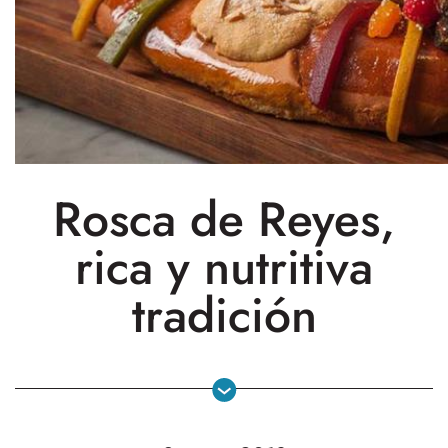
Rosca de Reyes,
rica y nutritiva
tradición