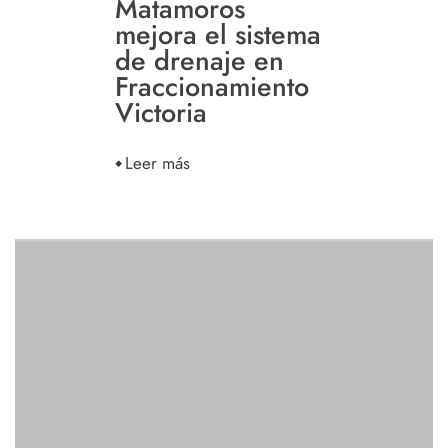
Matamoros
mejora el sistema
de drenaje en
Fraccionamiento
Victoria
Leer más