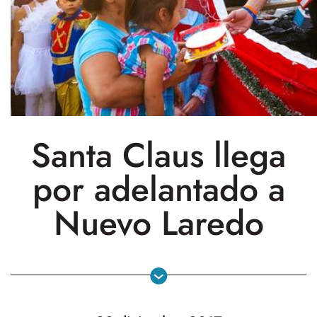
Santa Claus llega
por adelantado a
Nuevo Laredo