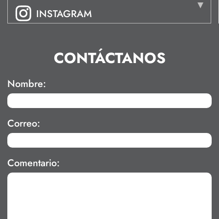
INSTAGRAM
CONTÁCTANOS
Nombre:
Correo:
Comentario: