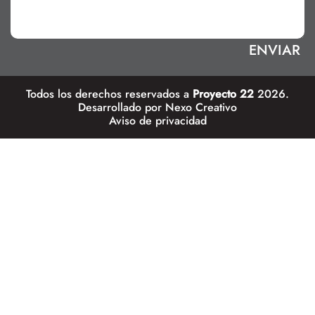
Todos los derechos reservados a
Proyecto 22
2026.
Desarrollado por
Nexo Creativo
Aviso de privacidad