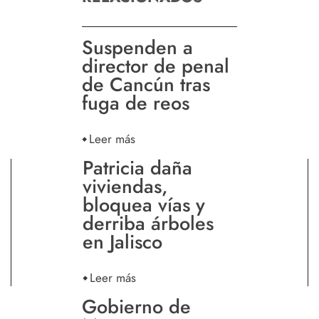
Suspenden a
director de penal
de Cancún tras
fuga de reos
Leer más
Patricia daña
viviendas,
bloquea vías y
derriba árboles
en Jalisco
Leer más
Gobierno de