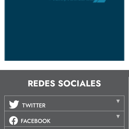
REDES SOCIALES
TWITTER
FACEBOOK