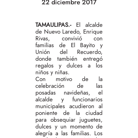
22 diciembre 2017
TAMAULIPAS.-
El alcalde
de Nuevo Laredo, Enrique
Rivas, convivió con
familias de El Bayito y
Unión del Recuerdo,
donde también entregó
regalos y dulces a los
niños y niñas.
Con motivo de la
celebración de las
posadas navideñas, el
alcalde y funcionarios
municipales acudieron al
poniente de la ciudad
para obsequiar juguetes,
dulces y un momento de
alegría a las familias. Los