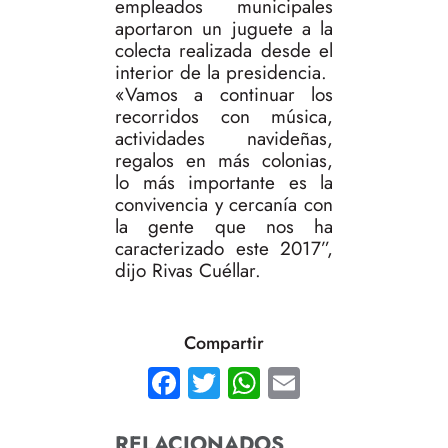
empleados municipales
aportaron un juguete a la
colecta realizada desde el
interior de la presidencia.
«Vamos a continuar los
recorridos con música,
actividades navideñas,
regalos en más colonias,
lo más importante es la
convivencia y cercanía con
la gente que nos ha
caracterizado este 2017”,
dijo Rivas Cuéllar.
Compartir
Facebook
Twitter
WhatsApp
Email
RELACIONADOS