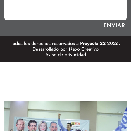
Todos los derechos reservados a
Proyecto 22
2026.
Desarrollado por
Nexo Creativo
Aviso de privacidad