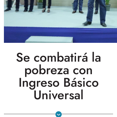
Se combatirá la
pobreza con
Ingreso Básico
Universal