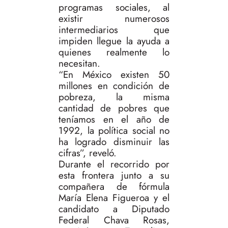
programas sociales, al
existir numerosos
intermediarios que
impiden llegue la ayuda a
quienes realmente lo
necesitan.
“En México existen 50
millones en condición de
pobreza, la misma
cantidad de pobres que
teníamos en el año de
1992, la política social no
ha logrado disminuir las
cifras”, reveló.
Durante el recorrido por
esta frontera junto a su
compañera de fórmula
María Elena Figueroa y el
candidato a Diputado
Federal Chava Rosas,