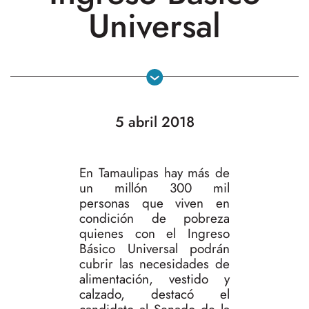
Universal
5 abril 2018
En Tamaulipas hay más de
un millón 300 mil
personas que viven en
condición de pobreza
quienes con el Ingreso
Básico Universal podrán
cubrir las necesidades de
alimentación, vestido y
calzado, destacó el