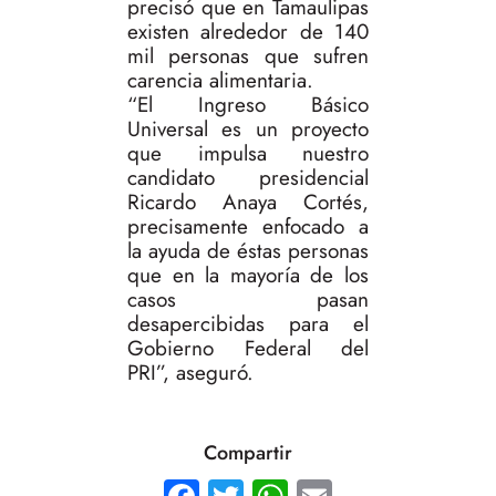
precisó que en Tamaulipas
existen alrededor de 140
mil personas que sufren
carencia alimentaria.
“El Ingreso Básico
Universal es un proyecto
que impulsa nuestro
candidato presidencial
Ricardo Anaya Cortés,
precisamente enfocado a
la ayuda de éstas personas
que en la mayoría de los
casos pasan
desapercibidas para el
Gobierno Federal del
PRI”, aseguró.
Compartir