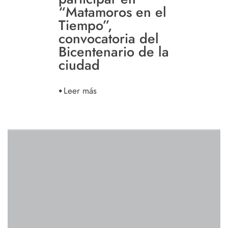
“Matamoros en el
Tiempo”,
convocatoria del
Bicentenario de la
ciudad
Leer más