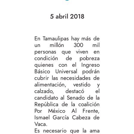
5 abril 2018
En Tamaulipas hay más de
un millón 300 mil
personas que viven en
condición de pobreza
quienes con el Ingreso
Básico Universal podrán
cubrir las necesidades de
alimentación, vestido y
calzado, destacó el
candidato al Senado de la
República de la coalición
Por México Al Frente,
Ismael García Cabeza de
Vaca.
Es necesario que la ama