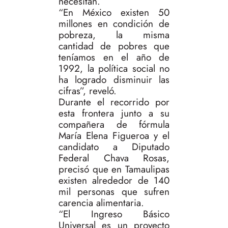
necesitan.
“En México existen 50
millones en condición de
pobreza, la misma
cantidad de pobres que
teníamos en el año de
1992, la política social no
ha logrado disminuir las
cifras”, reveló.
Durante el recorrido por
esta frontera junto a su
compañera de fórmula
María Elena Figueroa y el
candidato a Diputado
Federal Chava Rosas,
precisó que en Tamaulipas
existen alrededor de 140
mil personas que sufren
carencia alimentaria.
“El Ingreso Básico
Universal es un proyecto