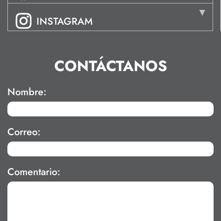
INSTAGRAM
CONTÁCTANOS
Nombre:
Correo:
Comentario: