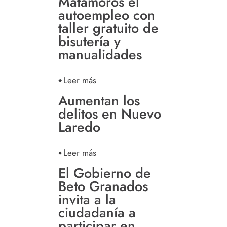
Matamoros el
autoempleo con
taller gratuito de
bisutería y
manualidades
Leer más
Aumentan los
delitos en Nuevo
Laredo
Leer más
El Gobierno de
Beto Granados
invita a la
ciudadanía a
participar en