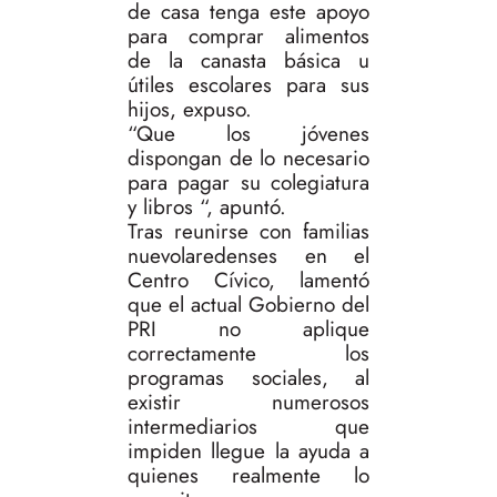
de casa tenga este apoyo
para comprar alimentos
de la canasta básica u
útiles escolares para sus
hijos, expuso.
“Que los jóvenes
dispongan de lo necesario
para pagar su colegiatura
y libros “, apuntó.
Tras reunirse con familias
nuevolaredenses en el
Centro Cívico, lamentó
que el actual Gobierno del
PRI no aplique
correctamente los
programas sociales, al
existir numerosos
intermediarios que
impiden llegue la ayuda a
quienes realmente lo