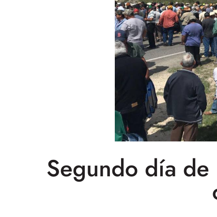
Segundo día de 