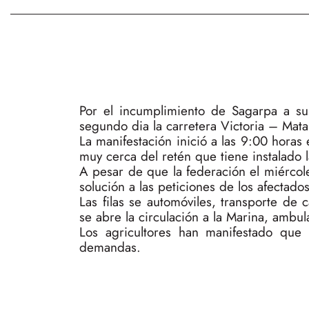
Por el incumplimiento de Sagarpa a su
segundo dia la carretera Victoria – Mat
La manifestación inició a las 9:00 hora
muy cerca del retén que tiene instalado l
A pesar de que la federación el miérco
solución a las peticiones de los afectados
Las filas se automóviles, transporte de 
se abre la circulación a la Marina, ambul
Los agricultores han manifestado que
demandas.