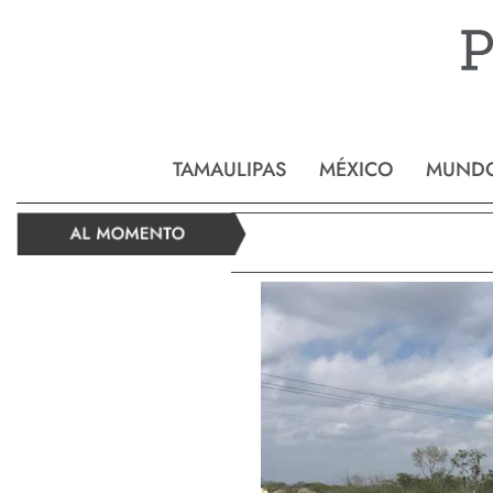
Reynos
TAMAULIPAS
MÉXICO
MUND