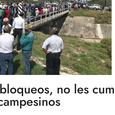
bloqueos, no les cum
campesinos