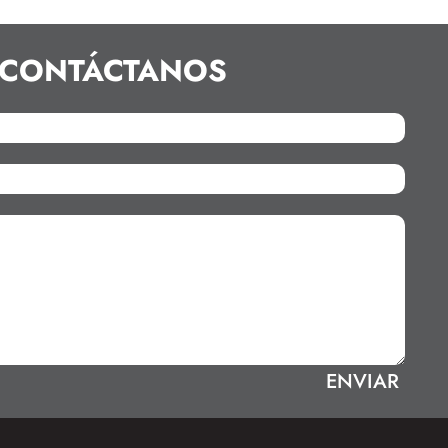
CONTÁCTANOS