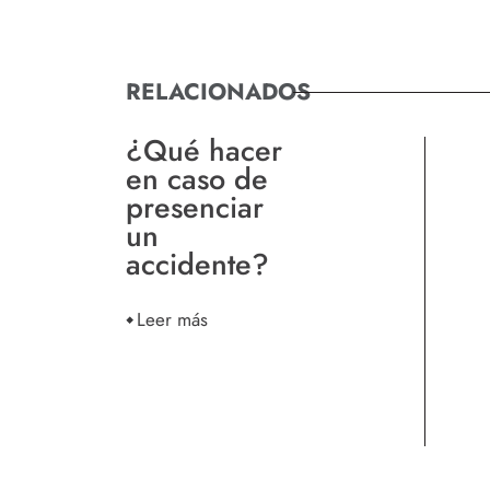
RELACIONADOS
¿Qué hacer
en caso de
presenciar
un
accidente?
Leer más