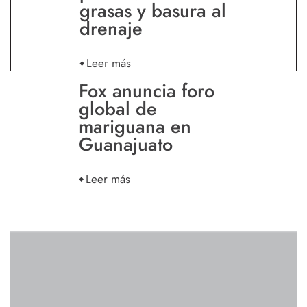
grasas y basura al
drenaje
Leer más
Fox anuncia foro
global de
mariguana en
Guanajuato
Leer más