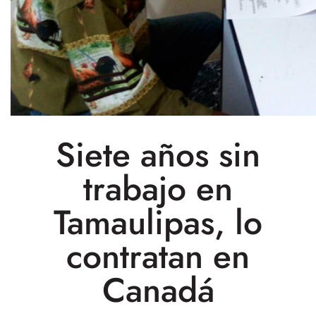
Siete años sin
trabajo en
Tamaulipas, lo
contratan en
Canadá