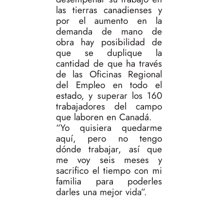
las tierras canadienses y
por el aumento en la
demanda de mano de
obra hay posibilidad de
que se duplique la
cantidad de que ha través
de las Oficinas Regional
del Empleo en todo el
estado, y superar los 160
trabajadores del campo
que laboren en Canadá.
“Yo quisiera quedarme
aquí, pero no tengo
dónde trabajar, así que
me voy seis meses y
sacrifico el tiempo con mi
familia para poderles
darles una mejor vida”.