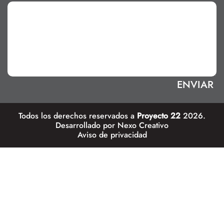
Todos los derechos reservados a
Proyecto 22
2026.
Desarrollado por
Nexo Creativo
Aviso de privacidad