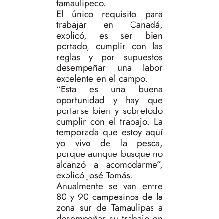
tamaulipeco.
El único requisito para
trabajar en Canadá,
explicó, es ser bien
portado, cumplir con las
reglas y por supuestos
desempeñar una labor
excelente en el campo.
“Esta es una buena
oportunidad y hay que
portarse bien y sobretodo
cumplir con el trabajo. La
temporada que estoy aquí
yo vivo de la pesca,
porque aunque busque no
alcanzó a acomodarme”,
explicó José Tomás.
Anualmente se van entre
80 y 90 campesinos de la
zona sur de Tamaulipas a
desempeñar su trabajo en