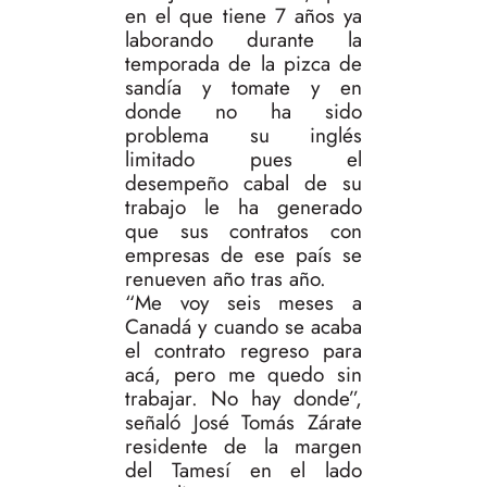
en el que tiene 7 años ya
laborando durante la
temporada de la pizca de
sandía y tomate y en
donde no ha sido
problema su inglés
limitado pues el
desempeño cabal de su
trabajo le ha generado
que sus contratos con
empresas de ese país se
renueven año tras año.
“Me voy seis meses a
Canadá y cuando se acaba
el contrato regreso para
acá, pero me quedo sin
trabajar. No hay donde”,
señaló José Tomás Zárate
residente de la margen
del Tamesí en el lado