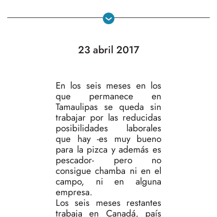
23 abril 2017
En los seis meses en los
que permanece en
Tamaulipas se queda sin
trabajar por las reducidas
posibilidades laborales
que hay -es muy bueno
para la pizca y además es
pescador- pero no
consigue chamba ni en el
campo, ni en alguna
empresa.
Los seis meses restantes
trabaja en Canadá, país