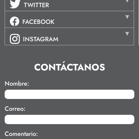
TWITTER
FACEBOOK
INSTAGRAM
CONTÁCTANOS
Nombre:
Correo:
Comentario: