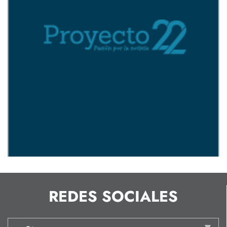
REDES SOCIALES