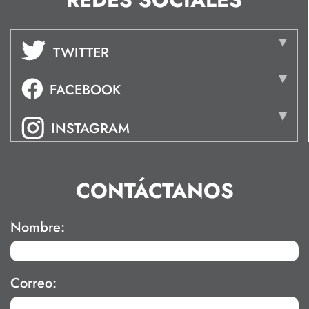
TWITTER
FACEBOOK
INSTAGRAM
CONTÁCTANOS
Nombre:
Correo: