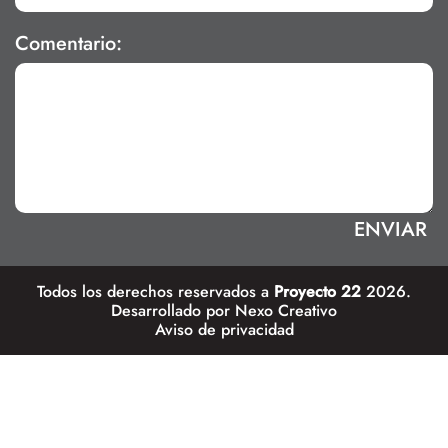
Comentario:
Todos los derechos reservados a
Proyecto 22
2026.
Desarrollado por
Nexo Creativo
Aviso de privacidad