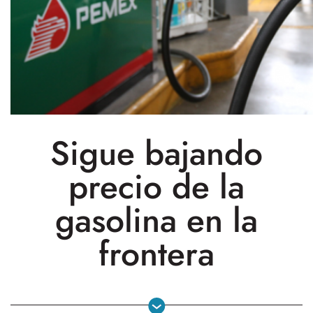
Sigue bajando
precio de la
gasolina en la
frontera