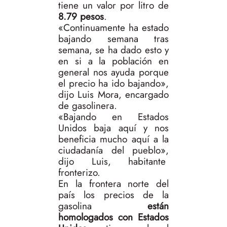
tiene un valor por litro de
8.79 pesos
.
«Continuamente ha estado
bajando semana tras
semana, se ha dado esto y
en si a la población en
general nos ayuda porque
el precio ha ido bajando»,
dijo Luis Mora, encargado
de gasolinera.
«Bajando en Estados
Unidos baja aquí y nos
beneficia mucho aquí a la
ciudadanía del pueblo»,
dijo Luis, habitante
fronterizo.
En la frontera norte del
país los precios de la
gasolina
están
homologados con Estados