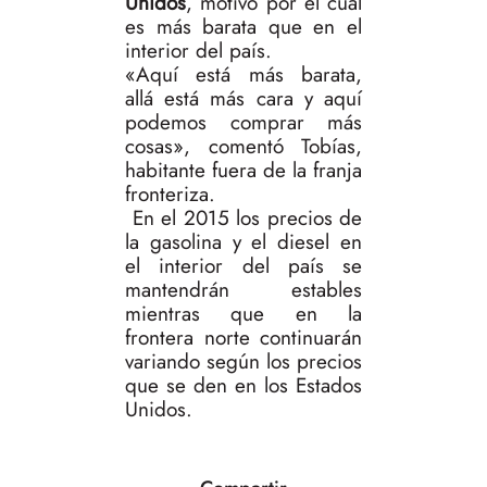
Unidos
, motivo por el cual
es más barata que en el
interior del país.
«Aquí está más barata,
allá está más cara y aquí
podemos comprar más
cosas», comentó Tobías,
habitante fuera de la franja
fronteriza.
En el 2015 los precios de
la gasolina y el diesel en
el interior del país se
mantendrán estables
mientras que en la
frontera norte continuarán
variando según los precios
que se den en los Estados
Unidos.