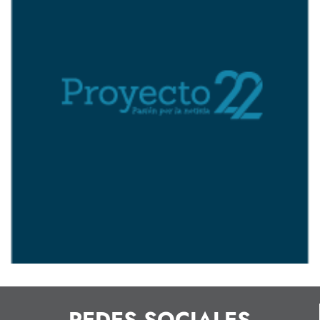
REDES SOCIALES