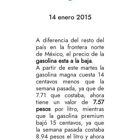
14 enero 2015
A diferencia del resto del
país en la frontera norte
de México, el precio de la
gasolina esta a la baja
.
A partir de este martes la
gasolina magna cuesta 14
centavos menos que la
semana pasada, ya que de
7.71 que costaba, ahora
tiene un valor de
7.57
pesos
por litro, mientras
que la gasolina premium
bajó 15 centavos, ya que
la semana pasada costaba
8.94 pesos el litro y ahora