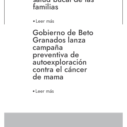
familias
Leer más
Gobierno de Beto
Granados lanza
campaña
preventiva de
autoexploración
contra el cáncer
de mama
Leer más