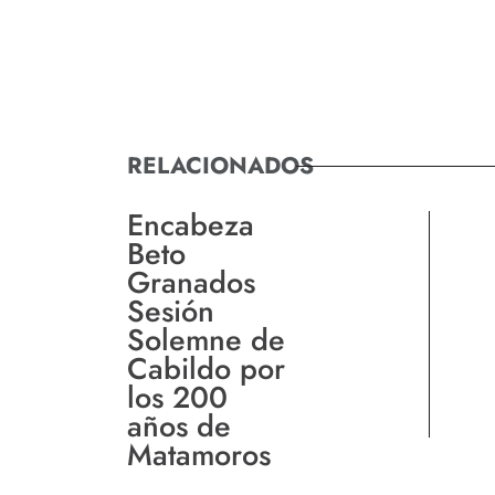
RELACIONADOS
Encabeza
Beto
Granados
Sesión
Solemne de
Cabildo por
los 200
años de
Matamoros