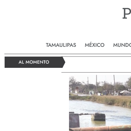
Reynos
TAMAULIPAS
MÉXICO
MUND