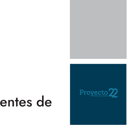
entes de