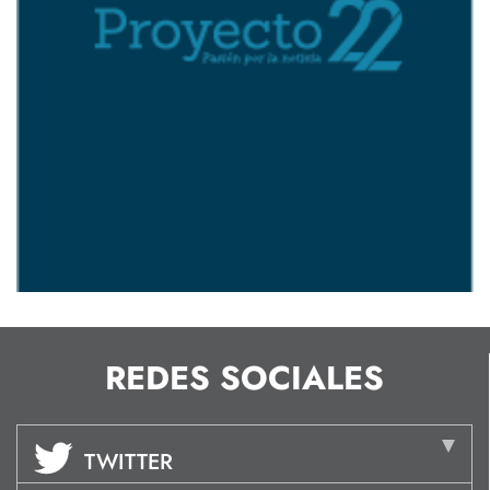
REDES SOCIALES
TWITTER