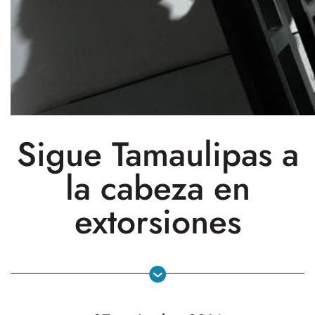
Sigue Tamaulipas a
la cabeza en
extorsiones