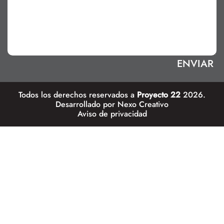
Todos los derechos reservados a
Proyecto 22
2026.
Desarrollado por
Nexo Creativo
Aviso de privacidad