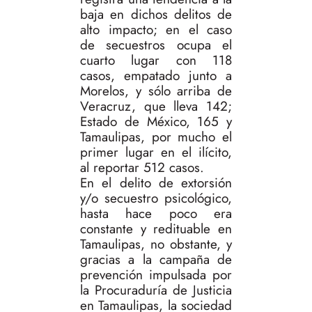
baja en dichos delitos de
alto impacto; en el caso
de secuestros ocupa el
cuarto lugar con 118
casos, empatado junto a
Morelos, y sólo arriba de
Veracruz, que lleva 142;
Estado de México, 165 y
Tamaulipas, por mucho el
primer lugar en el ilícito,
al reportar 512 casos.
En el delito de extorsión
y/o secuestro psicológico,
hasta hace poco era
constante y redituable en
Tamaulipas, no obstante, y
gracias a la campaña de
prevención impulsada por
la Procuraduría de Justicia
en Tamaulipas, la sociedad