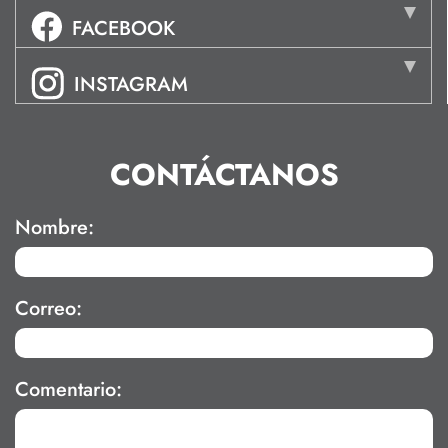
FACEBOOK
INSTAGRAM
CONTÁCTANOS
Nombre:
Correo:
Comentario: