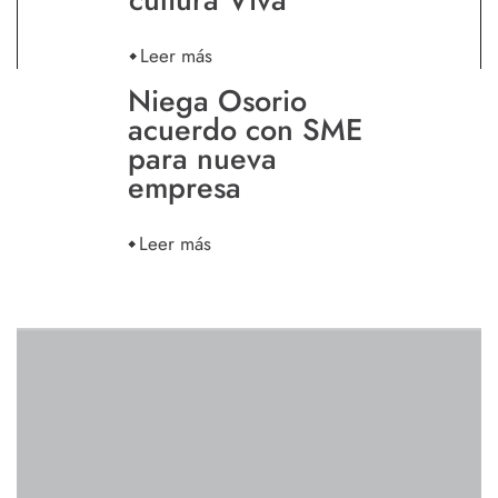
Leer más
Niega Osorio
acuerdo con SME
para nueva
empresa
Leer más