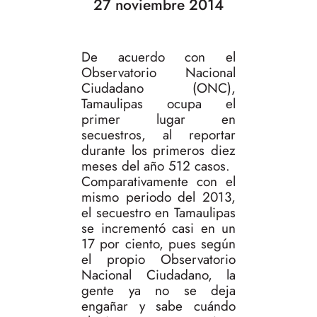
27 noviembre 2014
De acuerdo con el
Observatorio Nacional
Ciudadano (ONC),
Tamaulipas ocupa el
primer lugar en
secuestros, al reportar
durante los primeros diez
meses del año 512 casos.
Comparativamente con el
mismo periodo del 2013,
el secuestro en Tamaulipas
se incrementó casi en un
17 por ciento, pues según
el propio Observatorio
Nacional Ciudadano, la
gente ya no se deja
engañar y sabe cuándo