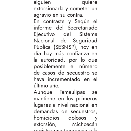
alguien quiere
extorsionarla y cometer un
agravio en su contra.
En contraste y Según el
informe del Secretariado
Ejecutivo del Sistema
Nacional de Seguridad
Pública (SESNSP), hoy en
día hay más confianza en
la autoridad, por lo que
posiblemente el número
de casos de secuestro se
haya incrementado en el
último año.
Aunque Tamaulipas se
mantiene en los primeros
lugares a nivel nacional en
demandas de secuestros,
homicidios dolosos y
extorsión, Michoacán
registra una tendencia a la