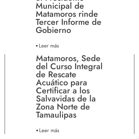
Municipal de
Matamoros rinde
Tercer Informe de
Gobierno
Leer más
Matamoros, Sede
del Curso Integral
de Rescate
Acuático para
Certificar a los
Salvavidas de la
Zona Norte de
Tamaulipas
Leer más