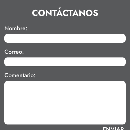
CONTÁCTANOS
Nombre:
Correo:
Comentario: