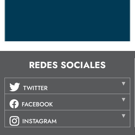
REDES SOCIALES
TWITTER
FACEBOOK
INSTAGRAM