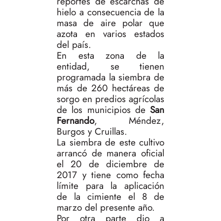
reportes de escarchas de
hielo a consecuencia de la
masa de aire polar que
azota en varios estados
del país.
En esta zona de la
entidad, se tienen
programada la siembra de
más de 260 hectáreas de
sorgo en predios agrícolas
de los municipios de
San
Fernando
, Méndez,
Burgos y Cruillas.
La siembra de este cultivo
arrancó de manera oficial
el 20 de diciembre de
2017 y tiene como fecha
límite para la aplicación
de la cimiente el 8 de
marzo del presente año.
Por otra parte dio a