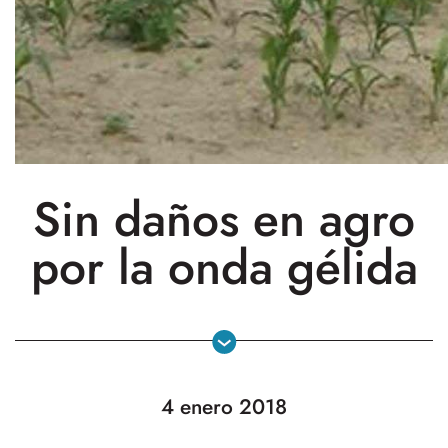
Sin daños en agro
por la onda gélida
4 enero 2018