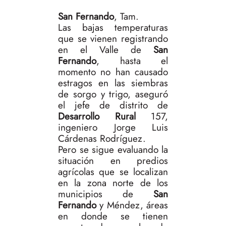
San Fernando
, Tam.
Las bajas temperaturas
que se vienen registrando
en el Valle de
San
Fernando
, hasta el
momento no han causado
estragos en las siembras
de sorgo y trigo, aseguró
el jefe de distrito de
Desarrollo Rural
157,
ingeniero Jorge Luis
Cárdenas Rodríguez.
Pero se sigue evaluando la
situación en predios
agrícolas que se localizan
en la zona norte de los
municipios de
San
Fernando
y Méndez, áreas
en donde se tienen