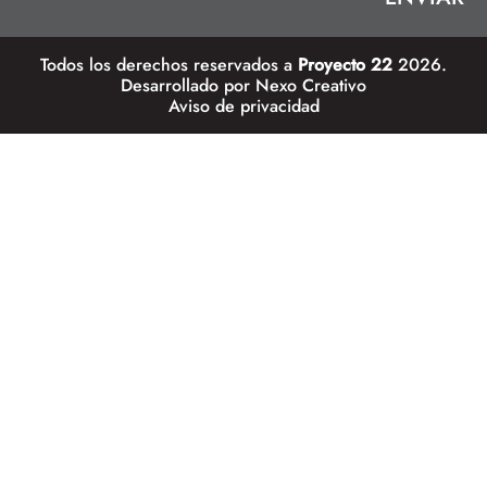
Todos los derechos reservados a
Proyecto 22
2026.
Desarrollado por
Nexo Creativo
Aviso de privacidad