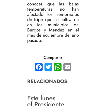
conocer que las bajas
temperaturas no han
afectado los sembradíos
de trigo que se cultivaron
en los municipios de
Burgos y Méndez en el
mes de noviembre del año
pasado.
Compartir
Facebook
Twitter
WhatsApp
Email
RELACIONADOS
Este lunes
el Presidente