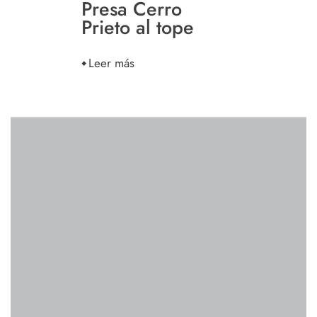
Presa Cerro
Prieto al tope
Leer más