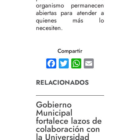
organismo permanecen
abiertas para atender a
quienes más lo
necesiten.
Compartir
Facebook
Twitter
WhatsApp
Email
RELACIONADOS
Gobierno
Municipal
fortalece lazos de
colaboración con
la Universidad