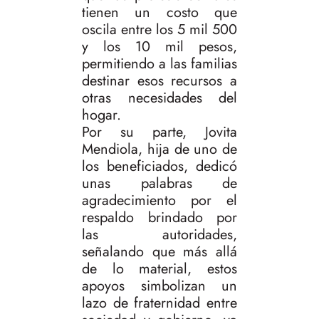
tienen un costo que
oscila entre los 5 mil 500
y los 10 mil pesos,
permitiendo a las familias
destinar esos recursos a
otras necesidades del
hogar.
Por su parte, Jovita
Mendiola, hija de uno de
los beneficiados, dedicó
unas palabras de
agradecimiento por el
respaldo brindado por
las autoridades,
señalando que más allá
de lo material, estos
apoyos simbolizan un
lazo de fraternidad entre