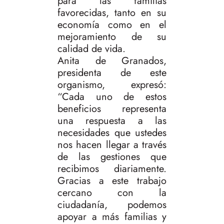
para las familias
favorecidas, tanto en su
economía como en el
mejoramiento de su
calidad de vida.
Anita de Granados,
presidenta de este
organismo, expresó:
“Cada uno de estos
beneficios representa
una respuesta a las
necesidades que ustedes
nos hacen llegar a través
de las gestiones que
recibimos diariamente.
Gracias a este trabajo
cercano con la
ciudadanía, podemos
apoyar a más familias y