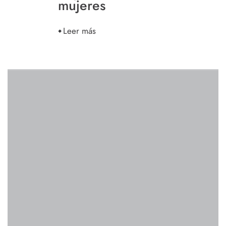
mujeres
Leer más