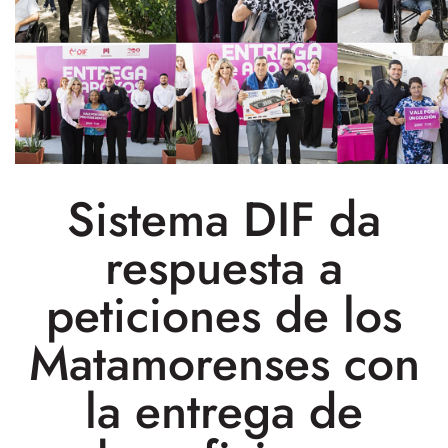
Sistema DIF da
respuesta a
peticiones de los
Matamorenses con
la entrega de