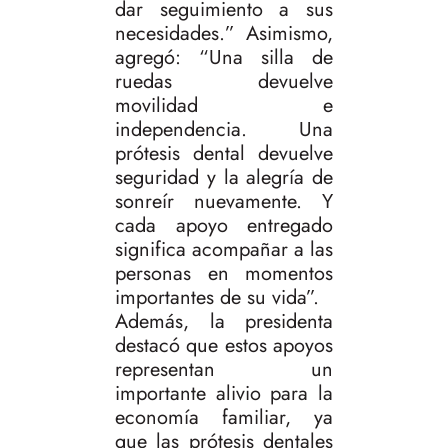
dar seguimiento a sus
necesidades.” Asimismo,
agregó: “Una silla de
ruedas devuelve
movilidad e
independencia. Una
prótesis dental devuelve
seguridad y la alegría de
sonreír nuevamente. Y
cada apoyo entregado
significa acompañar a las
personas en momentos
importantes de su vida”.
Además, la presidenta
destacó que estos apoyos
representan un
importante alivio para la
economía familiar, ya
que las prótesis dentales