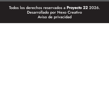
Todos los derechos reservados a
Proyecto 22
2026.
Desarrollado por
Nexo Creativo
Aviso de privacidad