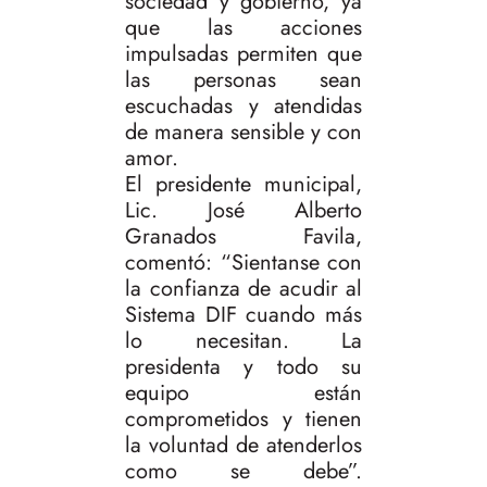
sociedad y gobierno, ya
que las acciones
impulsadas permiten que
las personas sean
escuchadas y atendidas
de manera sensible y con
amor.
El presidente municipal,
Lic. José Alberto
Granados Favila,
comentó: “Sientanse con
la confianza de acudir al
Sistema DIF cuando más
lo necesitan. La
presidenta y todo su
equipo están
comprometidos y tienen
la voluntad de atenderlos
como se debe”.