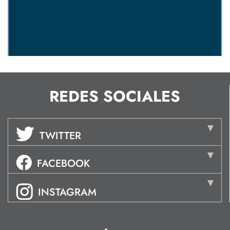
REDES SOCIALES
TWITTER
FACEBOOK
INSTAGRAM