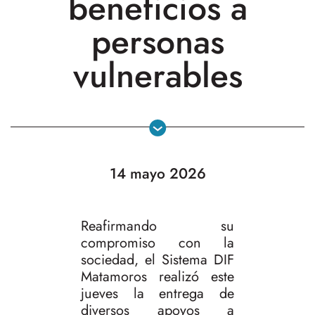
beneficios a
personas
vulnerables
14 mayo 2026
Reafirmando su
compromiso con la
sociedad, el Sistema DIF
Matamoros realizó este
jueves la entrega de
diversos apoyos a