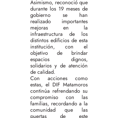
Asimismo, reconoció que
durante los 19 meses de
gobierno se han
realizado importantes
mejoras en la
infraestructura de los
distintos edificios de esta
institución, con el
objetivo de brindar
espacios dignos,
solidarios y de atención
de calidad.
Con acciones como
estas, el DIF Matamoros
continúa refrendando su
compromiso con las
familias, recordando a la
comunidad que las
puertas de este