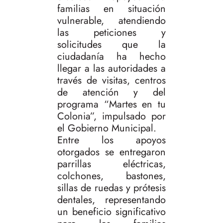
familias en situación
vulnerable, atendiendo
las peticiones y
solicitudes que la
ciudadanía ha hecho
llegar a las autoridades a
través de visitas, centros
de atención y del
programa “Martes en tu
Colonia”, impulsado por
el Gobierno Municipal.
Entre los apoyos
otorgados se entregaron
parrillas eléctricas,
colchones, bastones,
sillas de ruedas y prótesis
dentales, representando
un beneficio significativo