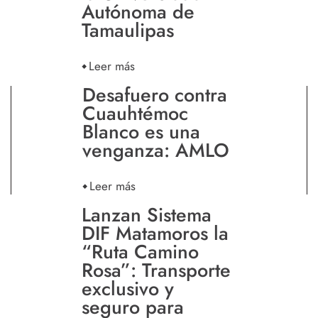
Autónoma de
Tamaulipas
Leer más
Desafuero contra
Cuauhtémoc
Blanco es una
venganza: AMLO
Leer más
Lanzan Sistema
DIF Matamoros la
“Ruta Camino
Rosa”: Transporte
exclusivo y
seguro para