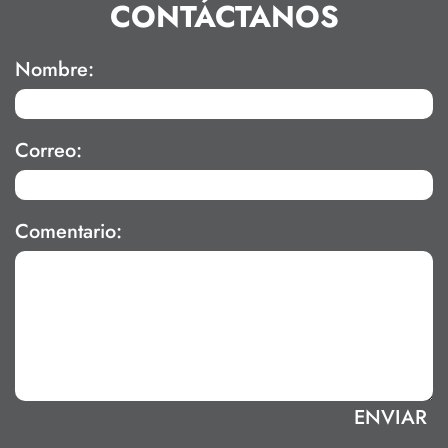
CONTÁCTANOS
Nombre:
Correo:
Comentario: