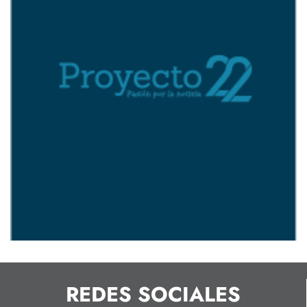
REDES SOCIALES