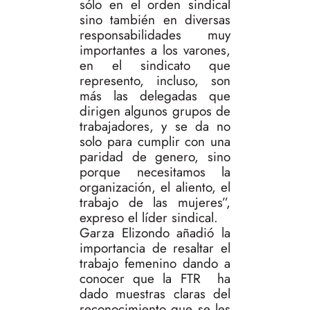
sólo en el orden sindical
sino también en diversas
responsabilidades muy
importantes a los varones,
en el sindicato que
represento, incluso, son
más las delegadas que
dirigen algunos grupos de
trabajadores, y se da no
solo para cumplir con una
paridad de genero, sino
porque necesitamos la
organización, el aliento, el
trabajo de las mujeres”,
expreso el líder sindical.
Garza Elizondo añadió la
importancia de resaltar el
trabajo femenino dando a
conocer que la FTR ha
dado muestras claras del
reconocimiento que se les