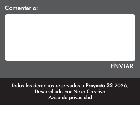
Comentario:
Todos los derechos reservados a
Proyecto 22
2026.
Desarrollado por
Nexo Creativo
Aviso de privacidad