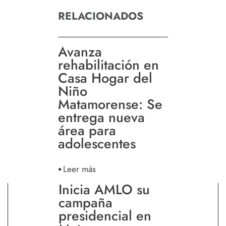
RELACIONADOS
Avanza
rehabilitación en
Casa Hogar del
Niño
Matamorense: Se
entrega nueva
área para
adolescentes
Leer más
Inicia AMLO su
campaña
presidencial en