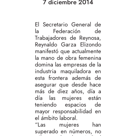
7 diciembre 2014
El Secretario General de
la Federación de
Trabajadores de Reynosa,
Reynaldo Garza Elizondo
manifestó que actualmente
la mano de obra femenina
domina las empresas de la
industria maquiladora en
esta frontera además de
asegurar que desde hace
más de diez años, día a
día las mujeres están
teniendo espacios de
mayor responsabilidad en
el ámbito laboral.
“Las mujeres han
superado en números, no