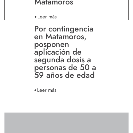
Matamoros
Leer más
Por contingencia
en Matamoros,
posponen
aplicación de
segunda dosis a
personas de 50 a
59 años de edad
Leer más