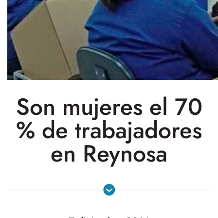
Son mujeres el 70
% de trabajadores
en Reynosa