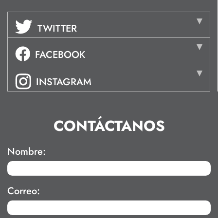
TWITTER
FACEBOOK
INSTAGRAM
CONTÁCTANOS
Nombre:
Correo: