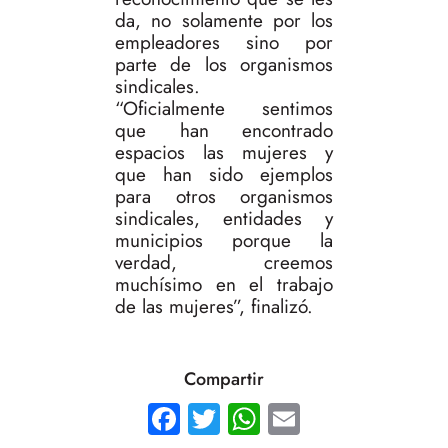
da, no solamente por los
empleadores sino por
parte de los organismos
sindicales.
“Oficialmente sentimos
que han encontrado
espacios las mujeres y
que han sido ejemplos
para otros organismos
sindicales, entidades y
municipios porque la
verdad, creemos
muchísimo en el trabajo
de las mujeres”, finalizó.
Compartir
Facebook
Twitter
WhatsApp
Email